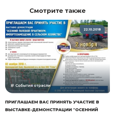
Смотрите также
22.10.2018
События отрасли
ПРИГЛАШАЕМ ВАС ПРИНЯТЬ УЧАСТИЕ В
ВЫСТАВКЕ-ДЕМОНСТРАЦИИ "ОСЕННИЙ