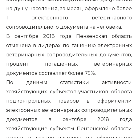
на душу населения, за месяц оформлено более
1 электронного ветеринарного
сопроводительного документа на человека.
В сентябре 2018 года Пензенская область
отмечена в лидерах по гашению электронных
ветеринарных сопроводительных документов,
процент погашенных ветеринарных
документов составляет более 75%.
По данным статистики активности
хозяйствующих субъектов-участников оборота
подконтрольных товаров в оформлении
электронных ветеринарных сопроводительных
документов в сентябре 2018 года
хозяйствующие субъекты Пензенской области
входят в группу лидеров по оформлению