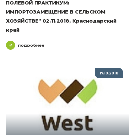
ПОЛЕВОЙ ПРАКТИКУМ:
ИМПОРТОЗАМЕЩЕНИЕ В СЕЛЬСКОМ
ХОЗЯЙСТВЕ" 02.11.2018, Краснодарский
край
подробнее
17.10.2018