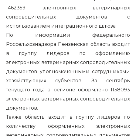
1462359 электронных ветеринарных
сопроводительных документов с
использованием интеграционного шлюза.
По информации федерального
Россельхознадзора Пензенская область входит
в группу лидеров по оформлению
электронных ветеринарных сопроводительных
документов уполномоченными сотрудниками
хозяйствующих субъектов. За сентябрь
текущего года в регионе оформлено 1138093
электронных ветеринарных сопроводительных
документов.
Также область входит в группу лидеров по
количеству оформленных электронных
ветеринарных сопроводительных документов