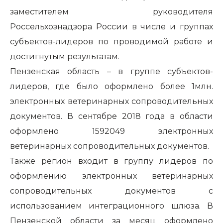
заместителем руководителя
Россельхознадзора России в числе и группах
субъектов-лидеров по проводимой работе и
достигнутым результатам.
Пензенская область – в группе субъектов-
лидеров, где было оформлено более 1млн.
электронных ветеринарных сопроводительных
документов. В сентябре 2018 года в области
оформлено 1592049 электронных
ветеринарных сопроводительных документов.
Также регион входит в группу лидеров по
оформлению электронных ветеринарных
сопроводительных документов с
использованием интеграционного шлюза. В
Пензенской области за месяц оформлено