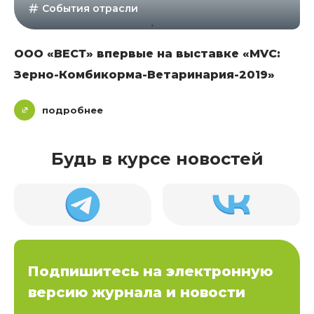
События отрасли
ООО «ВЕСТ» впервые на выставке «MVC:
Зерно-Комбикорма-Ветаринария-2019»
подробнее
Будь в курсе новостей
Подпишитесь на электронную
версию журнала и новости