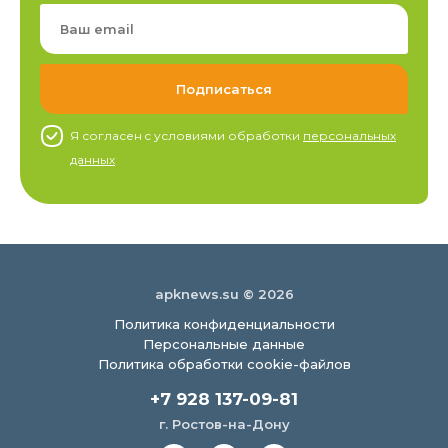
Я согласен c условиями обработки
персональных
данных
apknews.su © 2026
Политика конфиденциальности
Персональные данные
Политика обработки cookie-файлов
+7 928 137-09-81
г. Ростов-на-Дону