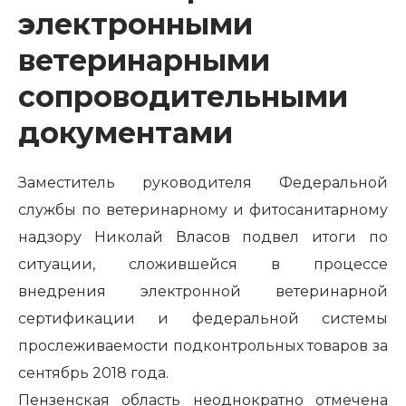
электронными
ветеринарными
сопроводительными
документами
Заместитель руководителя Федеральной
службы по ветеринарному и фитосанитарному
надзору Николай Власов подвел итоги по
ситуации, сложившейся в процессе
внедрения электронной ветеринарной
сертификации и федеральной системы
прослеживаемости подконтрольных товаров за
сентябрь 2018 года.
Пензенская область неоднократно отмечена