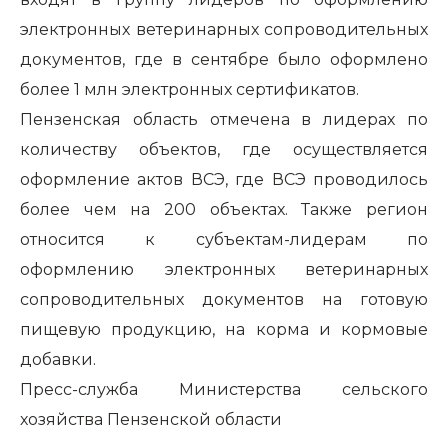
электронных ветеринарных сопроводительных
документов, где в сентябре было оформлено
более 1 млн электронных сертификатов.
Пензенская область отмечена в лидерах по
количеству объектов, где осуществляется
оформление актов ВСЭ, где ВСЭ проводилось
более чем на 200 объектах. Также регион
относится к субъектам-лидерам по
оформлению электронных ветеринарных
сопроводительных документов на готовую
пищевую продукцию, на корма и кормовые
добавки.
Пресс-служба Министерства сельского
хозяйства Пензенской области