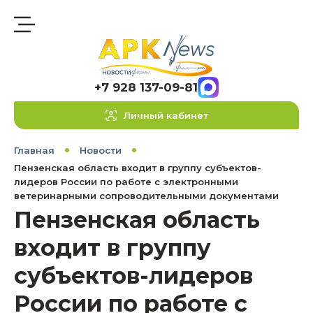
+7 928 137-09-81
Личный кабинет
Главная
Новости
Пензенская область входит в группу субъектов-
лидеров России по работе с электронными
ветеринарными сопроводительными документами
Пензенская область
входит в группу
субъектов-лидеров
России по работе с