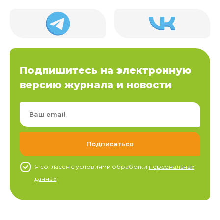
Подпишитесь на электронную
версию журнала и новости
Я согласен c условиями обработки
персональных
данных