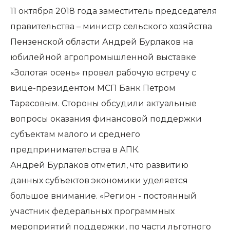
11 октября 2018 года заместитель председателя
правительства – министр сельского хозяйства
Пензенской области Андрей Бурлаков на
юбилейной агропромышленной выставке
«Золотая осень» провел рабочую встречу с
вице-президентом МСП Банк Петром
Тарасовым. Стороны обсудили актуальные
вопросы оказания финансовой поддержки
субъектам малого и среднего
предпринимательства в АПК.
Андрей Бурлаков отметил, что развитию
данных субъектов экономики уделяется
большое внимание. «Регион - постоянный
участник федеральных программных
мероприятий поддержки, по части льготного