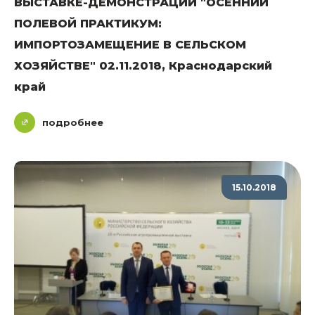
ВЫСТАВКЕ-ДЕМОНСТРАЦИИ "ОСЕННИЙ
ПОЛЕВОЙ ПРАКТИКУМ:
ИМПОРТОЗАМЕЩЕНИЕ В СЕЛЬСКОМ
ХОЗЯЙСТВЕ" 02.11.2018, Краснодарский
край
подробнее
15.10.2018