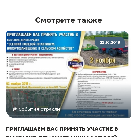
Смотрите также
22.10.2018
События отрасли
ПРИГЛАШАЕМ ВАС ПРИНЯТЬ УЧАСТИЕ В