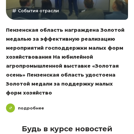
События отрасли
Пензенская область награждена Золотой
медалью за эффективную реализацию
мероприятий господдержки малых форм
хозяйствования На юбилейной
агропромышленной выставке «Золотая
осень» Пензенская область удостоена
Золотой медали за поддержку малых
форм хозяйство
подробнее
Будь в курсе новостей