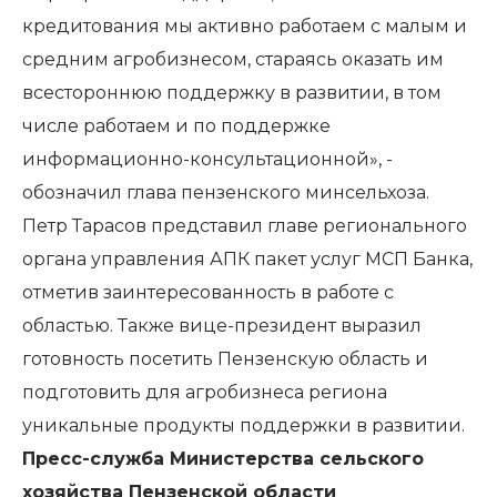
кредитования мы активно работаем с малым и
средним агробизнесом, стараясь оказать им
всестороннюю поддержку в развитии, в том
числе работаем и по поддержке
информационно-консультационной», -
обозначил глава пензенского минсельхоза.
Петр Тарасов представил главе регионального
органа управления АПК пакет услуг МСП Банка,
отметив заинтересованность в работе с
областью. Также вице-президент выразил
готовность посетить Пензенскую область и
подготовить для агробизнеса региона
уникальные продукты поддержки в развитии.
Пресс-служба Министерства сельского
хозяйства Пензенской области