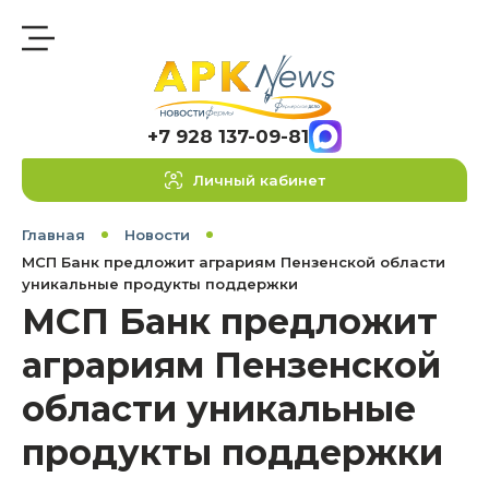
+7 928 137-09-81
Личный кабинет
Главная
Новости
МСП Банк предложит аграриям Пензенской области
уникальные продукты поддержки
МСП Банк предложит
аграриям Пензенской
области уникальные
продукты поддержки