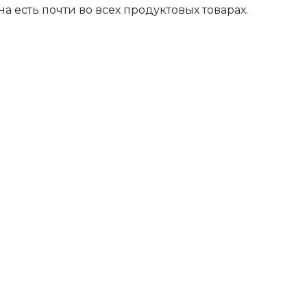
а есть почти во всех продуктовых товарах.