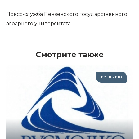
Пресс-служба Пензенского государственного
аграрного университета
Смотрите также
02.10.2018