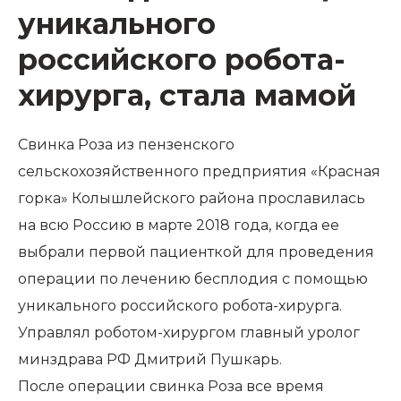
уникального
российского робота-
хирурга, стала мамой
Свинка Роза из пензенского
сельскохозяйственного предприятия «Красная
горка» Колышлейского района прославилась
на всю Россию в марте 2018 года, когда ее
выбрали первой пациенткой для проведения
операции по лечению бесплодия с помощью
уникального российского робота-хирурга.
Управлял роботом-хирургом главный уролог
минздрава РФ Дмитрий Пушкарь.
После операции свинка Роза все время