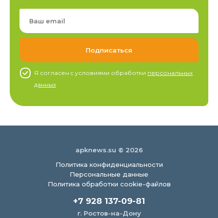
Я согласен c условиями обработки
персональных
данных
apknews.su © 2026
Политика конфиденциальности
Персональные данные
Политика обработки cookie-файлов
+7 928 137-09-81
г. Ростов-на-Дону