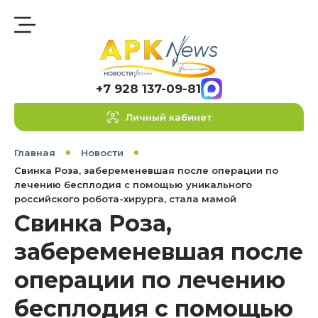
+7 928 137-09-81
Личный кабинет
Главная
Новости
Свинка Роза, забеременевшая после операции по
лечению бесплодия с помощью уникального
российского робота-хирурга, стала мамой
Свинка Роза,
забеременевшая после
операции по лечению
бесплодия с помощью