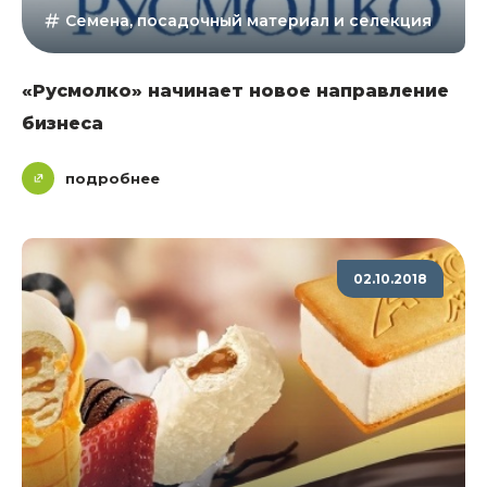
Семена, посадочный материал и селекция
«Русмолко» начинает новое направление
бизнеса
подробнее
02.10.2018