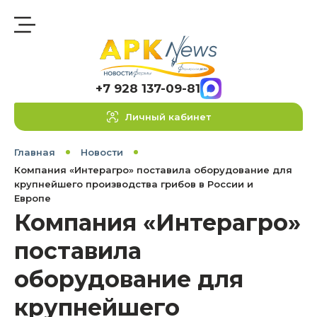
+7 928 137-09-81
Личный кабинет
Главная
Новости
Компания «Интерагро» поставила оборудование для
крупнейшего производства грибов в России и
Европе
Компания «Интерагро»
поставила
оборудование для
крупнейшего