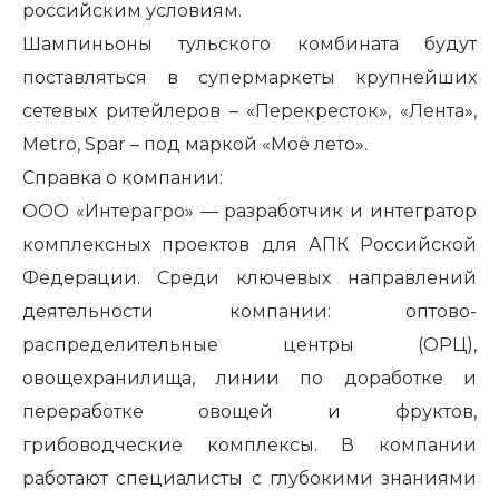
российским условиям.
Шампиньоны тульского комбината будут
поставляться в супермаркеты крупнейших
сетевых ритейлеров – «Перекресток», «Лента»,
Metro
,
Spar
– под маркой «Моё лето».
Справка о компании:
ООО «Интерагро» — разработчик и интегратор
комплексных проектов для АПК Российской
Федерации. Среди ключевых направлений
деятельности компании: оптово-
распределительные центры (ОРЦ),
овощехранилища, линии по доработке и
переработке овощей и фруктов,
грибоводческие комплексы. В компании
работают специалисты с глубокими знаниями