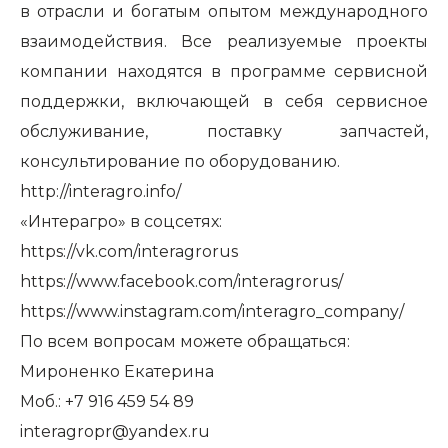
в отрасли и богатым опытом международного
взаимодействия. Все реализуемые проекты
компании находятся в программе сервисной
поддержки, включающей в себя сервисное
обслуживание, поставку запчастей,
консультирование по оборудованию.
http://interagro.info/
«Интерагро» в соцсетях:
https://vk.com/interagrorus
https://www.facebook.com/interagrorus/
https://www.instagram.com/interagro_company/
По всем вопросам можете обращаться:
Мироненко Екатерина
Моб.: +7 916 459 54 89
interagropr
@
yandex
.
ru