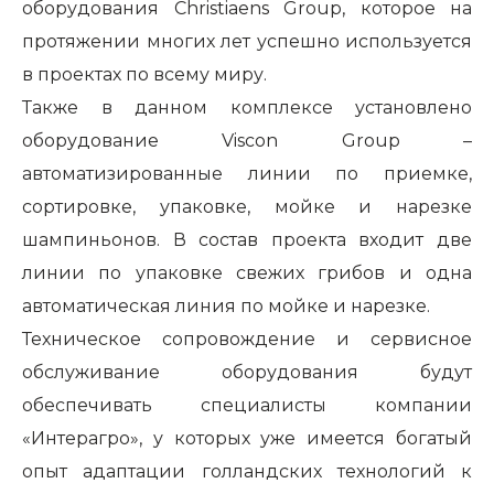
оборудования Christiaens Group, которое на
протяжении многих лет успешно используется
в проектах по всему миру.
Также в данном комплексе установлено
оборудование Viscon Group –
автоматизированные линии по приемке,
сортировке, упаковке, мойке и нарезке
шампиньонов. В состав проекта входит две
линии по упаковке свежих грибов и одна
автоматическая линия по мойке и нарезке.
Техническое сопровождение и сервисное
обслуживание оборудования будут
обеспечивать специалисты компании
«Интерагро», у которых уже имеется богатый
опыт адаптации голландских технологий к