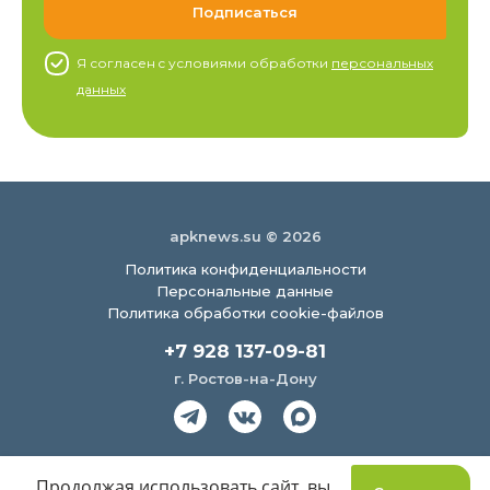
Я согласен c условиями обработки
персональных
данных
apknews.su © 2026
Политика конфиденциальности
Персональные данные
Политика обработки cookie-файлов
+7 928 137-09-81
г. Ростов-на-Дону
Создание сайта
Продолжая использовать сайт, вы