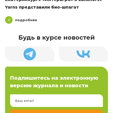
Yarns представили био-шпагат
подробнее
Будь в курсе новостей
Подпишитесь на электронную
версию журнала и новости