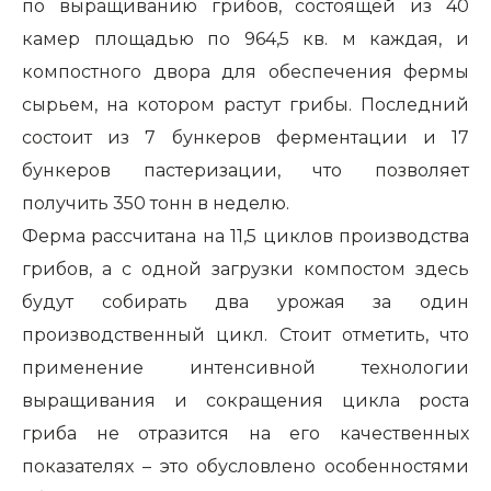
по выращиванию грибов, состоящей из 40
камер площадью по 964,5 кв. м каждая, и
компостного двора для обеспечения фермы
сырьем, на котором растут грибы. Последний
состоит из 7 бункеров ферментации и 17
бункеров пастеризации, что позволяет
получить 350 тонн в неделю.
Ферма рассчитана на 11,5 циклов производства
грибов, а с одной загрузки компостом здесь
будут собирать два урожая за один
производственный цикл. Стоит отметить, что
применение интенсивной технологии
выращивания и сокращения цикла роста
гриба не отразится на его качественных
показателях – это обусловлено особенностями