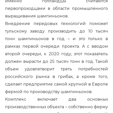
именно голландцы считаются
первопроходцами в области промышленного
выращивания шампиньонов.
Внедрение передовых технологий поможет
тульскому заводу производить до 10 тысяч
тонн шампиньонов в год – и это только в
рамках первой очереди проекта. А с вводом
второй очереди, к 2020 году, этот показатель
должен вырасти до 25 тысяч тонн в год. Такой
объем удовлетворит треть потребностей
российского рынка в грибах, а кроме того,
сделает предприятие самой крупной в Европе
фермой по производству шампиньонов.
Комплекс включает два основных
производственных объекта – собственно ферму