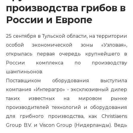
производства грибов в
России и Европе
25 сентября в Тульской области, на территории
особой экономической зоны «Узловая»,
открылась первая очередь крупнейшего в
России комплекса по производству
шампиньонов.
Поставщиком оборудования выступила
компания «Интерагро» - эксклюзивный дилер
таких известных на мировом рынке
производителей технологий и оборудования
для грибного производства, как Christiaens
Group B.V. и Viscon Group (Нидерланды). Ведь