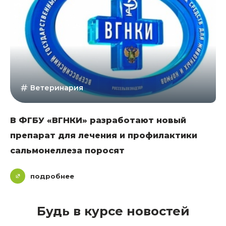
Ветеринария
В ФГБУ «ВГНКИ» разработают новый
препарат для лечения и профилактики
сальмонеллеза поросят
подробнее
Будь в курсе новостей