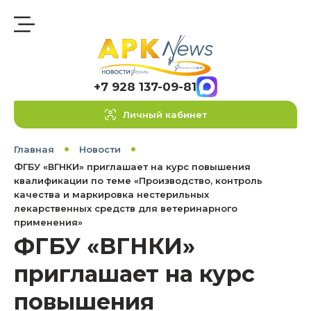
+7 928 137-09-81
Личный кабинет
Главная
Новости
ФГБУ «ВГНКИ» приглашает на курс повышения
квалификации по теме «Производство, контроль
качества и маркировка нестерильных
лекарственных средств для ветеринарного
применения»
ФГБУ «ВГНКИ»
приглашает на курс
повышения