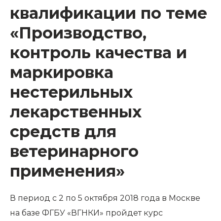
квалификации по теме
«Производство,
контроль качества и
маркировка
нестерильных
лекарственных
средств для
ветеринарного
применения»
В период с 2 по 5 октября 2018 года в Москве
на базе ФГБУ «ВГНКИ» пройдет курс