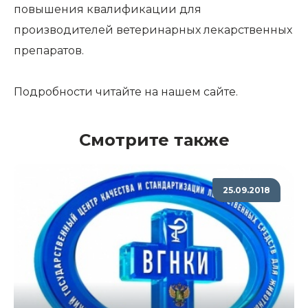
повышения квалификации для
производителей ветеринарных лекарственных
препаратов.
Подробности читайте на нашем сайте.
Смотрите также
25.09.2018