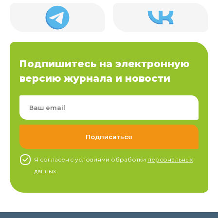
Подпишитесь на электронную
версию журнала и новости
Я согласен c условиями обработки
персональных
данных