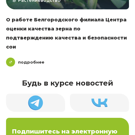
Растениеводство
О работе Белгородского филиала Центра
оценки качества зерна по
подтверждению качества и безопасности
сои
подробнее
Будь в курсе новостей
Подпишитесь на электронную