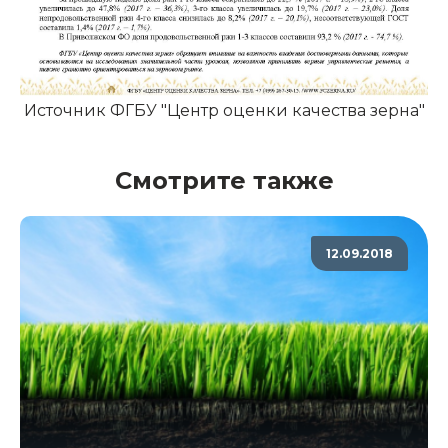
Источник ФГБУ "Центр оценки качества зерна"
Смотрите также
12.09.2018