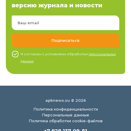
версию журнала и новости
Я согласен c условиями обработки
персональных
данных
apknews.su © 2026
Политика конфиденциальности
Персональные данные
Политика обработки cookie-файлов