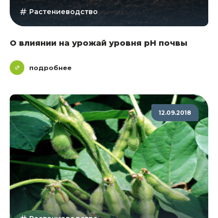
Растениеводство
О влиянии на урожай уровня рН почвы
подробнее
12.09.2018