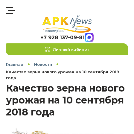
+7 928 137-09-81
Личный кабинет
Главная
Новости
Качество зерна нового урожая на 10 сентября 2018
года
Качество зерна нового
урожая на 10 сентября
2018 года