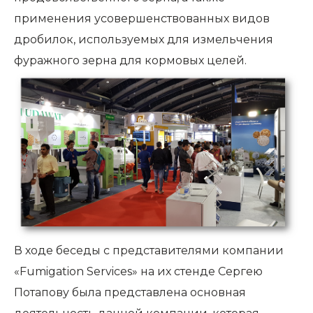
применения усовершенствованных видов
дробилок, используемых для измельчения
фуражного зерна для кормовых целей.
В ходе беседы с представителями компании
«Fumigation Services» на их стенде Сергею
Потапову была представлена основная