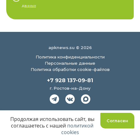
данных
apknews.su © 2026
Политика конфиденциальности
Персональные данные
Политика обработки cookie-файлов
+7 928 137-09-81
г. Ростов-на-Дону
Создание сайта
Продолжая использовать сайт, вы
Согласен
соглашаетесь с нашей
политикой
cookies