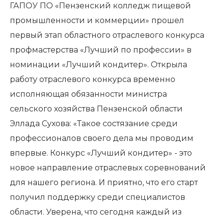
ГАПОУ ПО «Пензенский колледж пищевой
промышленности и коммерции» прошел
первый этап областного отраслевого конкурса
профмастерства «Лучший по профессии» в
номинации «Лучший кондитер». Открыла
работу отраслевого конкурса временно
исполняющая обязанности министра
сельского хозяйства Пензенской области
Эллада Сухова: «Такое состязание среди
профессионалов своего дела мы проводим
впервые. Конкурс «Лучший кондитер» - это
новое направление отраслевых соревнований
для нашего региона. И приятно, что его старт
получил поддержку среди специалистов
области. Уверена, что сегодня каждый из