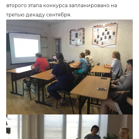
второго этапа конкурса запланировано на
третью декаду сентября.