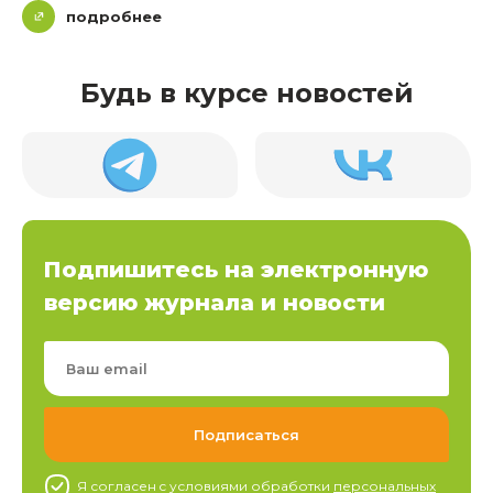
подробнее
Будь в курсе новостей
Подпишитесь на электронную
версию журнала и новости
Я согласен c условиями обработки
персональных