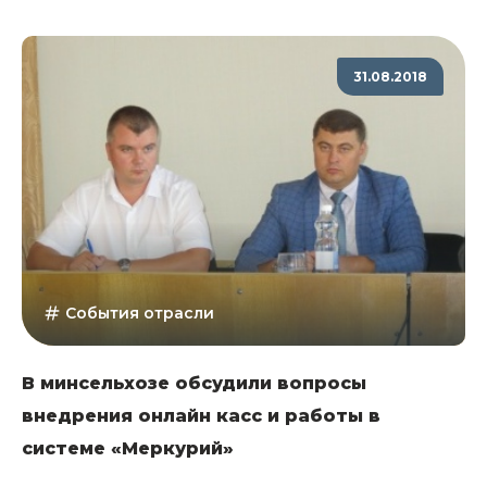
31.08.2018
События отрасли
В минсельхозе обсудили вопросы
внедрения онлайн касс и работы в
системе «Меркурий»