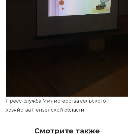
Пресс-служба Министерства сельского
хозяйства Пензенской области
Смотрите также