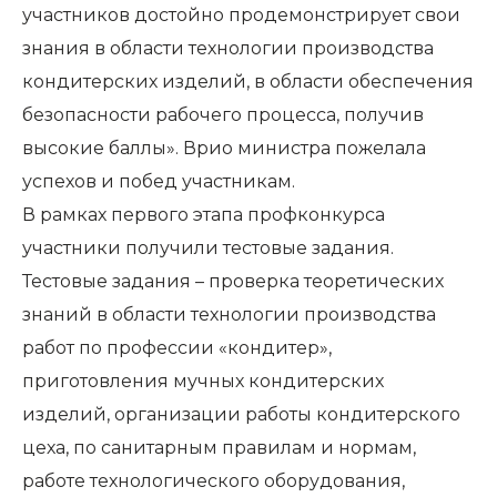
участников достойно продемонстрирует свои
знания в области технологии производства
кондитерских изделий, в области обеспечения
безопасности рабочего процесса, получив
высокие баллы». Врио министра пожелала
успехов и побед участникам.
В рамках первого этапа профконкурса
участники получили тестовые задания.
Тестовые задания – проверка теоретических
знаний в области технологии производства
работ по профессии «кондитер»,
приготовления мучных кондитерских
изделий, организации работы кондитерского
цеха, по санитарным правилам и нормам,
работе технологического оборудования,