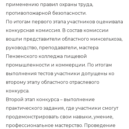
применению правил охраны труда,
противопожарной безопасности.
По итогам первого этапа участников оценивала
конкурсная комиссия. В состав комиссии
вошли представители областного минсельхоза,
руководство, преподаватели, мастера
Пензенского колледжа пищевой
промышленности и коммерции. По итогам
выполнения тестов участники допущены ко
второму этапу областного отраслевого
конкурса.
Второй этап конкурса – выполнение
практического задания, где участники смогут
продемонстрировать свои навыки, умение,
профессиональное мастерство. Проведение