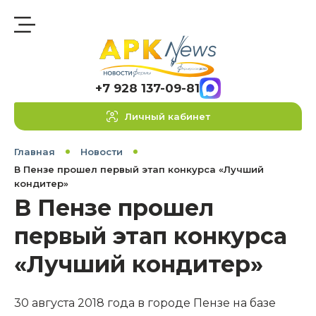
+7 928 137-09-81
Личный кабинет
Главная
Новости
В Пензе прошел первый этап конкурса «Лучший
кондитер»
В Пензе прошел
первый этап конкурса
«Лучший кондитер»
30 августа 2018 года в городе Пензе на базе