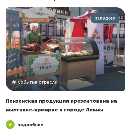
31.08.2018
События отрасли
Пензенская продукция презентована на
выставке-ярмарке в городе Ливны
подробнее