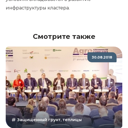
инфраструктуры кластера.
Смотрите также
30.08.2018
Защищенный грунт, теплицы