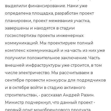
выделили финансирование. Нами уже
определена площадка, разработан проект
планировки, проект межевания участка,
завершены и находятся в стадии
госэкспертизы проекты инженерных
коммуникаций. Мы проектируем полный
комплекс коммуникаций и на часть из них уже
получили положительное заключение. Часть
внешней инфраструктуры уже строится, в том
числе электричество. Мы рассчитываем в
сентябре провести конкурсы для подрядчиков
и в октябре войти в стадию активного
строительства», - рассказал Андрей Разин.
Министр подчеркнул, что данный проект -
первый опыт монобрендового продукта.