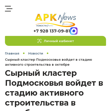
+7 928 137-09-81
Личный кабинет
Главная
Новости
Сырный кластер Подмосковья войдет в стадию
активного строительства в октябре
Сырный кластер
Подмосковья войдет в
стадию активного
строительства в