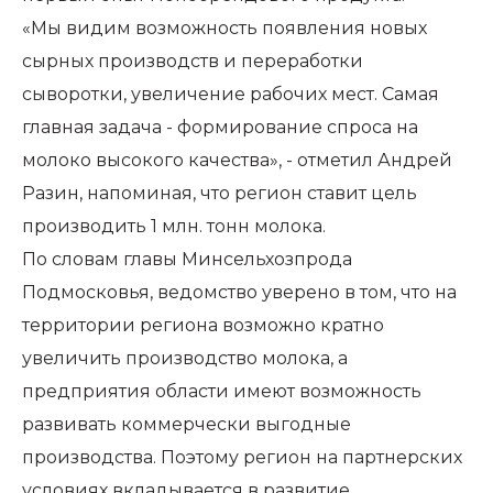
«Мы видим возможность появления новых
сырных производств и переработки
сыворотки, увеличение рабочих мест. Самая
главная задача - формирование спроса на
молоко высокого качества», - отметил Андрей
Разин, напоминая, что регион ставит цель
производить 1 млн. тонн молока.
По словам главы Минсельхозпрода
Подмосковья, ведомство уверено в том, что на
территории региона возможно кратно
увеличить производство молока, а
предприятия области имеют возможность
развивать коммерчески выгодные
производства. Поэтому регион на партнерских
условиях вкладывается в развитие