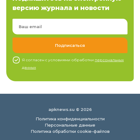
версию журнала и новости
Я согласен c условиями обработки
персональных
данных
apknews.su © 2026
Политика конфиденциальности
Персональные данные
Политика обработки cookie-файлов