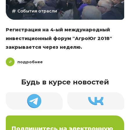
События отрасли
Регистрация на 4-ый международный
инвестиционный форум "АгроЮг 2018"
закрывается через неделю.
подробнее
Будь в курсе новостей
Подпишитесь на электронную