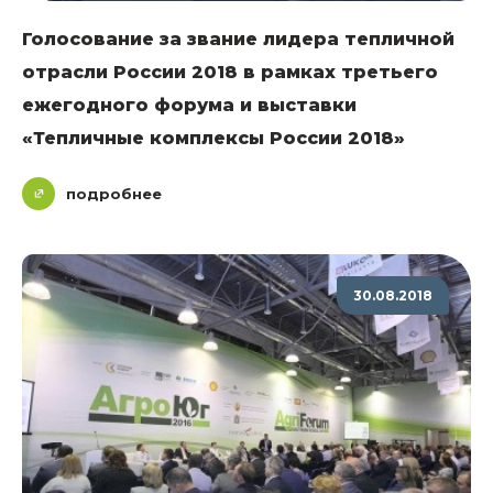
Голосование за звание лидера тепличной
отрасли России 2018 в рамках третьего
ежегодного форума и выставки
«Тепличные комплексы России 2018»
подробнее
30.08.2018