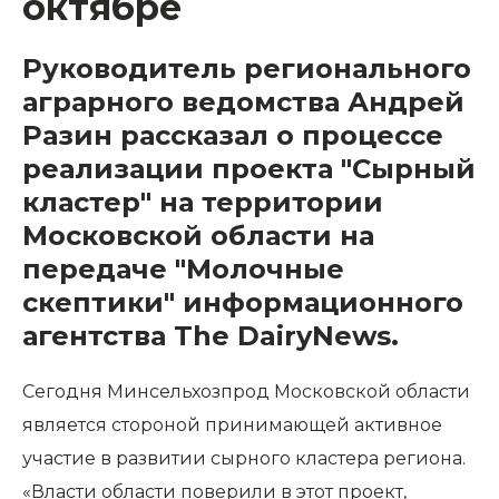
октябре
Руководитель регионального
аграрного ведомства Андрей
Разин рассказал о процессе
реализации проекта "Сырный
кластер" на территории
Московской области на
передаче "Молочные
скептики" информационного
агентства The DairyNews.
Сегодня Минсельхозпрод Московской области
является стороной принимающей активное
участие в развитии сырного кластера региона.
«Власти области поверили в этот проект,