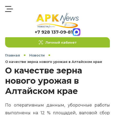
+7 928 137-09-81
Личный кабинет
Главная
Новости
О качестве зерна нового урожая в Алтайском крае
О качестве зерна
нового урожая в
Алтайском крае
По оперативным данным, уборочные работы
выполнены на 12 % площадей, валовой сбор