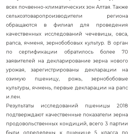
всех почвенно-климатических зон Алтая. Также
сельхозтоваропроизводители региона
обращаются в филиал для проведения
качественных исследований чечевицы, овса,
рапса, ячменя, зернобобовых культур. В орган
по сертификации обратилось более 70
заявителей на декларирование зерна нового
урожая, зарегистрированы декларации на
озимую пшеницу, рожь, зернобобовые
культуры, ячмень, первые декларации на рапс
и лен.
Результаты исследований пшеницы 2018
подтверждают качественные показатели зерна
продовольственных кондиций, всего 3 партии
были определены к пшенице 5 класса по