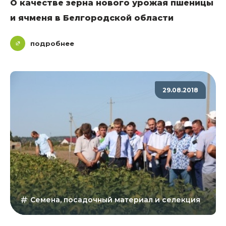
О качестве зерна нового урожая пшеницы
и ячменя в Белгородской области
подробнее
29.08.2018
Семена, посадочный материал и селекция