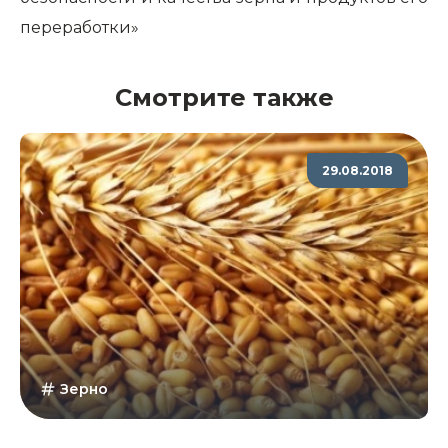
переработки»
Смотрите также
29.08.2018
Зерно