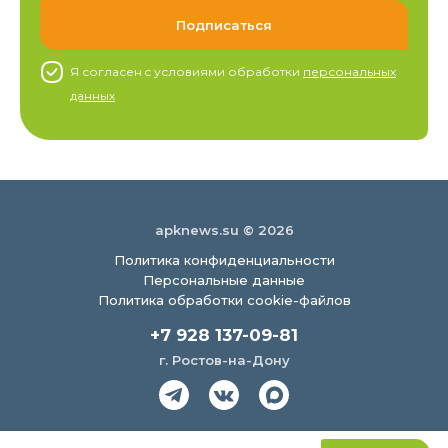
Я согласен c условиями обработки
персональных
данных
apknews.su © 2026
Политика конфиденциальности
Персональные данные
Политика обработки cookie-файлов
+7 928 137-09-81
г. Ростов-на-Дону
Создание сайта