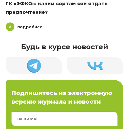
ГК «ЭФКО»: каким сортам сои отдать
предпочтение?
подробнее
Будь в курсе новостей
Подпишитесь на электронную
версию журнала и новости