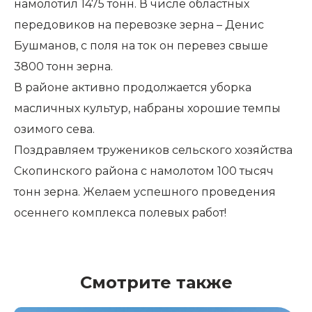
намолотил 1475 тонн. В числе областных
передовиков на перевозке зерна – Денис
Бушманов, с поля на ток он перевез свыше
3800 тонн зерна.
В районе активно продолжается уборка
масличных культур, набраны хорошие темпы
озимого сева.
Поздравляем тружеников сельского хозяйства
Скопинского района с намолотом 100 тысяч
тонн зерна. Желаем успешного проведения
осеннего комплекса полевых работ!
Смотрите также