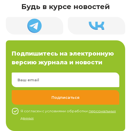
Будь в курсе новостей
Подпишитесь на электронную
версию журнала и новости
Я согласен c условиями обработки
персональных
данных