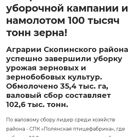
уборочной кампании и
намолотом 100 тысяч
тонн зерна!
Аграрии Скопинского района
успешно завершили уборку
урожая зерновых и
зернобобовых культур.
Обмолочено 35,4 тыс. га,
валовый сбор составляет
102,6 тыс. тонн.
По валовому сбору лидер среди хозяйств
района - СПК «Полянская птицефабрика», где