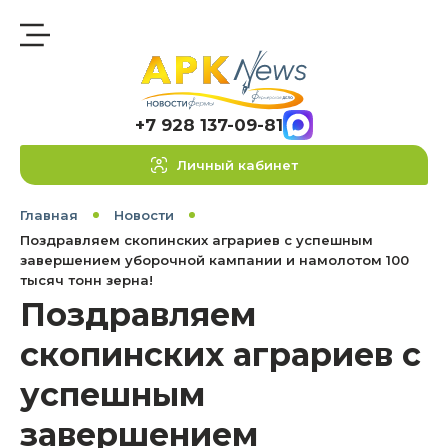
+7 928 137-09-81
Личный кабинет
Главная
Новости
Поздравляем скопинских аграриев с успешным
завершением уборочной кампании и намолотом 100
тысяч тонн зерна!
Поздравляем
скопинских аграриев с
успешным
завершением