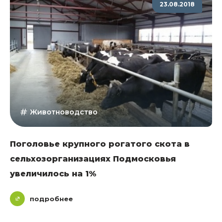
23.08.2018
Животноводство
Поголовье крупного рогатого скота в
сельхозорганизациях Подмосковья
увеличилось на 1%
подробнее