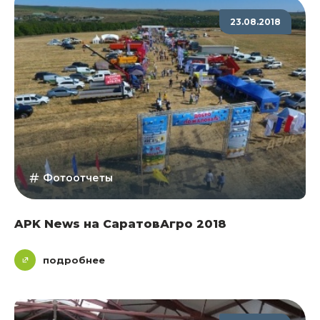
23.08.2018
Фотоотчеты
APK News на СаратовАгро 2018
подробнее