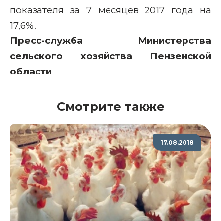
показателя за 7 месяцев 2017 года на
17,6%.
Пресс-служба Министерства
сельского хозяйства Пензенской
области
Смотрите также
17.08.2018