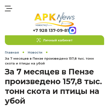
+7 928 137-09-81
Личный кабинет
Главная
Новости
За 7 месяцев в Пензе произведено 157,8 тыс. тонн
скота и птицы на убой
За 7 месяцев в Пензе
произведено 157,8 тыс.
тонн скота и птицы на
убой