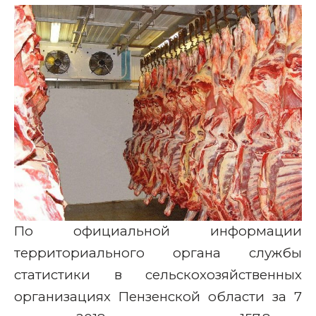
По официальной информации
территориального органа службы
статистики в сельскохозяйственных
организациях Пензенской области за 7