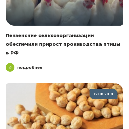
Пензенские сельхозорганизации
обеспечили прирост производства птицы
в РФ
подробнее
17.08.2018