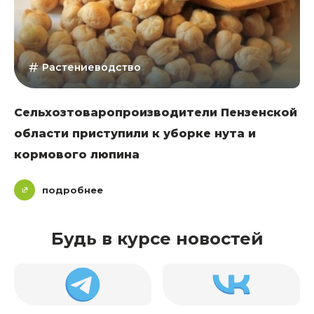
Растениеводство
Сельхозтоваропроизводители Пензенской
области приступили к уборке нута и
кормового люпина
подробнее
Будь в курсе новостей