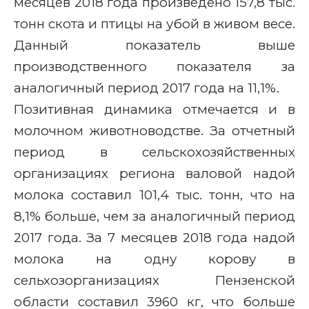
месяцев 2018 года произведено 157,8 тыс.
тонн скота и птицы на убой в живом весе.
Данный показатель выше
производственного показателя за
аналогичный период 2017 года на 11,1%.
Позитивная динамика отмечается и в
молочном животноводстве. За отчетный
период в сельскохозяйственных
организациях региона валовой надой
молока составил 101,4 тыс. тонн, что на
8,1% больше, чем за аналогичный период
2017 года. За 7 месяцев 2018 года надой
молока на одну корову в
сельхозорганизациях Пензенской
области составил 3960 кг, что больше