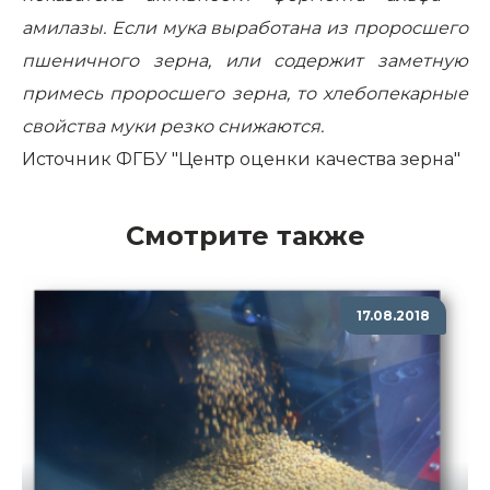
амилазы. Если мука выработана из проросшего
пшеничного зерна, или содержит заметную
примесь проросшего зерна, то хлебопекарные
свойства муки резко снижаются.
Источник
ФГБУ "Центр оценки качества зерна"
Смотрите также
17.08.2018