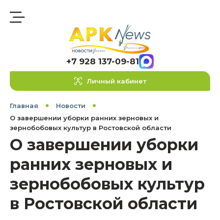
+7 928 137-09-81
Личный кабинет
Главная
Новости
О завершении уборки ранних зерновых и
зернобобовых культур в Ростовской области
О завершении уборки
ранних зерновых и
зернобобовых культур
в Ростовской области