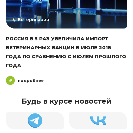
Ветеринария
РОССИЯ В 5 РАЗ УВЕЛИЧИЛА ИМПОРТ
ВЕТЕРИНАРНЫХ ВАКЦИН В ИЮЛЕ 2018
ГОДА ПО СРАВНЕНИЮ С ИЮЛЕМ ПРОШЛОГО
ГОДА
подробнее
Будь в курсе новостей