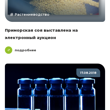
Растениеводство
Приморская соя выставлена на
электронный аукцион
подробнее
17.08.2018