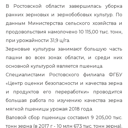
В Ростовской области завершилась уборка
ранних зерновых и зернобобовых культур. По
данным Министерства сельского хозяйства и
продовольствия намолочено 10 115,00 тыс. тонн,
при урожайности 31,9 ц/га.
Зерновые культуры занимают большую часть
пашни во всех зонах области, и среди них
основной культурой является пшеница.
Специалистами Ростовского филиала ФГБУ
«Центр оценки безопасности и качества зерна
и продуктов его переработки» проводится
большая работа по изучению качества зерна
мягкой пшеницы урожая 2018 года.
Валовой сбор пшеницы составил 9 205,00 тыс.
тонн зерна (в 2017 г - 10 млн 673 тыс. тонн зерна).