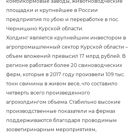
комбикормовые заводы, животноводческие
площадки и крупнейшее в России
предприятия по убою и переработке в пос.
Черницыно Курской области.
Холдинг является крупнейшим инвестором в
агропромышленный сектор Курской области –
объем вложений превысил 17 млрд рублей. В
регионе работают более 20 свиноводческих
ферм, которые в 2017 году произвели 109 тыс.
тонн свинины в живом весе, что составило
четверть всего произведенного
агрохолдингом объема. Стабильно высокие
производственные показатели на фермах
поддерживаются благодаря проводимым
зооветиринарным мероприятиям,