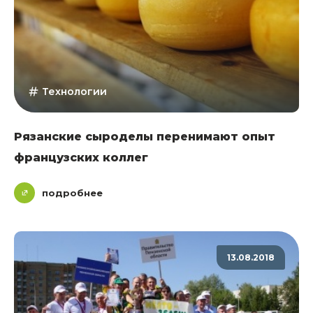
Технологии
Рязанские сыроделы перенимают опыт
французских коллег
подробнее
13.08.2018