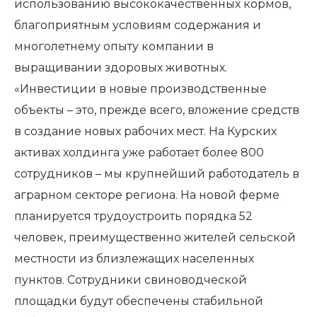
использованию высококачественных кормов,
благоприятным условиям содержания и
многолетнему опыту компании в
выращивании здоровых животных.
«Инвестиции в новые производственные
объекты – это, прежде всего, вложение средств
в создание новых рабочих мест. На Курских
активах холдинга уже работает более 800
сотрудников – мы крупнейший работодатель в
аграрном секторе региона. На новой ферме
планируется трудоустроить порядка 52
человек, преимущественно жителей сельской
местности из близлежащих населенных
пунктов. Сотрудники свиноводческой
площадки будут обеспечены стабильной