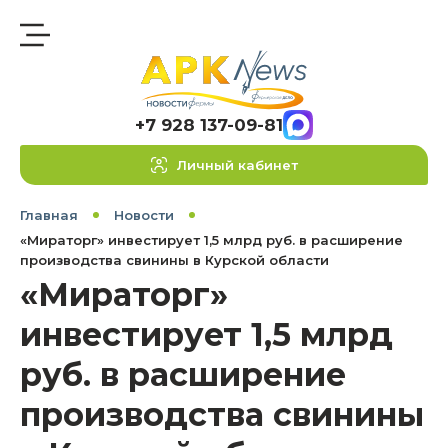
+7 928 137-09-81
Личный кабинет
Главная
Новости
«Мираторг» инвестирует 1,5 млрд руб. в расширение
производства свинины в Курской области
«Мираторг»
инвестирует 1,5 млрд
руб. в расширение
производства свинины