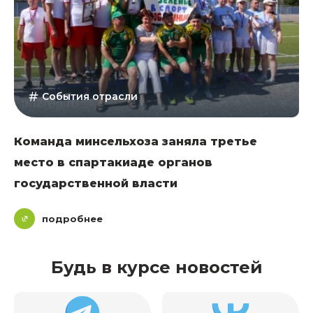
События отрасли
Команда минсельхоза заняла третье
место в спартакиаде органов
государственной власти
подробнее
Будь в курсе новостей