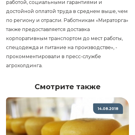
работой, социальными гарантиями и
достойной оплатой труда в среднем выше, чем
по региону и отрасли. Работникам «Мираторга»
также предоставляется доставка
корпоративным транспортом до мест работы,
спецодежда и питание на производстве», -
прокомментировали в пресс-службе
агрохолдинга.
Смотрите также
14.08.2018