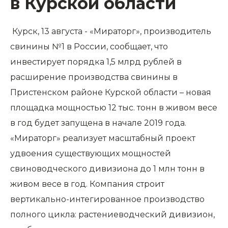
в Курской области
Курск, 13 августа - «Мираторг», производитель
свинины №1 в России, сообщает, что
инвестирует порядка 1,5 млрд рублей в
расширение производства свинины в
Пристенском районе Курской области – новая
площадка мощностью 12 тыс. тонн в живом весе
в год будет запущена в начале 2019 года.
«Мираторг» реализует масштабный проект
удвоения существующих мощностей
свиноводческого дивизиона до 1 млн тонн в
живом весе в год. Компания строит
вертикально-интегированное производство
полного цикла: растениеводческий дивизион,