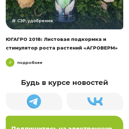
СЗР, удобрения
ЮГАГРО 2018: Листовая подкормка и
стимулятор роста растений «АГРОВЕРМ»
подробнее
Будь в курсе новостей
Подпишитесь на электронную