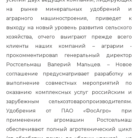
на рынке минеральных удобрений и
аграрного машиностроения, приведет к
выходу на новый уровень развития сельского
хозяйства, отчего выиграют прежде всего
клиенты наших компаний – аграрии -
прокомментировал генеральный директор
Ростсельмаш Валерий Мальцев. – Новое
соглашение предусматривает разработку и
выполнение совместных мероприятий по
оказанию комплексных услуг российским и
зарубежным cельхозтоваропроизводителям.
Удобрения от ПАО «ФосАгро» при
применении агромашин Ростсельмаш
обеспечивают полный агротехнический цикл