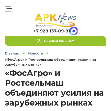
+7 928 137-09-81
Личный кабинет
Главная
Новости
«ФосАгро» и Ростсельмаш объединяют усилия на
зарубежных рынках
«ФосАгро» и
Ростсельмаш
объединяют усилия на
зарубежных рынках