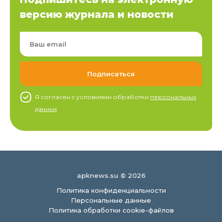
версию журнала и новости
Я согласен c условиями обработки
персональных
данных
apknews.su © 2026
Политика конфиденциальности
Персональные данные
Политика обработки cookie-файлов