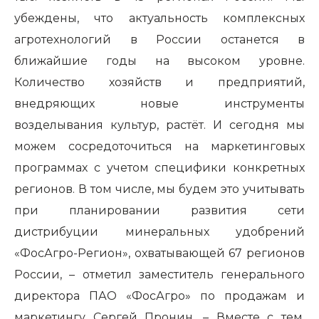
убеждены, что актуальность комплексных
агротехнологий в России останется в
ближайшие годы на высоком уровне.
Количество хозяйств и предприятий,
внедряющих новые инструменты
возделывания культур, растёт. И сегодня мы
можем сосредоточиться на маркетинговых
программах с учетом специфики конкретных
регионов. В том числе, мы будем это учитывать
при планировании развития сети
дистрибуции минеральных удобрений
«ФосАгро-Регион», охватывающей 67 регионов
России, – отметил заместитель генерального
директора ПАО «ФосАгро» по продажам и
маркетингу Сергей Пронин. – Вместе с тем,