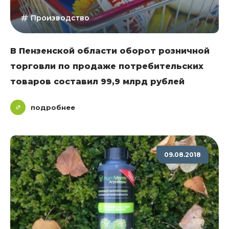
Производство
В Пензенской области оборот розничной
торговли по продаже потребительских
товаров составил 99,9 млрд рублей
подробнее
09.08.2018