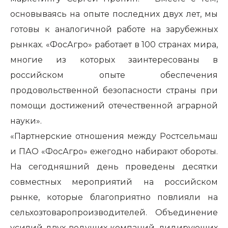
основываясь на опыте последних двух лет, мы
готовы к аналогичной работе на зарубежных
рынках. «ФосАгро» работает в 100 странах мира,
многие из которых заинтересованы в
российском опыте обеспечения
продовольственной безопасности страны при
помощи достижений отечественной аграрной
науки».
«Партнерские отношения между Ростсельмаш
и ПАО «ФосАгро» ежегодно набирают обороты.
На сегодняшний день проведены десятки
совместных мероприятий на российском
рынке, которые благоприятно повлияли на
сельхозтоваропроизводителей. Объединение
усилий двух ведущих компаний, лидирующих