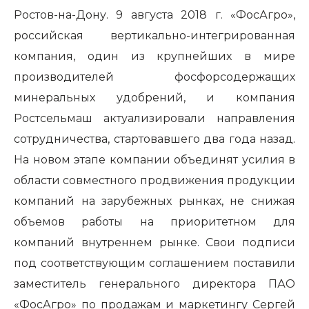
Ростов-на-Дону. 9 августа 2018 г. «ФосАгро»,
российская вертикально-интегрированная
компания, один из крупнейших в мире
производителей фосфорсодержащих
минеральных удобрений, и компания
Ростсельмаш актуализировали направления
сотрудничества, стартовавшего два года назад.
На новом этапе компании объединят усилия в
области совместного продвижения продукции
компаний на зарубежных рынках, не снижая
объемов работы на приоритетном для
компаний внутреннем рынке. Свои подписи
под соответствующим соглашением поставили
заместитель генерального директора ПАО
«ФосАгро» по продажам и маркетингу Сергей