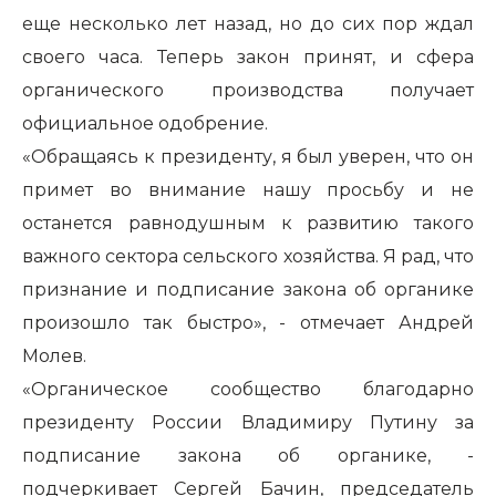
еще несколько лет назад, но до сих пор ждал
своего часа. Теперь закон принят, и сфера
органического производства получает
официальное одобрение.
«Обращаясь к президенту, я был уверен, что он
примет во внимание нашу просьбу и не
останется равнодушным к развитию такого
важного сектора сельского хозяйства. Я рад, что
признание и подписание закона об органике
произошло так быстро», - отмечает Андрей
Молев.
«Органическое сообщество благодарно
президенту России Владимиру Путину за
подписание закона об органике, -
подчеркивает Сергей Бачин, председатель