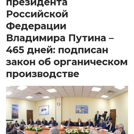
президента
Российской
Федерации
Владимира Путина –
465 дней: подписан
закон об органическом
производстве