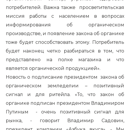
потребителей. Важна также просветительская
миссия работы с населением в вопросах
информирования об органическом
производстве, и появление закона об органике
тоже будет способствовать этому. Потребитель
будет наконец четко разбираться в том, что
представлено на полке магазина и что
является органической продукцией».
Новость о подписание президентом закона об
органическом земледелии – позитивный
сигнал и для ритейла. «То, что закон об
органике подписан президентом Владимиром
Путиным - очень позитивный сигнал для
рынка, - говорит Владимир Садовин,
президент компании «Азбука вкуса». - Мы