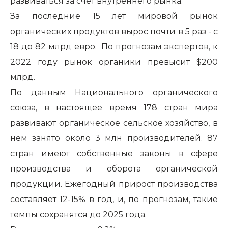
развиваться за счет внутреннего рынка.
За последние 15 лет мировой рынок
органических продуктов вырос почти в 5 раз - с
18 до 82 млрд евро. По прогнозам экспертов, к
2022 году рынок органики превысит $200
млрд.
По данным Национального органического
союза, в настоящее время 178 стран мира
развивают органическое сельское хозяйство, в
нем занято около 3 млн производителей. 87
стран имеют собственные законы в сфере
производства и оборота органической
продукции. Ежегодный прирост производства
составляет 12-15% в год, и, по прогнозам, такие
темпы сохранятся до 2025 года.