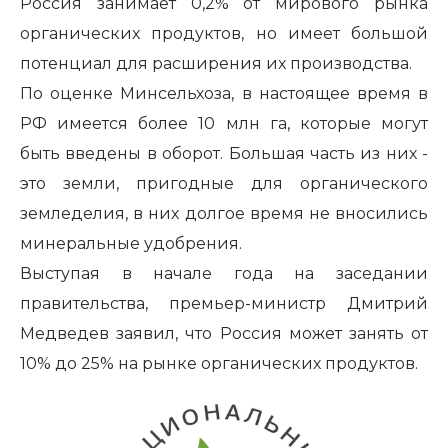
Россия занимает 0,2% от мирового рынка
органических продуктов, но имеет большой
потенциал для расширения их производства.
По оценке Минсельхоза, в настоящее время в
РФ имеется более 10 млн га, которые могут
быть введены в оборот. Большая часть из них -
это земли, пригодные для органического
земледелия, в них долгое время не вносились
минеральные удобрения.
Выступая в начале года на заседании
правительства, премьер-министр Дмитрий
Медведев заявил, что Россия может занять от
10% до 25% на рынке органических продуктов.