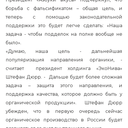
борьба с фальсификатом – общая цель, и
теперь с помощью законодательной
поддержки это будет легче сделать: «Наша
задача - чтобы подделок на полке вообще не
было».
«Думаю, наша цель - дальнейшая
популяризация направления органики, -
считает президент холдинга «ЭкоНива»
Штефан Дюрр. - Дальше будет более сложная
задача – защита этого направления, и
поддержка качества, которое должно быть у
органической продукции». Штефан Дюрр
убежден, что в первую очередь сейчас
органическое производство в России будет