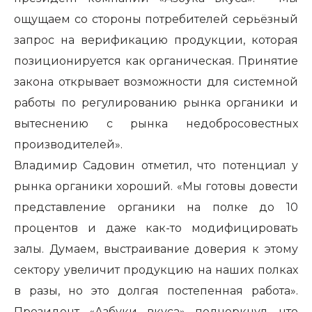
ощущаем со стороны потребителей серьёзный
запрос на верификацию продукции, которая
позиционируется как органическая. Принятие
закона открывает возможности для системной
работы по регулированию рынка органики и
вытеснению с рынка недобросовестных
производителей».
Владимир Садовин отметил, что потенциал у
рынка органики хороший. «Мы готовы довести
представление органики на полке до 10
процентов и даже как-то модифицировать
залы. Думаем, выстраивание доверия к этому
сектору увеличит продукцию на наших полках
в разы, но это долгая постепенная работа».
Президент «Азбуки вкуса» подчеркнул, что