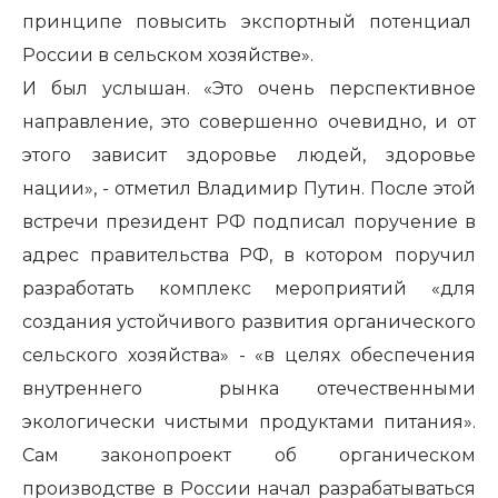
принципе повысить экспортный потенциал
России в сельском хозяйстве».
И был услышан. «Это очень перспективное
направление, это совершенно очевидно, и от
этого зависит здоровье людей, здоровье
нации», - отметил Владимир Путин. После этой
встречи президент РФ подписал поручение в
адрес правительства РФ, в котором поручил
разработать комплекс мероприятий «для
создания устойчивого развития органического
сельского хозяйства» - «в целях обеспечения
внутреннего рынка отечественными
экологически чистыми продуктами питания».
Сам законопроект об органическом
производстве в России начал разрабатываться