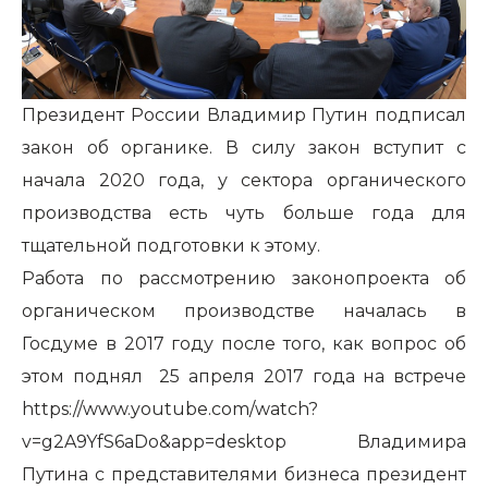
Президент России Владимир Путин подписал
закон об органике. В силу закон вступит с
начала 2020 года, у сектора органического
производства есть чуть больше года для
тщательной подготовки к этому.
Работа по рассмотрению законопроекта об
органическом производстве началась в
Госдуме в 2017 году после того, как вопрос об
этом
поднял
25 апреля 2017 года на встрече
https://www.youtube.com/watch?
v=g2A9YfS6aDo&app=desktop
Владимира
Путина с представителями бизнеса президент