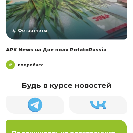
Фотоотчеты
APK News на Дне поля PotatoRussia
подробнее
Будь в курсе новостей