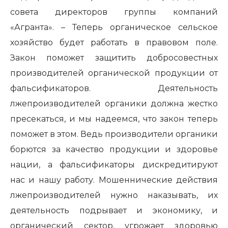
совета директоров группы компаний
«Агранта». – Теперь органическое сельское
хозяйство будет работать в правовом поле.
Закон поможет защитить добросовестных
производителей органической продукции от
фальсификаторов. Деятельность
лжепроизводителей органики должна жестко
пресекаться, и мы надеемся, что закон теперь
поможет в этом. Ведь производители органики
борются за качество продукции и здоровье
нации, а фальсификаторы дискредитируют
нас и нашу работу. Мошеннические действия
лжепроизводителей нужно наказывать, их
деятельность подрывает и экономику, и
органический сектор, угрожает здоровью