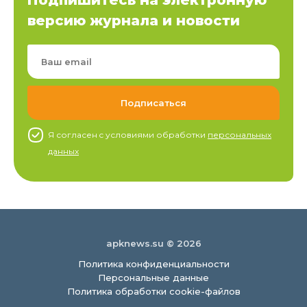
Подпишитесь на электронную
версию журнала и новости
Я согласен c условиями обработки
персональных
данных
apknews.su © 2026
Политика конфиденциальности
Персональные данные
Политика обработки cookie-файлов