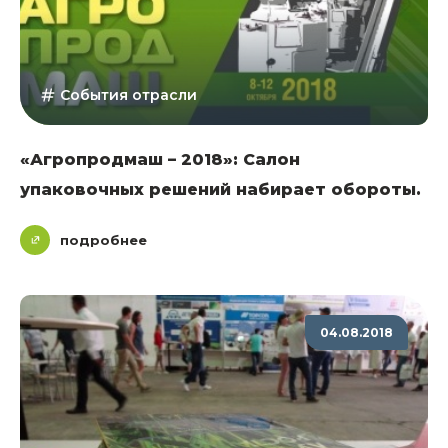
События отрасли
«Агропродмаш – 2018»: Салон
упаковочных решений набирает обороты.
подробнее
04.08.2018