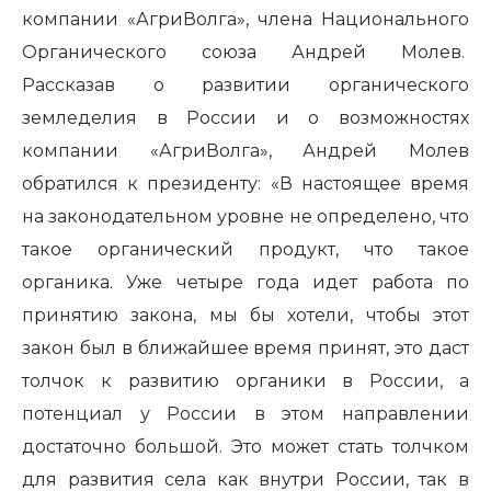
компании «АгриВолга», члена Национального
Органического союза Андрей Молев.
Рассказав о развитии органического
земледелия в России и о возможностях
компании «АгриВолга», Андрей Молев
обратился к президенту: «В настоящее время
на законодательном уровне не определено, что
такое органический продукт, что такое
органика. Уже четыре года идет работа по
принятию закона, мы бы хотели, чтобы этот
закон был в ближайшее время принят, это даст
толчок к развитию органики в России, а
потенциал у России в этом направлении
достаточно большой. Это может стать толчком
для развития села как внутри России, так в