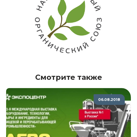
Смотрите также
06.08.2018