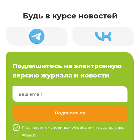
Будь в курсе новостей
Подпишитесь на электронную
версию журнала и новости
Я согласен c условиями обработки
персональных
данных