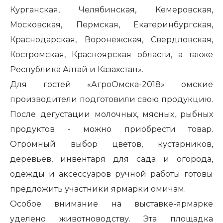
Курганская, Челябинская, Кемеровская,
Московская, Пермская, Екатеринбургская,
Краснодарская, Воронежская, Свердловская,
Костромская, Красноярская области, а также
Республика Алтай и Казахстан».
Для гостей «АгроОмска-2018» омские
производители подготовили свою продукцию.
После дегустации молочных, мясных, рыбных
продуктов - можно приобрести товар.
Огромный выбор цветов, кустарников,
деревьев, инвентаря для сада и огорода,
одежды и аксессуаров ручной работы готовы
предложить участники ярмарки омичам.
Особое внимание на выставке-ярмарке
уделено животноводству. Эта площадка