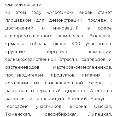
Омской области.
«В этом году «АгроОмск» вновь станет
площадкой для демонстрации последних
достижений и инноваций в сфере
агропромышленного комплекса. Выставка-
ярмарка собрала около 400 участников:
крупные торговые компании
сельскохозяйственной отрасли, садоводов и
растениеводов, мастеров-ремесленников,
производителей продуктов питания и
компании из развлекательной сферы, –
рассказал генеральный директор Агентства
развития и инвестиций Евгений Ковтун. -
География участников широка: Омская,
Тюменская, Новосибирская, Липецкая,