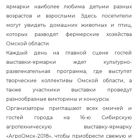
ярмарки наиболее любима детьми разных
возрастов и взрослыми. Здесь посетители
могут увидеть домашних животных и птиц,
которых разводят фермерские хозяйства
Омской области.
Каждый день на главной сцене гостей
выставки-ярмарки ждет культурно-
развлекательная программа, где выступят
творческие коллективы Омской области, а
также участники выставки проведут
разнообразные викторины и конкурсы.
Организаторы приглашают всех омичей и
гостей города на 16-ю Сибирскую
агротехническую выставку-ярмарку
«АгроОмск-2018», чтобы приобрести свежую и