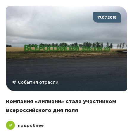
17.07.2018
События отрасли
Компания «Лилиани» стала участником
Всероссийского дня поля
подробнее