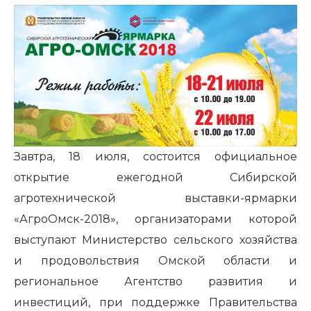
Завтра, 18 июля, состоится официальное
открытие ежегодной Сибирской
агротехнической выставки-ярмарки
«АгроОмск-2018», организаторами которой
выступают Министерство сельского хозяйства
и продовольствия Омской области и
региональное Агентство развития и
инвестиций, при поддержке Правительства