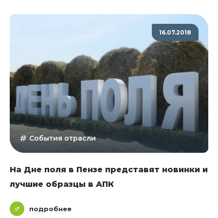
16.07.2018
События отрасли
На Дне поля в Пензе представят новинки и
лучшие образцы в АПК
подробнее