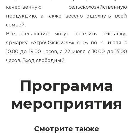
качественную сельскохозяйственную
продукцию, а также весело отдохнуть всей
семьей.
Все желающие могут посетить выставку-
ярмарку «АгроОмск-2018» с 18 по 21 июля с
10.00 до 19.00 часов, а 22 июля с 10.00 до 17.00
часов. Вход свободный.
Программа
мероприятия
Смотрите также