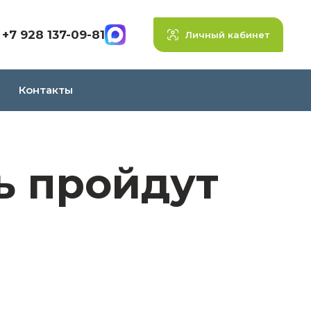
+7 928 137-09-81
Личный кабинет
Контакты
ь пройдут