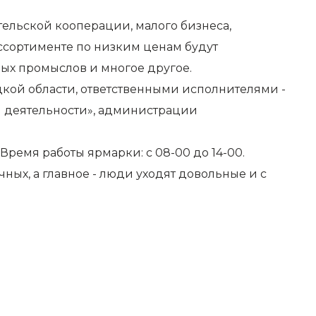
ельской кооперации, малого бизнеса,
ссортименте по низким ценам будут
ных промыслов и многое другое.
кой области, ответственными исполнителями -
й деятельности», администрации
Время работы ярмарки: с 08-00 до 14-00.
ных, а главное - люди уходят довольные и с