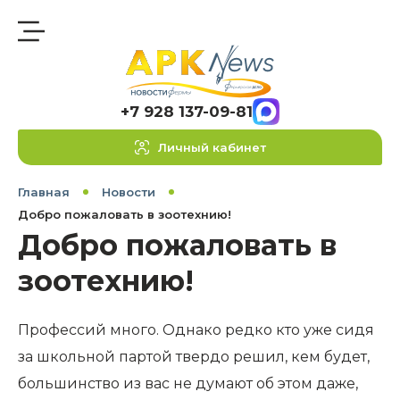
+7 928 137-09-81
Личный кабинет
Главная
Новости
Добро пожаловать в зоотехнию!
Добро пожаловать в
зоотехнию!
Профессий много. Однако редко кто уже сидя
за школьной партой твердо решил, кем будет,
большинство из вас не думают об этом даже,