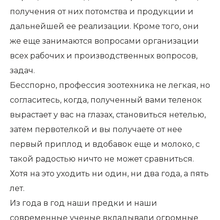
получения от них потомства и продукции и
дальнейшей ее реализации. Кроме того, они
же еще занимаются вопросами организации
всех рабочих и производственных вопросов,
задач.
Бесспорно, профессия зоотехника не легкая, но
согласитесь, когда, полученный вами теленок
вырастает у вас на глазах, становиться нетелью,
затем первотелкой и вы получаете от нее
первый приплод и вдобавок еще и молоко, с
такой радостью ничто не может сравниться.
Хотя на это уходить ни один, ни два года, а пять
лет.
Из года в год наши предки и наши
современные ученые вкладывали огромные