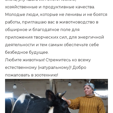
хозяйственные и продуктивные качества.
Молодые люди, которые не ленивы и не боятся
работы, приглашаю вас в животноводство в
обширное и благодатное поле для
приложения творческих сил, для энергичной
деятельности и тем самым обеспечьте себе
безбедное будущее.
Любите животных! Стремитесь ко всему
естественному (натуральному)! Добро
пожаловать в зоотехнию!