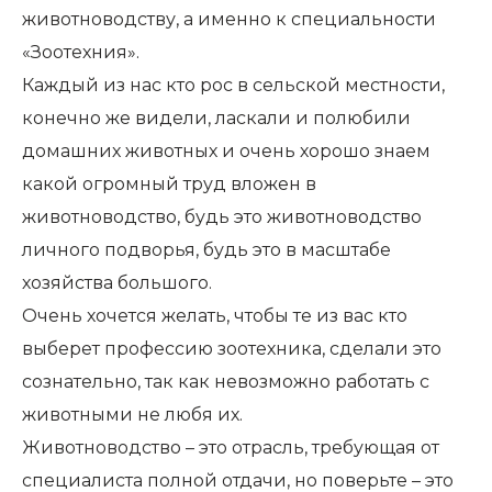
животноводству, а именно к специальности
«Зоотехния».
Каждый из нас кто рос в сельской местности,
конечно же видели, ласкали и полюбили
домашних животных и очень хорошо знаем
какой огромный труд вложен в
животноводство, будь это животноводство
личного подворья, будь это в масштабе
хозяйства большого.
Очень хочется желать, чтобы те из вас кто
выберет профессию зоотехника, сделали это
сознательно, так как невозможно работать с
животными не любя их.
Животноводство – это отрасль, требующая от
специалиста полной отдачи, но поверьте – это