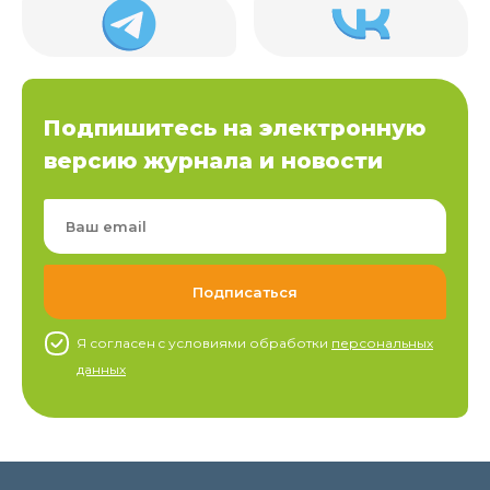
Подпишитесь на электронную
версию журнала и новости
Я согласен c условиями обработки
персональных
данных