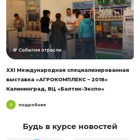
События отрасли
XXI Международная специализированная
выставка «АГРОКОМПЛЕКС – 2018»
Калининград, ВЦ «Балтик-Экспо»
подробнее
Будь в курсе новостей