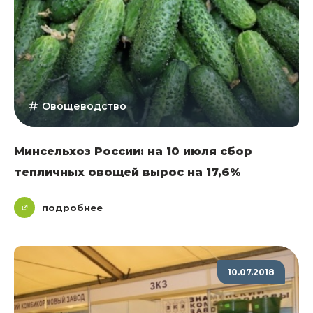
Овощеводство
Минсельхоз России: на 10 июля сбор
тепличных овощей вырос на 17,6%
подробнее
10.07.2018