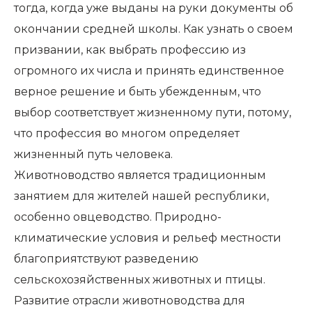
тогда, когда уже выданы на руки документы об
окончании средней школы. Как узнать о своем
призвании, как выбрать профессию из
огромного их числа и принять единственное
верное решение и быть убежденным, что
выбор соответствует жизненному пути, потому,
что профессия во многом определяет
жизненный путь человека.
Животноводство является традиционным
занятием для жителей нашей республики,
особенно овцеводство. Природно-
климатические условия и рельеф местности
благоприятствуют разведению
сельскохозяйственных животных и птицы.
Развитие отрасли животноводства для