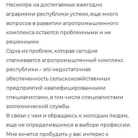
Несмотря на достигаемые ежегодно
аграриями республики успехи, еще много
вопросов в развитии агропромышленного
комплекса остаются проблемными и не
решенными.
Одна из проблем, которая сегодня
сталкивается агропромышленный комплекс
республики – это недостаточная
обеспеченность сельскохозяйственных
предприятий квалифицированными
специалистами, в том числе специалистами
зоотехнической службы.
В связи с чем и обращаюсь к молодым людям,
еще не определившимся в выборе профессии.
Мне хочется пробудить у вас интерес к