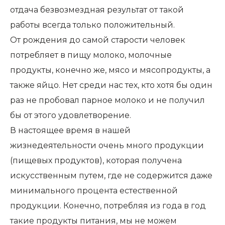
отдача безвозмездная результат от такой
работы всегда только положительный.
От рождения до самой старости человек
потребляет в пищу молоко, молочные
продукты, конечно же, мясо и мясопродукты, а
также яйцо. Нет среди нас тех, кто хотя бы один
раз не пробовал парное молоко и не получил
бы от этого удовлетворение.
В настоящее время в нашей
жизнедеятельности очень много продукции
(пищевых продуктов), которая получена
искусственным путем, где не содержится даже
минимального процента естественной
продукции. Конечно, потребляя из года в год
такие продукты питания, мы не можем