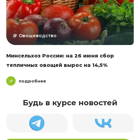
Овощеводство
Минсельхоз России: на 26 июня сбор
тепличных овощей вырос на 14,5%
подробнее
Будь в курсе новостей