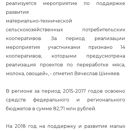
реализуется мероприятие по поддержке
развития
материально-технической
сельскохозяйственных потребительских
кооперативов. За период реализации
мероприятия участниками признано 14
кооперативов, которыми предусмотрена
реализация проектов по переработке мяса,
молока, овощей», - отметил Вячеслав Шиняев.
В регионе за период 2015-2017 годов освоено
средств федерального и регионального
бюджетов в сумме 82,71 млн рублей.
На 2018 год на поддержку и развитие малых