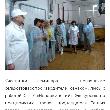
Участники семинара – пензенские
сельхозтоваропроизводители ознакомились с
работой СППК «Неверкинский». Экскурсию по
предприятию провел председатель Тенгиз