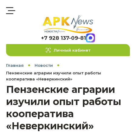
+7 928 137-09-81
Личный кабинет
Главная
Новости
Пензенские аграрии изучили опыт работы
кооператива «Неверкинский»
Пензенские аграрии
изучили опыт работы
кооператива
«Неверкинский»