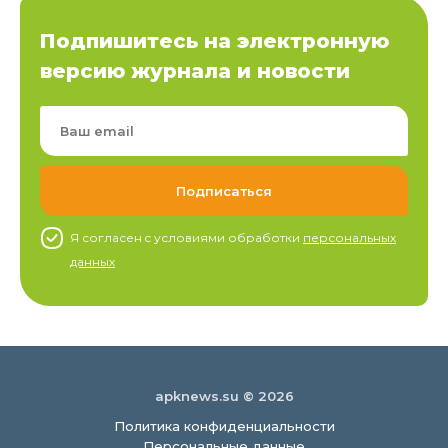
Подпишитесь на электронную
версию журнала и новости
Я согласен c условиями обработки
персональных
данных
apknews.su © 2026
Политика конфиденциальности
Персональные данные