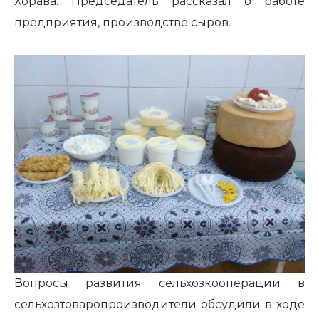
Хорава. Председатель рассказал о работе
предприятия, производстве сыров.
Вопросы развития сельхозкооперации в
сельхозтоваропроизводители обсудили в ходе