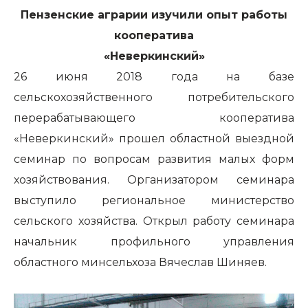
Пензенские аграрии изучили опыт работы
кооператива
«Неверкинский»
26 июня 2018 года на базе
сельскохозяйственного потребительского
перерабатывающего кооператива
«Неверкинский» прошел областной выездной
семинар по вопросам развития малых форм
хозяйствования. Организатором семинара
выступило региональное министерство
сельского хозяйства. Открыл работу семинара
начальник профильного управления
областного минсельхоза Вячеслав Шиняев.