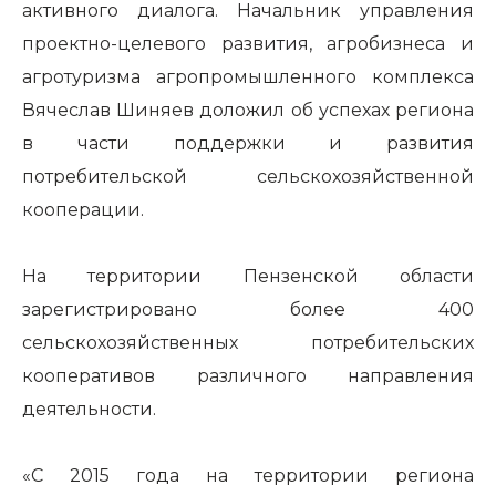
активного диалога. Начальник управления
проектно-целевого развития, агробизнеса и
агротуризма агропромышленного комплекса
Вячеслав Шиняев доложил об успехах региона
в части поддержки и развития
потребительской сельскохозяйственной
кооперации.
На территории Пензенской области
зарегистрировано более 400
сельскохозяйственных потребительских
кооперативов различного направления
деятельности.
«С 2015 года на территории региона