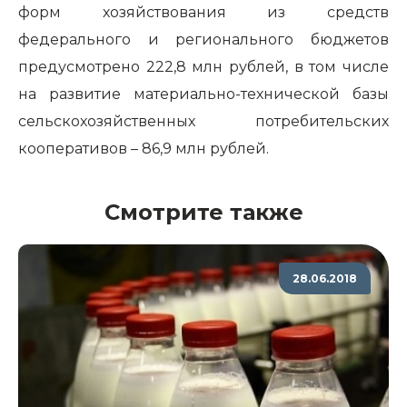
форм хозяйствования из средств
федерального и регионального бюджетов
предусмотрено 222,8 млн рублей, в том числе
на развитие материально-технической базы
сельскохозяйственных потребительских
кооперативов – 86,9 млн рублей.
Смотрите также
28.06.2018