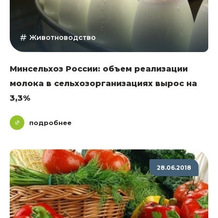
Животноводство
Минсельхоз России: объем реализации
молока в сельхозорганизациях вырос на
3,3%
подробнее
28.06.2018