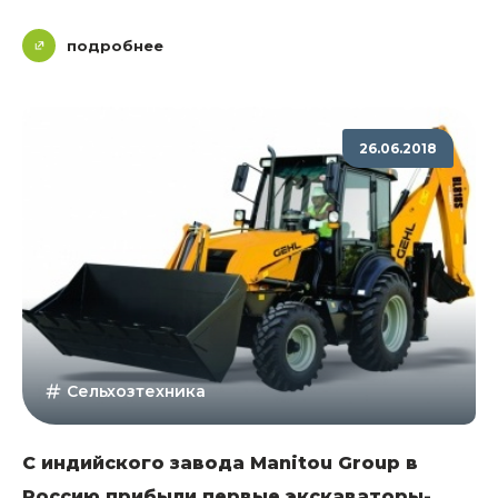
подробнее
26.06.2018
Сельхозтехника
С индийского завода Manitou Group в
Россию прибыли первые экскаваторы-