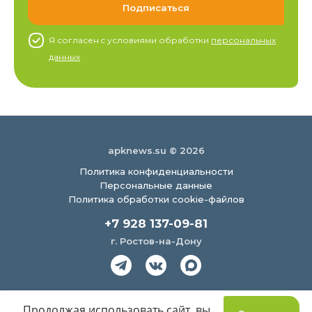
Я согласен c условиями обработки
персональных
данных
apknews.su © 2026
Политика конфиденциальности
Персональные данные
Политика обработки cookie-файлов
+7 928 137-09-81
г. Ростов-на-Дону
Создание сайта
Продолжая использовать сайт, вы