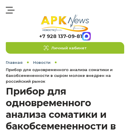
+7 928 137-09-81
Личный кабинет
Главная
Новости
Прибор для одновременного анализа соматики и
бакобсемененности в сыром молоке внедрен на
российский рынок
Прибор для
одновременного
анализа соматики и
бакобсемененности в