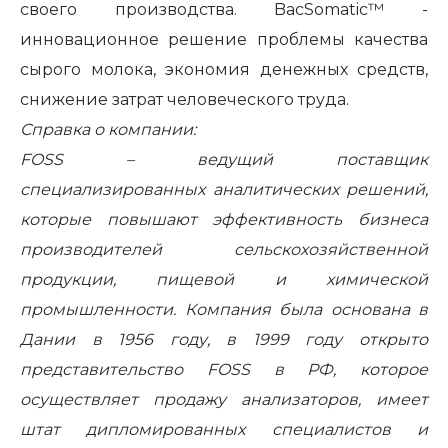
своего производства. BacSomatic™ -
инновационное решение проблемы качества
сырого молока, экономия денежных средств,
снижение затрат человеческого труда.
Справка о компании:
FOSS
– ведущий поставщик
специализированных аналитических решений,
которые повышают эффективность бизнеса
производителей сельскохозяйственной
продукции, пищевой и химической
промышленности. Компания была основана в
Дании в 1956 году, в 1999 году открыто
представительство
FOSS
в РФ, которое
осуществляет продажу анализаторов, имеет
штат дипломированных специалистов и