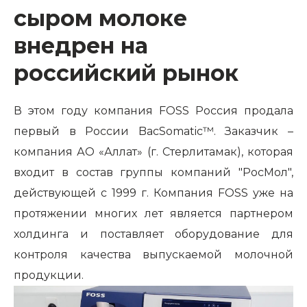
сыром молоке
внедрен на
российский рынок
В этом году компания FOSS Россия продала
первый в России BacSomatic™. Заказчик –
компания АО «Аллат» (г. Стерлитамак), которая
входит в состав группы компаний "РосМол",
действующей с 1999 г. Компания FOSS уже на
протяжении многих лет является партнером
холдинга и поставляет оборудование для
контроля качества выпускаемой молочной
продукции.