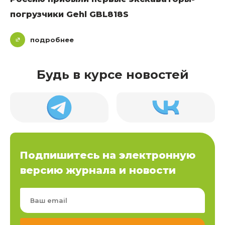
погрузчики Gehl GBL818S
подробнее
Будь в курсе новостей
Подпишитесь на электронную
версию журнала и новости