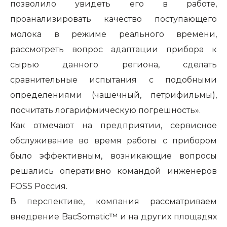
позволило увидеть его в работе,
проанализировать качество поступающего
молока в режиме реального времени,
рассмотреть вопрос адаптации прибора к
сырью данного региона, сделать
сравнительные испытания с подобными
определениями (чашечный, петрифильмы),
посчитать логарифмическую погрешность».
Как отмечают на предприятии, сервисное
обслуживание во время работы с прибором
было эффективным, возникающие вопросы
решались оперативно командой инженеров
FOSS Россия.
В перспективе, компания рассматриваем
внедрение BacSomatic™ и на других площадях