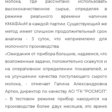
молока, где рассчитано использовать
высококачественное сырье, определяя в
режиме реального времени наличие
КМАФАнМ в каждой партии. Существующий же
метод имеет слишком продолжительный срок
анализа - 3 суток, что неприемлемо для
молочного производства.
«Ожидания от прибора большие, надеемся, что
возложенные задачи, положительно скажутся и
на оперативном определении показателей, и
на улучшении качества поступающего сырого
молока, - отмечает Галина Александровна
Артюх, директор по качеству АО "ГК "РОСМОЛ".
– В тестовом режиме прибор находился на
производстве более двух месяцев, это время