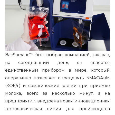
BacSomatic™ был выбран компанией, так как,
на сегодняшний день, он является
единственным прибором в мире, который
оперативно позволяет определять КМАФАнМ
(КОЕ/г) и соматические клетки при приемке
молока, всего за несколько минут, а на
предприятии внедрена новая инновационная
технологическая линия для производства