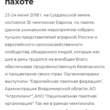
пахоте
23-24 июня 2018 г. на Суздальской земле
состоялся 35 чемпионат Европы по пахоте,
данное уникальное мероприятие собрало
лучших представителей аграрной России и
европейского селскохозяйственного
сообщества, объеденило людей, которые изо
дня в день трудятся на всеобщее благо,
обеспечивая продовольственную безапасность
и процветание своих стран. Организаторами
выступили: "Европейская пахотная федеация",
Адмнистрация Владимирской области, АО
"Агролизинг", АНО "Национальная пахотная
организация". Так же в рамках чемпионата