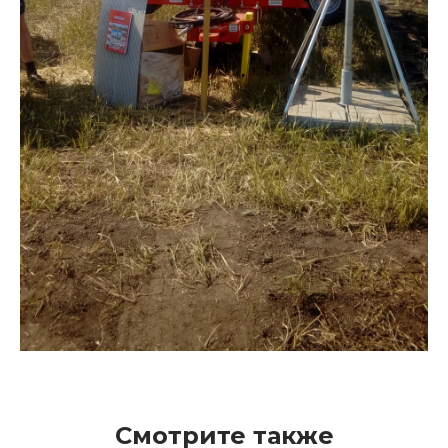
Смотрите также