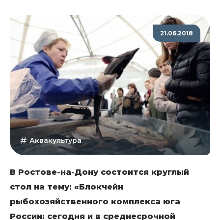
21.06.2018
Аквакультура
В Ростове-на-Дону состоится круглый
стол на тему: «Блокчейн
рыбохозяйственного комплекса юга
России: сегодня и в среднесрочной