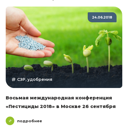
24.06.2018
СЗР, удобрения
Восьмая международная конференция
«Пестициды 2018» в Москве 26 сентября
подробнее