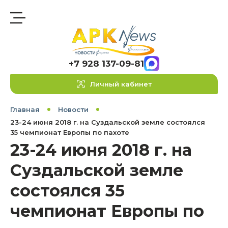
+7 928 137-09-81
Личный кабинет
Главная
Новости
23-24 июня 2018 г. на Суздальской земле состоялся
35 чемпионат Европы по пахоте
23-24 июня 2018 г. на
Суздальской земле
состоялся 35
чемпионат Европы по