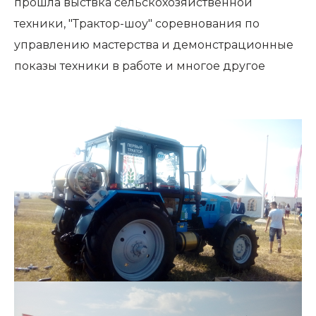
прошла выствка сельскохозяйственной
техники, "Трактор-шоу" соревнования по
управлению мастерства и демонстрационные
показы техники в работе и многое другое