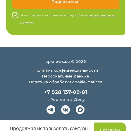
Я согласен c условиями обработки
персональных
данных
apknews.su © 2026
Политика конфиденциальности
Персональные данные
Политика обработки cookie-файлов
+7 928 137-09-81
г. Ростов-на-Дону
Создание сайта
Продолжая использовать сайт, вы
Согласен