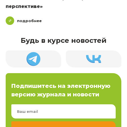
перспективе»
подробнее
Будь в курсе новостей
Подпишитесь на электронную
версию журнала и новости