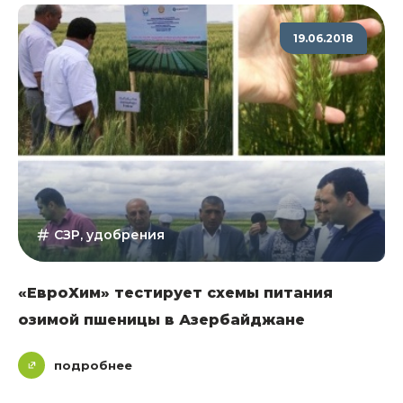
19.06.2018
СЗР, удобрения
«ЕвроХим» тестирует схемы питания
озимой пшеницы в Азербайджане
подробнее