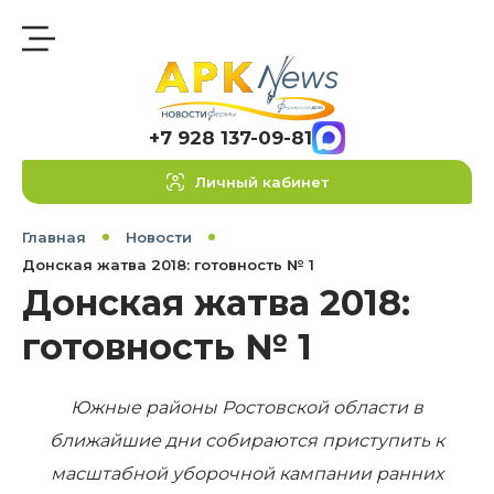
+7 928 137-09-81
Личный кабинет
Главная
Новости
Донская жатва 2018: готовность № 1
Донская жатва 2018:
готовность № 1
Южные районы Ростовской области в
ближайшие дни
собираются приступить к
масштабной уборочной кампании ранних