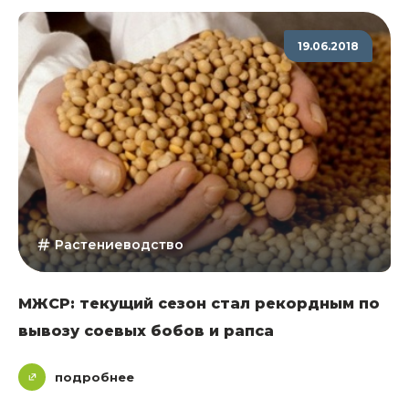
19.06.2018
Растениеводство
МЖСР: текущий сезон стал рекордным по
вывозу соевых бобов и рапса
подробнее