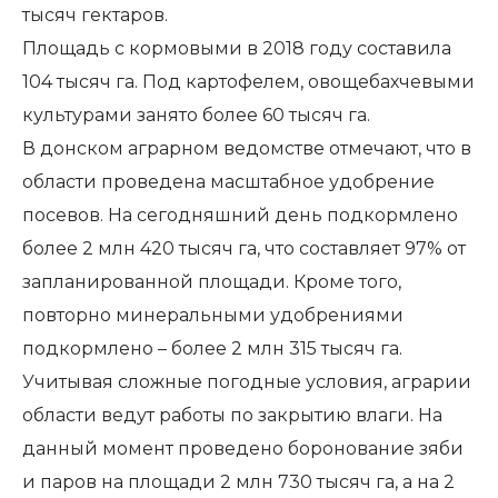
тысяч гектаров.
Площадь с кормовыми в 2018 году составила
104 тысяч га. Под картофелем, овощебахчевыми
культурами занято более 60 тысяч га.
В донском аграрном ведомстве отмечают, что в
области проведена масштабное удобрение
посевов. На сегодняшний день подкормлено
более 2 млн 420 тысяч га, что составляет 97% от
запланированной площади. Кроме того,
повторно минеральными удобрениями
подкормлено – более 2 млн 315 тысяч га.
Учитывая сложные погодные условия, аграрии
области ведут работы по закрытию влаги. На
данный момент проведено боронование зяби
и паров на площади 2 млн 730 тысяч га, а на 2