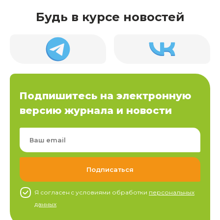
Будь в курсе новостей
Подпишитесь на электронную
версию журнала и новости
Я согласен c условиями обработки
персональных
данных