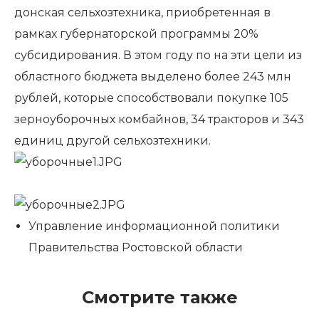
донская сельхозтехника, приобретенная в
рамках губернаторской программы 20%
субсидирования. В этом году по на эти цели из
областного бюджета выделено более 243 млн
рублей, которые способствовали покупке 105
зерноуборочных комбайнов, 34 тракторов и 343
единиц другой сельхозтехники.
Управление информационной политики
Правительства Ростовской области
Смотрите также