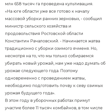
млн 658 тысяч га проведена культивация.
«На юге области уже все готово к началу
массовой уборки ранних зерновых, - сообщил
министр сельского хозяйства и
продовольствия Ростовской области
Константин Рачаловский. - Начинается жатва
традиционно с уборки озимого ячменя. Но,
несмотря на то, что мы только собираемся
убирать новый урожай, нам уже надо думать об
урожае следующего года. Поэтому
одновременно с проведением жатвы,
необходимо подготовить почву к севу озимых
урожая будущего года».
В этом году в уборочных работах примут
участие более 11 тысяч комбайнов, в том числе