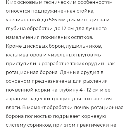
К их основным техническим особенностям
относятся подпружиненная стойка,
увеличенный до 565 мм диаметр диска и
глубина обработки до 12 см для лучшего
измельчения пожнивных остатков.
Кроме дисковых борон, лущильников,
культиваторов и чизельных плугов мы
приступили к разработке таких орудий, как
ротационная борона. Данные орудия в
основном предназначены для рыхления
почвенной корки на глубину 4 - 12 см и ее
аэрации, заделки трещин для сохранения
влаги. В момент обработки почвы ротационная
борона полностью подрывает корневую
систему сорняков, при этом практически не