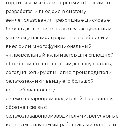
гордиться: мы были первыми в России, кто
разработал и внедрил в систему
землепользования трехрядные дисковые
бороны, которые пользуются заслуженным
успехом у наших аграриев, разработали и
внедрили многофункциональный
универсальный культиватор для сплошной
обработки почвы, который, к слову сказать,
сегодня копируют многие производители
сельхозтехники ввиду его большой
востребованности у
сельхозтоваропроизводителей. Постоянная
обратная связь с
сельхозтоваропроизводителями, регулярные
контакты с научными работниками одного из