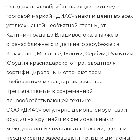
Сегодня почвообрабатывающую технику с
торговой маркой «ДИАС» знают и ценят во всех
уголках нашей необъятной страны, от
Калининграда до Владивостока, а также в
странах ближнего и дальнего зарубежья: в
Казахстане, Молдове, Турции, Сербии, Румынии
.Орудия краснодарского производителя
сертифицированы и отвечают всем
требованиям и стандартам качества,
предъявляемым к современной
почвообрабатывающей технике.
ООО «ДИАС» регулярно демонстрирует свои
орудия на крупнейших региональных и
международных выставках в России, где они
неоднократно завоевывали призы и дипломы.