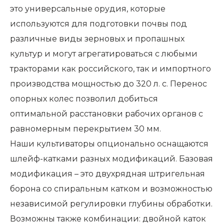
это универсальные орудия, которые
используются для подготовки почвы под
различные виды зерновых и пропашных
культур и могут агрегатироваться с любыми
тракторами как российского, так и импортного
производства мощностью до 320 л. с. Перенос
опорных колес позволил добиться
оптимальной расстановки рабочих органов с
равномерным перекрытием 30 мм.
Наши культиваторы опционально оснащаются
шлейф-катками разных модификаций. Базовая
модификация – это двухрядная штригельная
борона со спиральным катком и возможностью
независимой регулировки глубины обработки.
Возможны также комбинации: двойной каток