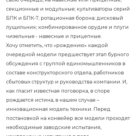
секционные и модульные; культиваторы серий
БПК и БПК-Т; ротационная борона; дисковый
лущильник; комбинированное орудие и плуги
чизельные - навесные и прицепные.
Хочу отметить, что «рождению» каждой
очередной модели предшествует этап бурного
обсуждения с группой единомышленников в
составе конструкторского отдела, работников
сбытовых структур и руководства компании. И,
как гласит известная поговорка, в споре
рождается истина, в нашем случае –
инновационная модель техники. Перед
постановкой на конвейер все модели проходят
необходимые заводские испытания,