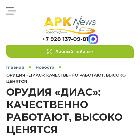
+7 928 137-09-81
Личный кабинет
Главная
Новости
ОРУДИЯ «ДИАС»: КАЧЕСТВЕННО РАБОТАЮТ, ВЫСОКО
ЦЕНЯТСЯ
ОРУДИЯ «ДИАС»:
КАЧЕСТВЕННО
РАБОТАЮТ, ВЫСОКО
ЦЕНЯТСЯ