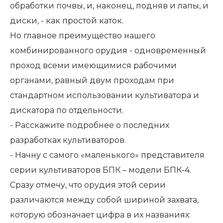
обработки почвы, и, наконец, подняв и лапы, и
диски, - как простой каток.
Но главное преимущество нашего
комбинированного орудия - одновременный
проход всеми имеющимися рабочими
органами, равный двум проходам при
стандартном использовании культиватора и
дискатора по отдельности.
- Расскажите подробнее о последних
разработках культиваторов.
- Начну с самого «маленького» представителя
серии культиваторов БПК – модели БПК-4.
Сразу отмечу, что орудия этой серии
различаются между собой шириной захвата,
которую обозначает цифра в их названиях: