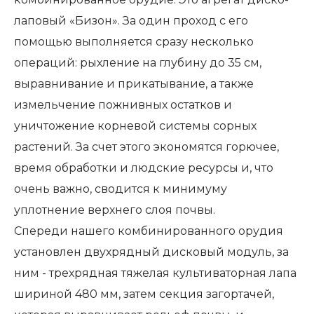
лаповый «Бизон». За один проход с его
помощью выполняется сразу несколько
операций: рыхление на глубину до 35 см,
выравнивание и прикатывание, а также
измельчение пожнивных остатков и
уничтожение корневой системы сорных
растений. За счет этого экономятся горючее,
время обработки и людские ресурсы и, что
очень важно, сводится к минимуму
уплотнение верхнего слоя почвы.
Спереди нашего комбинированного орудия
установлен двухрядный дисковый модуль, за
ним - трехрядная тяжелая культиваторная лапа
шириной 480 мм, затем секция загортачей,