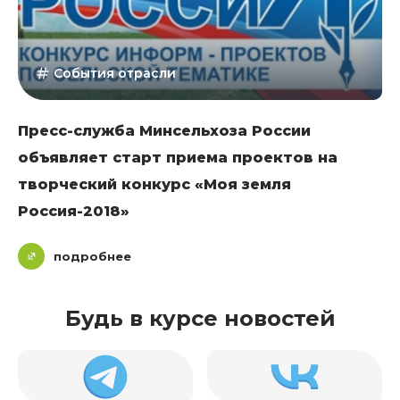
События отрасли
Пресс-служба Минсельхоза России
объявляет старт приема проектов на
творческий конкурс «Моя земля
Россия-2018»
подробнее
Будь в курсе новостей