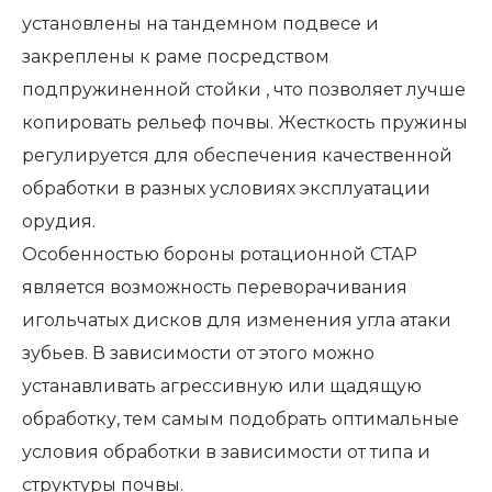
установлены на тандемном подвесе и
закреплены к раме посредством
подпружиненной стойки , что позволяет лучше
копировать рельеф почвы. Жесткость пружины
регулируется для обеспечения качественной
обработки в разных условиях эксплуатации
орудия.
Особенностью бороны ротационной СТАР
является возможность переворачивания
игольчатых дисков для изменения угла атаки
зубьев. В зависимости от этого можно
устанавливать агрессивную или щадящую
обработку, тем самым подобрать оптимальные
условия обработки в зависимости от типа и
структуры почвы.