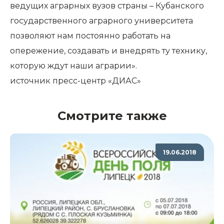
ведущих аграрных вузов страны – Кубанского
государственного аграрного университета
позволяют нам постоянно работать на
опережение, создавать и внедрять ту технику,
которую ждут наши аграрии».
источник пресс-центр
«ДИАС»
Смотрите также
19.06.2018