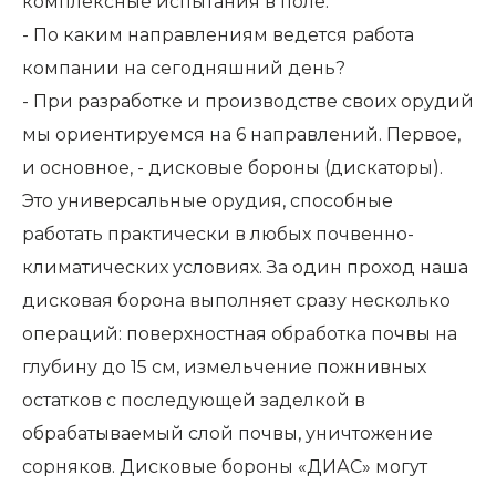
комплексные испытания в поле.
- По каким направлениям ведется работа
компании на сегодняшний день?
- При разработке и производстве своих орудий
мы ориентируемся на 6 направлений. Первое,
и основное, - дисковые бороны (дискаторы).
Это универсальные орудия, способные
работать практически в любых почвенно-
климатических условиях. За один проход наша
дисковая борона выполняет сразу несколько
операций: поверхностная обработка почвы на
глубину до 15 см, измельчение пожнивных
остатков с последующей заделкой в
обрабатываемый слой почвы, уничтожение
сорняков. Дисковые бороны «ДИАС» могут