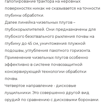
галопирование трактора на неровных
поверхностях никак не сказывается на точности
глубины обработки.
Далее линейка чизельных плугов –
глубокорыхлителей. Они предназначены для
глубокого безотвального рыхления почвы на
глубину до 45 см, уничтожения плужной
подошвы, углубления пахотного горизонта.
Применение чизельных плугов особенно
эффективно в системе почвозащитной
консервирующей технологии обработки
почвы.
Четвертое направление - дисковые
лущильники. Это совершенно другой вид
орудий по сравнению с дисковыми боронами.