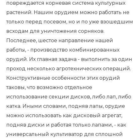
повреждается корневая система культурных
растений. Нашим орудием можно работать не
только перед посевом, но и по уже взошедшим
всходам для уничтожения сорняков.
Последнее, шестое направление нашей
работы, - производство комбинированных
орудий. Их главная задача - выполнить за один
проход несколько агротехнических операций.
Конструктивные особенности этих орудий
таковы, что возможно отдельное
использование секции дисков, либо лап, либо
катка. Иными словами, подняв лапы, орудие
можно использовать как дисковый агрегат,
подняв диски и работая только лапами, - как
универсальный культиватор для сплошной