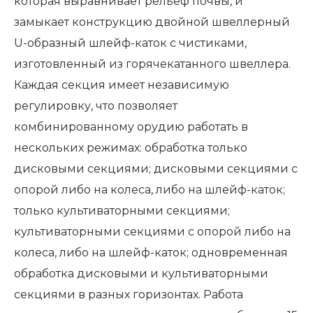
которая выравнивает рельеф почвы, и
замыкает конструкцию двойной швеллерный
U-образный шлейф-каток с чистиками,
изготовленный из горячекатанного швеллера.
Каждая секция имеет независимую
регулировку, что позволяет
комбинированному орудию работать в
нескольких режимах: обработка только
дисковыми секциями; дисковыми секциями с
опорой либо на колеса, либо на шлейф-каток;
только культиваторными секциями;
культиваторными секциями с опорой либо на
колеса, либо на шлейф-каток; одновременная
обработка дисковыми и культиваторными
секциями в разных горизонтах. Работа