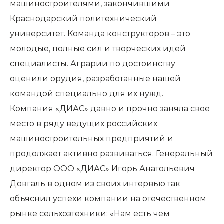
машиностроителями, закончившими
Краснодарский политехнический
университет. Команда конструкторов – это
молодые, полные сил и творческих идей
специалисты. Аграрии по достоинству
оценили орудия, разработанные нашей
командой специально для их нужд.
Компания «ДИАС» давно и прочно заняла свое
место в ряду ведущих российских
машиностроительных предприятий и
продолжает активно развиваться. Генеральный
директор ООО «ДИАС» Игорь Анатольевич
Довгаль в одном из своих интервью так
объяснил успехи компании на отечественном
рынке сельхозтехники: «Нам есть чем