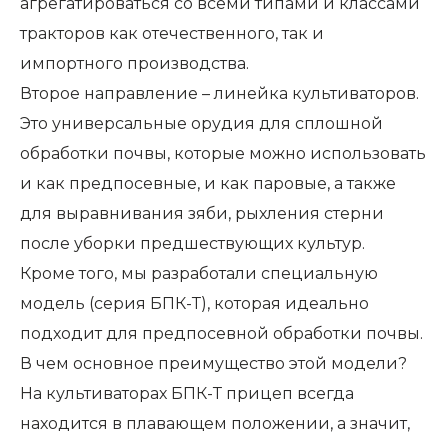
агрегатироваться со всеми типами и классами
тракторов как отечественного, так и
импортного производства.
Второе направление – линейка культиваторов.
Это универсальные орудия для сплошной
обработки почвы, которые можно использовать
и как предпосевные, и как паровые, а также
для выравнивания зяби, рыхления стерни
после уборки предшествующих культур.
Кроме того, мы разработали специальную
модель (серия БПК-Т), которая идеально
подходит для предпосевной обработки почвы.
В чем основное преимущество этой модели?
На культиваторах БПК-Т прицеп всегда
находится в плавающем положении, а значит,