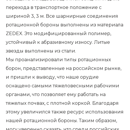
перехода в транспортное положение с
шириной 3, 3 м. Все шарнирные соединения
ротационной бороны выполнены из материала
ZEDEX. Это модифицированный полимер,
устойчивый к абразивному износу. Литые
звезды выполнены из стали.
Мы проанализировали типы ротационных
борон, представленные на российском рынке,
и пришли к выводу, что наше орудие
оснащено самыми тяжеловесными рабочими
органами, что позволяет ему работать на
тяжелых почвах, с плотной коркой. Благодаря
этому увеличился также ресурс использования
нашей ротационной бороны. Таким образом,
могу уверенно сказать, что среди российских