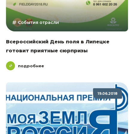
События отрасли
Всероссийский День поля в Липецке
готовит приятные сюрпризы
подробнее
19.06.2018