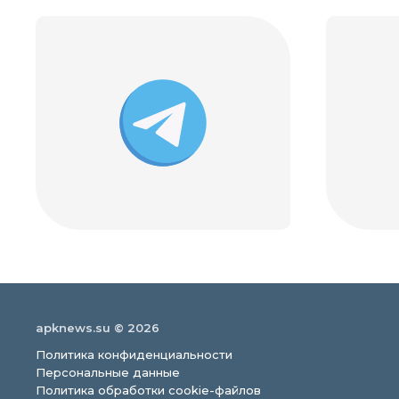
apknews.su © 2026
Политика конфиденциальности
Персональные данные
Политика обработки cookie-файлов