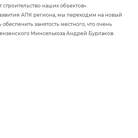
 строительство наших объектов».
развития АПК региона, мы переходим на новый
обеспечить занятость местного, что очень
пензенского Минсельхоза Андрей Бурлаков.