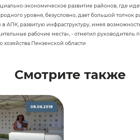
иально-экономическое развитие районов, где идет
родного уровня, безусловно, дает большой толчок 
в АПК, развитую инфраструктуру, имея возможность 
ительные рабочие места», - отметил руководитель 
о хозяйства Пензенской области
Смотрите также
08.06.2018