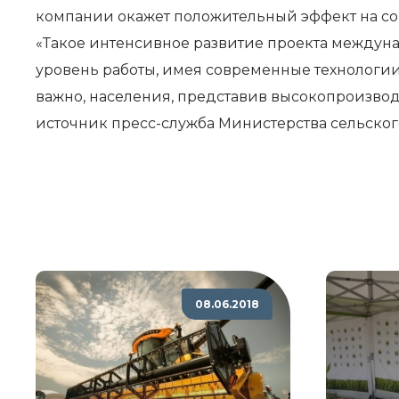
компании окажет положительный эффект на соц
«Такое интенсивное развитие проекта междуна
уровень работы, имея современные технологии 
важно, населения, представив высокопроизвод
источник пресс-служба Министерства сельског
08.06.2018