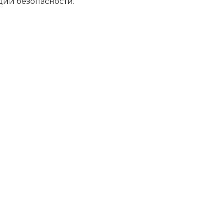
ии безопасности.