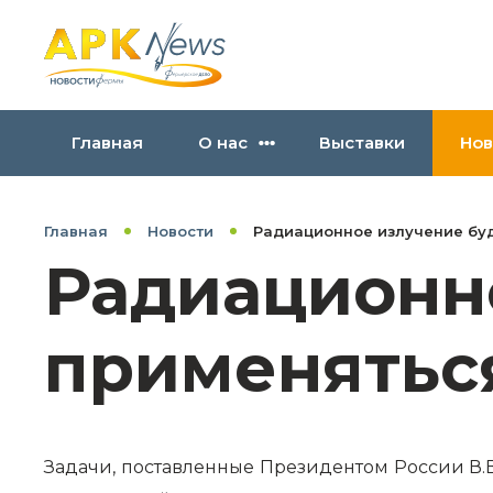
Главная
О нас
Выставки
Нов
Главная
Новости
Радиационное излучение буд
Радиационн
применяться
Задачи, поставленные Президентом России В.