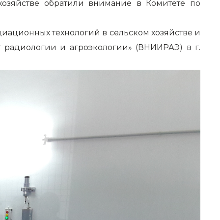
хозяйстве обратили внимание в Комитете по
ационных технологий в сельском хозяйстве и
радиологии и агроэкологии» (ВНИИРАЭ) в г.