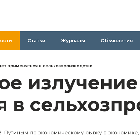
ости
Статьи
Журналы
Объявления
ет применяться в сельхозпроизводстве
ое излучение
 в сельхозпр
В. Путиным по экономическому рывку в экономике,