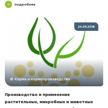
подробнее
24.05.2018
Корма и кормопроизводство
Производство и применение
растительных, микробных и животных