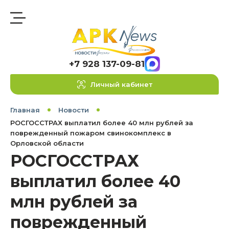
+7 928 137-09-81
Личный кабинет
Главная
Новости
РОСГОССТРАХ выплатил более 40 млн рублей за
поврежденный пожаром свинокомплекс в
Орловской области
РОСГОССТРАХ
выплатил более 40
млн рублей за
поврежденный