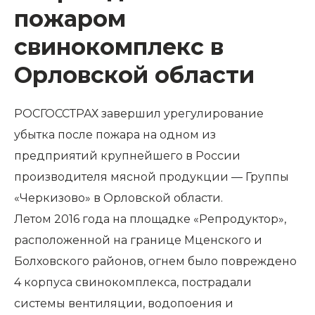
пожаром
свинокомплекс в
Орловской области
РОСГОССТРАХ завершил урегулирование
убытка после пожара на одном из
предприятий крупнейшего в России
производителя мясной продукции — Группы
«Черкизово» в Орловской области.
Летом 2016 года на площадке «Репродуктор»,
расположенной на границе Мценского и
Болховского районов, огнем было повреждено
4 корпуса свинокомплекса, пострадали
системы вентиляции, водопоения и