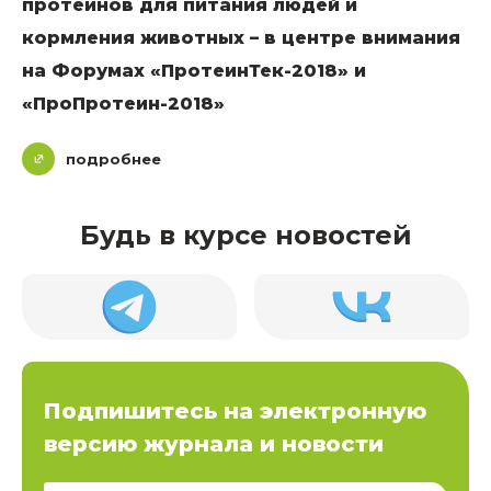
протеинов для питания людей и
кормления животных – в центре внимания
на Форумах «ПротеинТек-2018» и
«ПроПротеин-2018»
подробнее
Будь в курсе новостей
Подпишитесь на электронную
версию журнала и новости