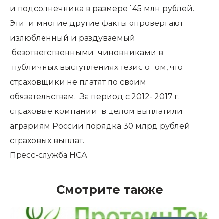
и подсолнечника в размере 145 млн рублей.
Эти и многие другие факты опровергают
излюбленный и раздуваемый
безответственными чиновниками в
публичных выступлениях тезис о том, что
страховщики не платят по своим
обязательствам. За период с 2012- 2017 г.
страховые компании в целом выплатили
аграриям России порядка 30 млрд рублей
страховых выплат.
Пресс-служба НСА
Смотрите также