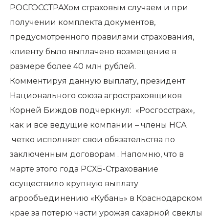
РОСГОССТРАХом страховым случаем и при
получении комплекта документов,
предусмотренного правилами страхования,
клиенту было выплачено возмещение в
размере более 40 млн рублей.
Комментируя данную выплату, президент
Национального союза агростраховщиков
Корней Биждов подчеркнул: «Росгосстрах»,
как и все ведущие компании – члены НСА
четко исполняет свои обязательства по
заключенным договорам . Напомню, что в
марте этого года РСХБ-Страхование
осуществило крупную выплату
агрообъединению «Кубань» в Краснодарском
крае за потерю части урожая сахарной свеклы