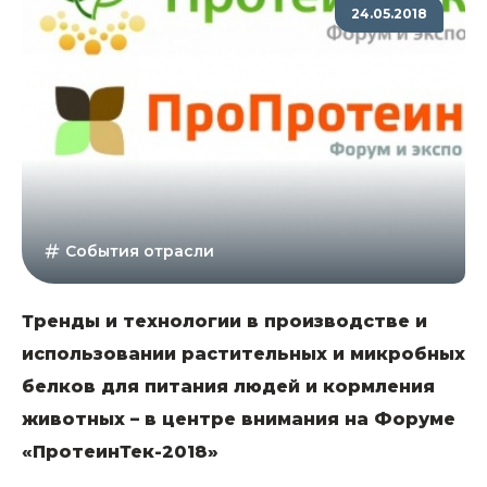
24.05.2018
События отрасли
Тренды и технологии в производстве и
использовании растительных и микробных
белков для питания людей и кормления
животных – в центре внимания на Форуме
«ПротеинТек-2018»