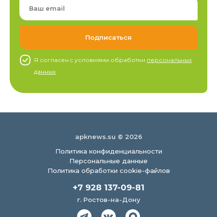
Я согласен c условиями обработки
персональных
данных
apknews.su © 2026
Политика конфиденциальности
Персональные данные
Политика обработки cookie-файлов
+7 928 137-09-81
г. Ростов-на-Дону