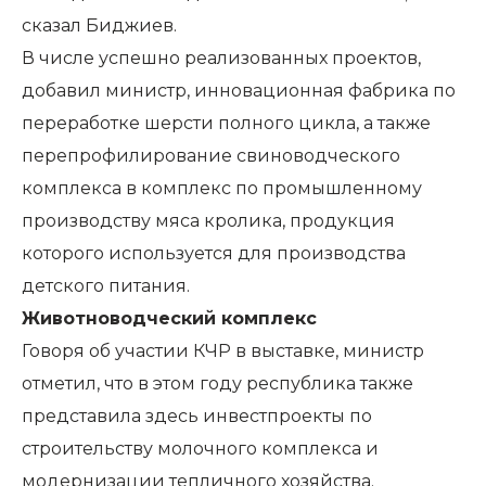
сказал Биджиев.
В числе успешно реализованных проектов,
добавил министр, инновационная фабрика по
переработке шерсти полного цикла, а также
перепрофилирование свиноводческого
комплекса в комплекс по промышленному
производству мяса кролика, продукция
которого используется для производства
детского питания.
Животноводческий комплекс
Говоря об участии КЧР в выставке, министр
отметил, что в этом году республика также
представила здесь инвестпроекты по
строительству молочного комплекса и
модернизации тепличного хозяйства.