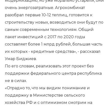
модернизацию, но уже морально устарели, они
очень энергозатратные. Агрокомбинат
разобрал первые 10-12 теплиц, готовится к
строительству новых, возводиться они будут по
самым современным технологиям. Общий
пакет инвестиций с 2017 по 2020 годы
составляет более 1 млрд рублей, большая часть
их которых - кредитные средства», - рассказал
Умар Биджиев.
По его словам, реализовать этот проект без
поддержки федерального центра республика
не в силах.
«Отрадно то, что мы видим понимание и
поддержку в Министерстве сельского
хозяйства РФ и с оптимизмом смотрим на