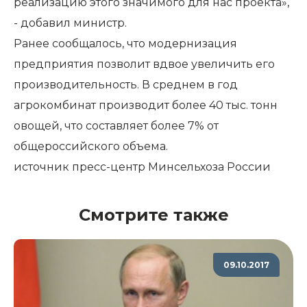
реализацию этого значимого для нас проекта»,
- добавил министр.
Ранее сообщалось, что модернизация
предприятия позволит вдвое увеличить его
производительность. В среднем в год
агрокомбинат производит более 40 тыс. тонн
овощей, что составляет более 7% от
общероссийского объема.
источник
пресс-центр Минсельхоза России
Смотрите также
09.10.2017