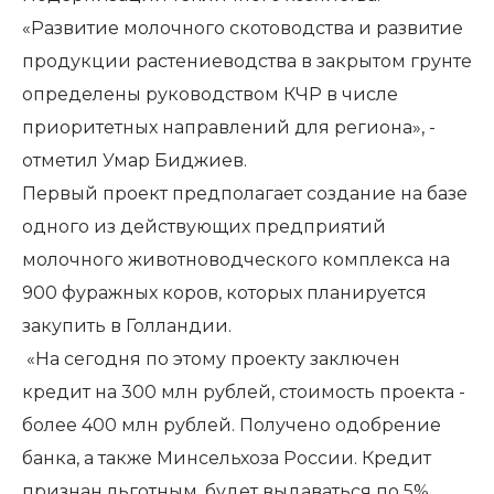
«Развитие молочного скотоводства и развитие
продукции растениеводства в закрытом грунте
определены руководством КЧР в числе
приоритетных направлений для региона», -
отметил Умар Биджиев.
Первый проект предполагает создание на базе
одного из действующих предприятий
молочного животноводческого комплекса на
900 фуражных коров, которых планируется
закупить в Голландии.
«На сегодня по этому проекту заключен
кредит на 300 млн рублей, стоимость проекта -
более 400 млн рублей. Получено одобрение
банка, а также Минсельхоза России. Кредит
признан льготным, будет выдаваться по 5%