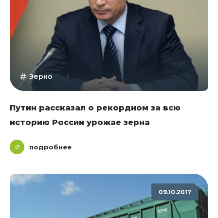
Зерно
Путин рассказал о рекордном за всю
историю России урожае зерна
подробнее
09.10.2017