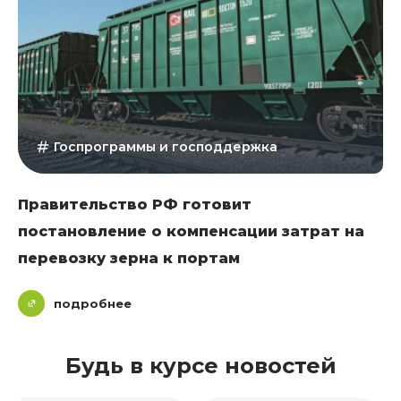
Госпрограммы и господдержка
Правительство РФ готовит
постановление о компенсации затрат на
перевозку зерна к портам
подробнее
Будь в курсе новостей