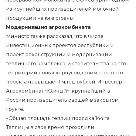
из крупнейших производителей молочной
продукции на юге страны.
Модернизация агрокомбината
Министр также рассказал, что в числе
инвестиционных проектов республики и
проект реконструкции и модернизации
тепличного комплекса, и строительства на его
территории новых корпусов, стоимость этого
проекта превышает 1 млрд рублей. Инвестор -
Агрокомбинат «Южный», крупнейший в
России производитель овощей в закрытом
грунте.
«Общая площадь теплиц порядка 144 га.
Теплицы в свое время проходили