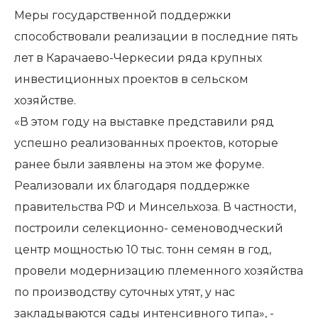
Меры государственной поддержки
способствовали реализации в последние пять
лет в Карачаево-Черкесии ряда крупных
инвестиционных проектов в сельском
хозяйстве.
«В этом году на выставке представили ряд
успешно реализованных проектов, которые
ранее были заявлены на этом же форуме.
Реализовали их благодаря поддержке
правительства РФ и Минсельхоза. В частности,
построили селекционно- семеноводческий
центр мощностью 10 тыс. тонн семян в год,
провели модернизацию племенного хозяйства
по производству суточных утят, у нас
закладываются сады интенсивного типа», -