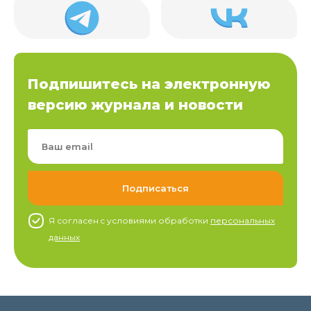
Подпишитесь на электронную
версию журнала и новости
Я согласен c условиями обработки
персональных
данных