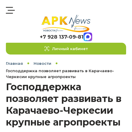
+7 928 137-09-81
Личный кабинет
Главная
Новости
Господдержка позволяет развивать в Карачаево-
Черкесии крупные агропроекты
Господдержка
позволяет развивать в
Карачаево-Черкесии
крупные агропроекты