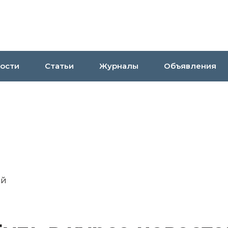
ости
Статьи
Журналы
Объявления
ий