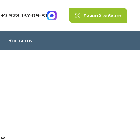
+7 928 137-09-81
Личный кабинет
Контакты