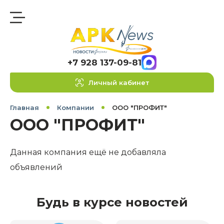
+7 928 137-09-81
Личный кабинет
Главная
Компании
ООО "ПРОФИТ"
ООО "ПРОФИТ"
Данная компания ещё не добавляла
объявлений
Будь в курсе новостей