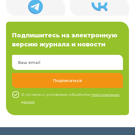
Подпишитесь на электронную
версию журнала и новости
Я согласен c условиями обработки
персональных
данных