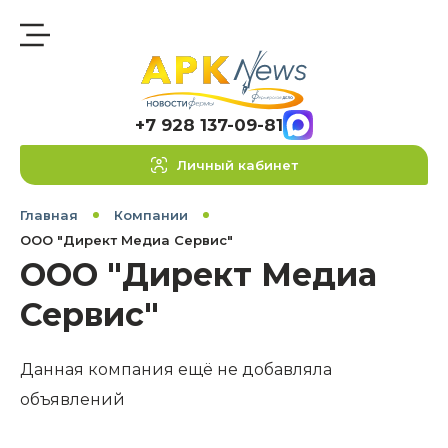
+7 928 137-09-81
Личный кабинет
Главная
Компании
ООО "Директ Медиа Сервис"
ООО "Директ Медиа
Сервис"
Данная компания ещё не добавляла
объявлений