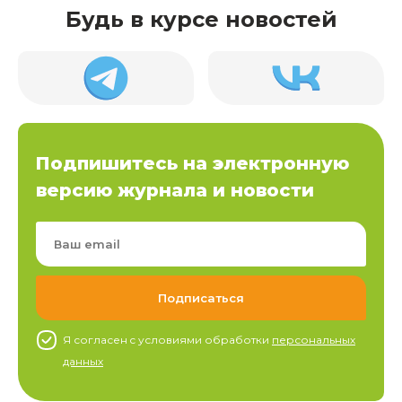
Будь в курсе новостей
Подпишитесь на электронную
версию журнала и новости
Я согласен c условиями обработки
персональных
данных