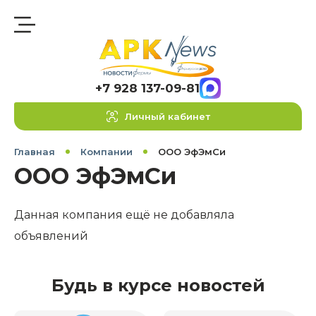
+7 928 137-09-81
Личный кабинет
Главная
Компании
ООО ЭфЭмСи
ООО ЭфЭмСи
Данная компания ещё не добавляла
объявлений
Будь в курсе новостей