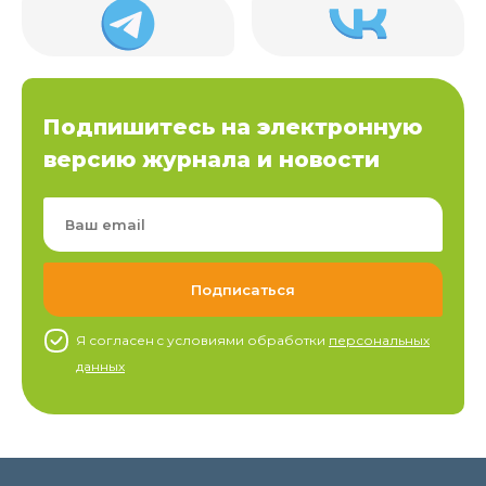
Подпишитесь на электронную
версию журнала и новости
Я согласен c условиями обработки
персональных
данных