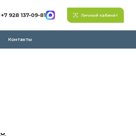
+7 928 137-09-81
Личный кабинет
Контакты