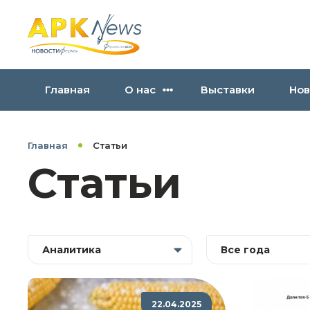
Главная
О нас
Выставки
Нов
Главная
Статьи
Статьи
Аналитика
Все года
22.04.2025