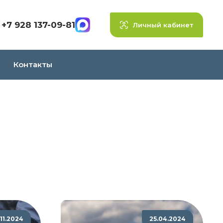
+7 928 137-09-81
Личный кабинет
Контакты
.11.2024
25.04.2024