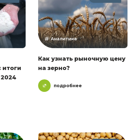
Аналитика
Как узнать рыночную цену
 итоги
на зерно?
 2024
подробнее