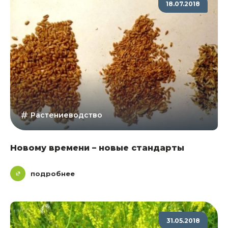
18.07.2018
Растениеводство
Новому времени – новые стандарты
подробнее
31.05.2018