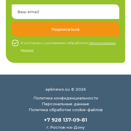
Я согласен c условиями обработки
персональных
данных
apknews.su © 2026
Политика конфиденциальности
Персональные данные
Политика обработки cookie-файлов
+7 928 137-09-81
г. Ростов-на-Дону