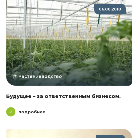
06.08.2018
Растениеводство
Будущее – за ответственным бизнесом.
подробнее