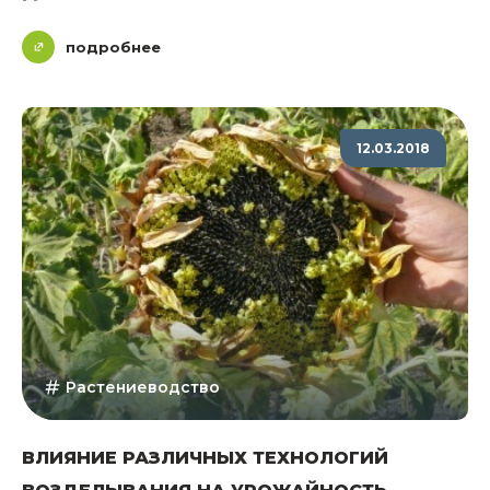
подробнее
12.03.2018
Растениеводство
ВЛИЯНИЕ РАЗЛИЧНЫХ ТЕХНОЛОГИЙ