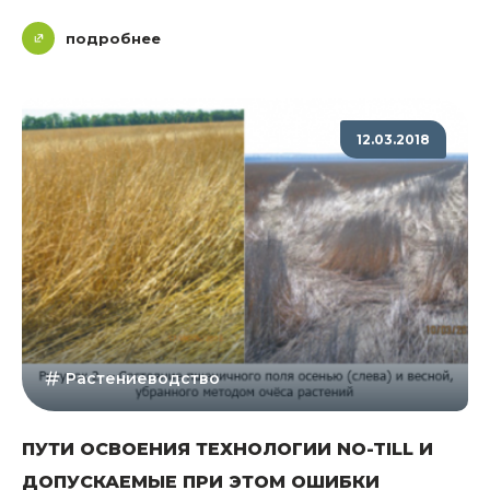
подробнее
12.03.2018
Растениеводство
ПУТИ ОСВОЕНИЯ ТЕХНОЛОГИИ NO-TILL И
ДОПУСКАЕМЫЕ ПРИ ЭТОМ ОШИБКИ