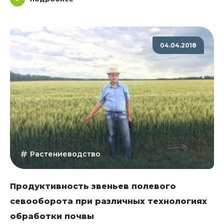
04.04.2018
Растениеводство
Продуктивность звеньев полевого
севооборота при различных технологиях
обработки почвы