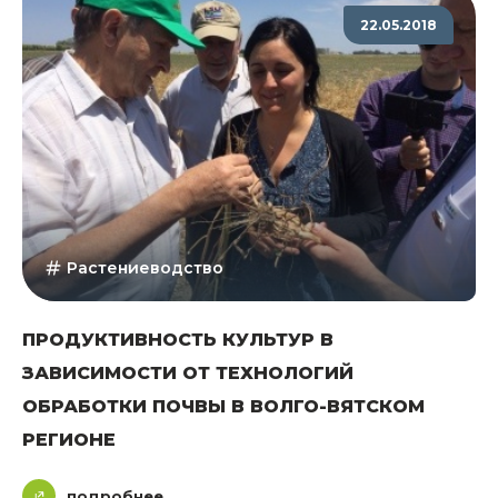
22.05.2018
Растениеводство
ПРОДУКТИВНОСТЬ КУЛЬТУР В
ЗАВИСИМОСТИ ОТ ТЕХНОЛОГИЙ
ОБРАБОТКИ ПОЧВЫ В ВОЛГО-ВЯТСКОМ
РЕГИОНЕ
подробнее