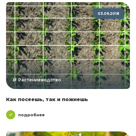
03.09.2018
Растениеводство
Как посеешь, так и пожнешь
подробнее