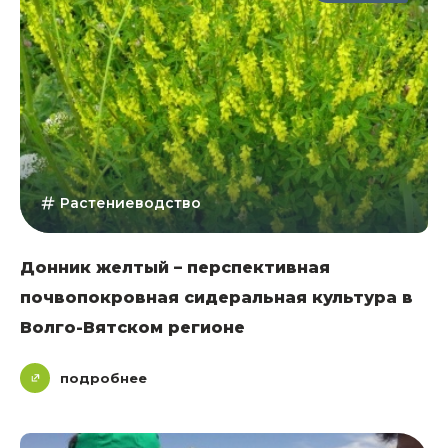
Растениеводство
Донник желтый – перспективная
почвопокровная сидеральная культура в
Волго-Вятском регионе
подробнее