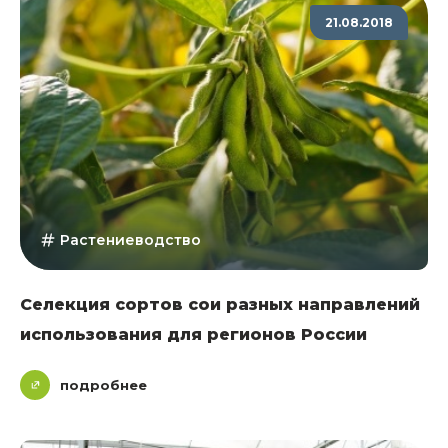
21.08.2018
Растениеводство
Селекция сортов сои разных направлений
использования для регионов России
подробнее