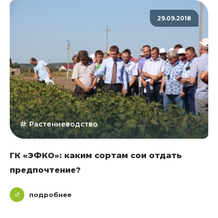
29.09.2018
Растениеводство
ГК «ЭФКО»: каким сортам сои отдать
предпочтение?
подробнее