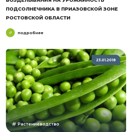
ВОЗДЕЛЫВАНИЯ НА УРОЖАЙНОСТЬ
ПОДСОЛНЕЧНИКА В ПРИАЗОВСКОЙ ЗОНЕ
РОСТОВСКОЙ ОБЛАСТИ
подробнее
23.01.2018
Растениеводство