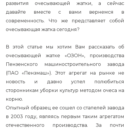
развития очесывающей жатки, а сейчас
давайте вместе с вами вернемся в
современность. Что же представляет собой
очесывающая жатка сегодня?
В этой статье мы хотим Вам рассказать об
очесывающей жатке «ОЗОН», производства
Пензенского машиностроительного завода
(ПАО «Пензмаш»). Этот агрегат на рынке не
новость и давно успел полюбиться
сторонникам уборки культур методом очеса на
корню.
Опытный образец ее сошел со стапелей завода
в 2003 году, являясь первым таким агрегатом
отечественного производства. За почти