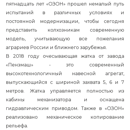
пятнадцать лет «ОЗОН» прошел немалый путь
испытаний в различных условиях и
постоянной модернизации, чтобы сегодня
представить колхозникам современную
модель, учитывающую все пожелания
аграриев России и ближнего зарубежья.
В 2018 году очесывающая жатка от завода
«Пензмаш» - это современный
высокотехнологичный навесной агрегат,
выпускающийся с шириной захвата 5, 6 и 7
метров. Жатка управляется полностью из
кабины механизатора и оснащена
гидравлическим приводом. Также в «ОЗОН»
реализовано механическое копирование
рельефа.