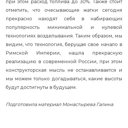
при этом расход топлива до 30%.
Также стоит
отметить, что очесывающие жатки сегодня
прекрасно находят себя в набирающих
популярность минимальной и нулевой
технологиях возделывания. Таким образом, мы
видим, что технология, берущая свое начало в
Римской Империи, нашла прекрасную
реализацию в современной России, при этом
конструкторская мысль не останавливается и
мы можем только догадываться, какие высоты
будут достигнуты в будущем.
Подготовила материал Монастырева Галина