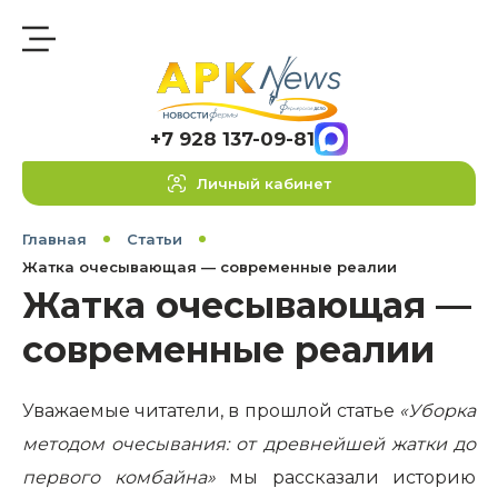
+7 928 137-09-81
Личный кабинет
Главная
Статьи
Жатка очесывающая — современные реалии
Жатка очесывающая —
современные реалии
Уважаемые читатели, в прошлой статье
«Уборка
методом очесывания: от древнейшей жатки до
первого комбайна»
мы рассказали историю