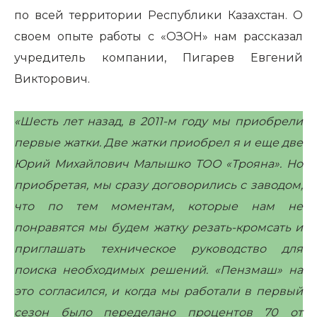
по всей территории Республики Казахстан. О
своем опыте работы с «ОЗОН» нам рассказал
учредитель компании, Пигарев Евгений
Викторович.
«Шесть лет назад, в 2011-м году мы приобрели
первые жатки. Две жатки приобрел я и еще две
Юрий Михайлович Малышко ТОО «Трояна». Но
приобретая, мы сразу договорились с заводом,
что по тем моментам, которые нам не
понравятся мы будем жатку резать-кромсать и
приглашать техническое руководство для
поиска необходимых решений. «Пензмаш» на
это согласился, и когда мы работали в первый
сезон было переделано процентов 70 от