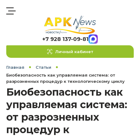
+7 928 137-09-81
Личный кабинет
Главная
Статьи
Биобезопасность как управляемая система: от
разрозненных процедур к технологическому циклу
Биобезопасность как
управляемая система:
от разрозненных
процедур к