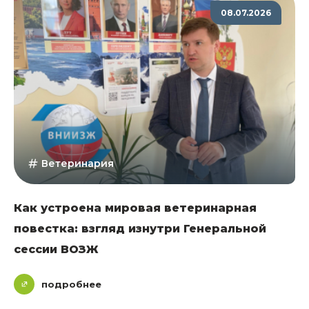
08.07.2026
Ветеринария
Как устроена мировая ветеринарная
повестка: взгляд изнутри Генеральной
сессии ВОЗЖ
подробнее