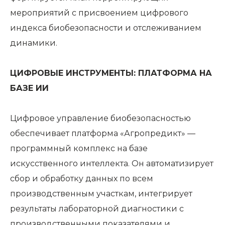
мероприятий с присвоением цифрового
индекса биобезопасности и отслеживанием
динамики.
ЦИФРОВЫЕ ИНСТРУМЕНТЫ: ПЛАТФОРМА НА
БАЗЕ ИИ
Цифровое управление биобезопасностью
обеспечивает платформа «Агропредикт» —
программный комплекс на базе
искусственного интеллекта. Он автоматизирует
сбор и обработку данных по всем
производственным участкам, интегрирует
результаты лабораторной диагностики с
производственными показателями и