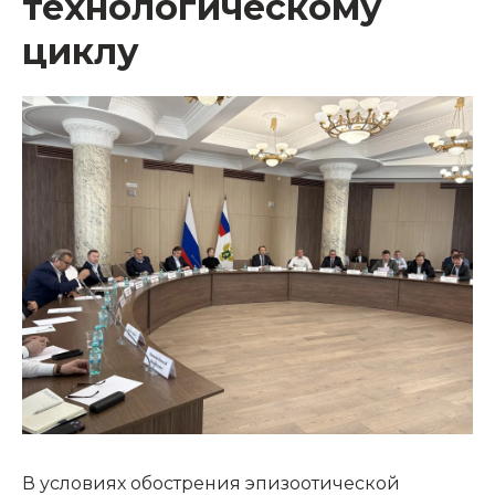
технологическому
циклу
В условиях обострения эпизоотической