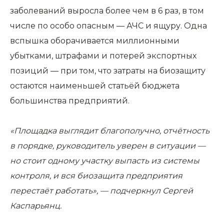
заболеваний выросла более чем в 6 раз, в том
числе по особо опасным — АЧС и ящуру. Одна
вспышка оборачивается миллионными
убытками, штрафами и потерей экспортных
позиций — при том, что затраты на биозащиту
остаются наименьшей статьёй бюджета
большинства предприятий.
«Площадка выглядит благополучно, отчётность
в порядке, руководитель уверен в ситуации —
но стоит одному участку выпасть из системы
контроля, и вся биозащита предприятия
перестаёт работать», — подчеркнул Сергей
Каспарьянц.