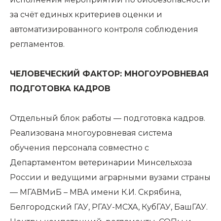
за счёт единых критериев оценки и
автоматизированного контроля соблюдения
регламентов.
ЧЕЛОВЕЧЕСКИЙ ФАКТОР: МНОГОУРОВНЕВАЯ
ПОДГОТОВКА КАДРОВ
Отдельный блок работы — подготовка кадров.
Реализована многоуровневая система
обучения персонала совместно с
Департаментом ветеринарии Минсельхоза
России и ведущими аграрными вузами страны
— МГАВМиБ – МВА имени К.И. Скрябина,
Белгородский ГАУ, РГАУ-МСХА, КубГАУ, БашГАУ.