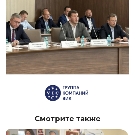
Смотрите также