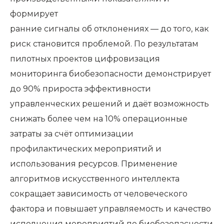
формирует
ранние сигналы об отклонениях — до того, как
риск становится проблемой. По результатам
пилотных проектов цифровизация
мониторинга биобезопасности демонстрирует
до 90% прироста эффективности
управленческих решений и даёт возможность
снижать более чем на 10% операционные
затраты за счёт оптимизации
профилактических мероприятий и
использования ресурсов. Применение
алгоритмов искусственного интеллекта
сокращает зависимость от человеческого
фактора и повышает управляемость и качество
исполнения мероприятий по биобезопасности