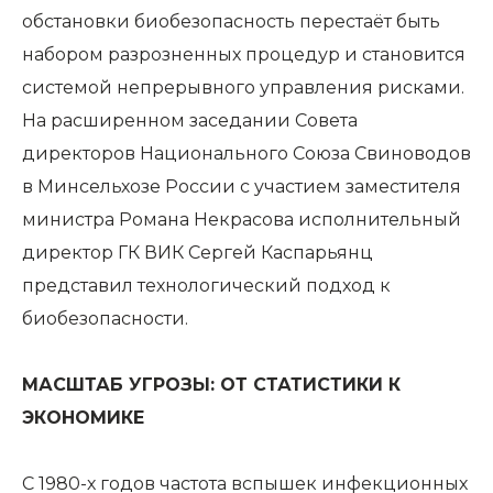
обстановки биобезопасность перестаёт быть
набором разрозненных процедур и становится
системой непрерывного управления рисками.
На расширенном заседании Совета
директоров Национального Союза Свиноводов
в Минсельхозе России с участием заместителя
министра Романа Некрасова исполнительный
директор ГК ВИК Сергей Каспарьянц
представил технологический подход к
биобезопасности.
МАСШТАБ УГРОЗЫ: ОТ СТАТИСТИКИ К
ЭКОНОМИКЕ
С 1980-х годов частота вспышек инфекционных