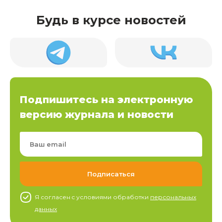
Будь в курсе новостей
Подпишитесь на электронную
версию журнала и новости
Я согласен c условиями обработки
персональных
данных