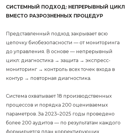
СИСТЕМНЫЙ ПОДХОД: НЕПРЕРЫВНЫЙ ЦИКЛ
ВМЕСТО РАЗРОЗНЕННЫХ ПРОЦЕДУР
Представленный подход закрывает всю
цепочку биобезопасности — от мониторинга
до управления. В основе — непрерывный
цикл: диагностика → защита → экспресс-
мониторинг → контроль всех точек входа в
контур → повторная диагностика.
Система охватывает 18 производственных
процессов и порядка 200 оцениваемых
параметров. За 2023–2025 годы проведено
более 200 аудитов — по результатам каждого
формируется план корректирующих