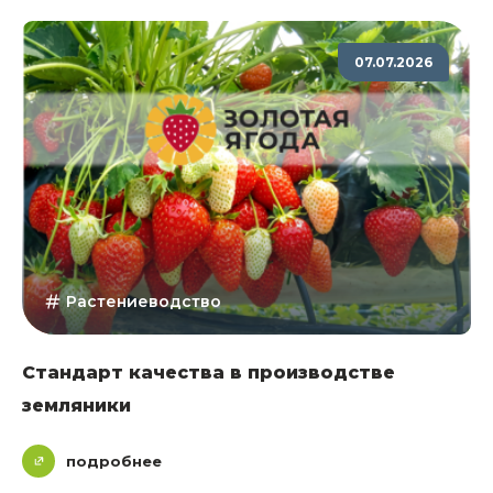
07.07.2026
Растениеводство
Стандарт качества в производстве
земляники
подробнее