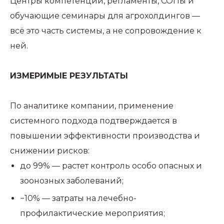
Центры компетенций, регламенты, СОПы и
обучающие семинары для агрохолдингов —
всё это часть системы, а не сопровождение к
ней.
ИЗМЕРИМЫЕ РЕЗУЛЬТАТЫ
По аналитике компании, применение
системного подхода подтверждается в
повышении эффективности производства и
снижении рисков:
до 99% — растет контроль особо опасных и
зоонозных заболеваний;
−10% — затраты на лечебно-
профилактические мероприятия;