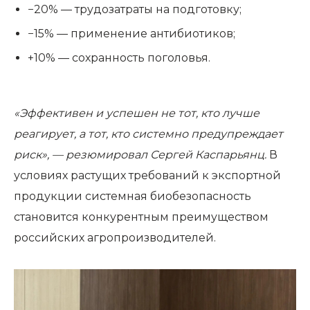
−20% — трудозатраты на подготовку;
−15% — применение антибиотиков;
+10% — сохранность поголовья.
«Эффективен и успешен не тот, кто лучше
реагирует, а тот, кто системно предупреждает
риск», — резюмировал Сергей Каспарьянц.
В
условиях растущих требований к экспортной
продукции системная биобезопасность
становится конкурентным преимуществом
российских агропроизводителей.