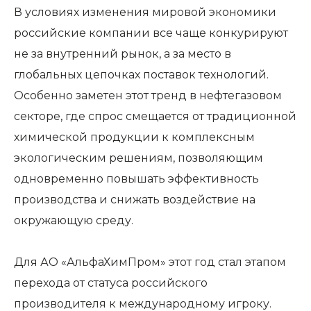
В условиях изменения мировой экономики
российские компании все чаще конкурируют
не за внутренний рынок, а за место в
глобальных цепочках поставок технологий.
Особенно заметен этот тренд в нефтегазовом
секторе, где спрос смещается от традиционной
химической продукции к комплексным
экологическим решениям, позволяющим
одновременно повышать эффективность
производства и снижать воздействие на
окружающую среду.
Для АО «АльфаХимПром» этот год стал этапом
перехода от статуса российского
производителя к международному игроку.