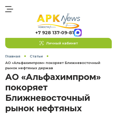
+7 928 137-09-81
Личный кабинет
Главная
Статьи
АО «Альфахимпром» покоряет Ближневосточный
рынок нефтяных держав
АО «Альфахимпром»
покоряет
Ближневосточный
рынок нефтяных