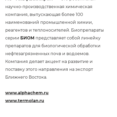
научно-производственная химическая
компания, выпускающая более 100
наименований промышленной химии,
реагентов и теплоносителей. Биопрепараты
серии
БИОМ
представляет собой линейку
препаратов для биологической обработки
нефтезагрязненных почв и водоемов.
Компания делает акцент на развитие и
поставку этого направления на экспорт
Ближнего Востока.
www.alphachem.ru
www.termolan.ru