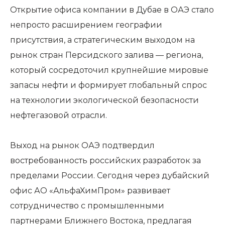
Открытие офиса компании в Дубае в ОАЭ стало
непросто расширением географии
присутствия, а стратегическим выходом на
рынок стран Персидского залива — региона,
который сосредоточил крупнейшие мировые
запасы нефти и формирует глобальный спрос
на технологии экологической безопасности
нефтегазовой отрасли.
Выход на рынок ОАЭ подтвердил
востребованность российских разработок за
пределами России. Сегодня через дубайский
офис АО «АльфаХимПром» развивает
сотрудничество с промышленными
партнерами Ближнего Востока, предлагая