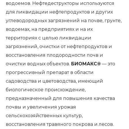
водоемов. Нефтедеструкторы используются
для ликвидации нефтепродуктов и других
углеводородных загрязнений на почве, грунте,
водоемах, на предприятиях и на их
территориях с целью ликвидации
загрязнений, очистки от нефтепродуктов и
восстановления плодородности почв и
очистки водных объектов.
БИОМАКС®
— это
прогрессивный препарат в области
садоводства и цветоводства, имеющий
биологическое происхождение,
предназначенный для повышения качества
почвы и увеличения урожая
сельскохозяйственных культур,
восстановления травяного покрова и лесов.