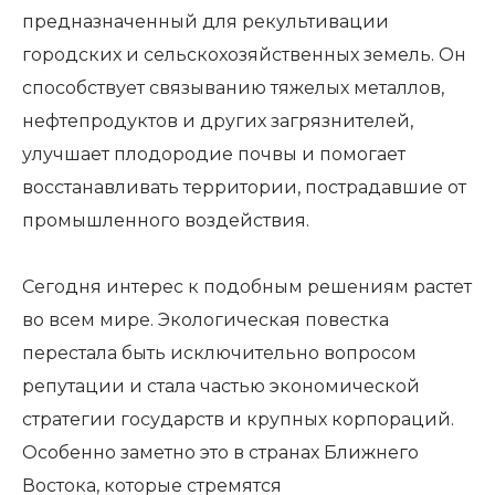
предназначенный для рекультивации
городских и сельскохозяйственных земель. Он
способствует связыванию тяжелых металлов,
нефтепродуктов и других загрязнителей,
улучшает плодородие почвы и помогает
восстанавливать территории, пострадавшие от
промышленного воздействия.
Сегодня интерес к подобным решениям растет
во всем мире. Экологическая повестка
перестала быть исключительно вопросом
репутации и стала частью экономической
стратегии государств и крупных корпораций.
Особенно заметно это в странах Ближнего
Востока, которые стремятся