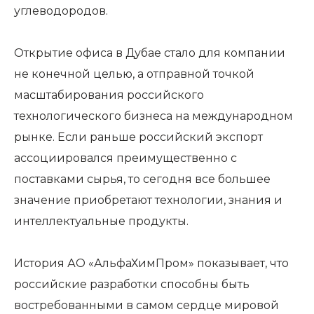
углеводородов.
Открытие офиса в Дубае стало для компании
не конечной целью, а отправной точкой
масштабирования российского
технологического бизнеса на международном
рынке. Если раньше российский экспорт
ассоциировался преимущественно с
поставками сырья, то сегодня все большее
значение приобретают технологии, знания и
интеллектуальные продукты.
История АО «АльфаХимПром» показывает, что
российские разработки способны быть
востребованными в самом сердце мировой