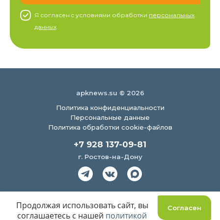
Я согласен c условиями обработки
персональных
данных
apknews.su © 2026
Политика конфиденциальности
Персональные данные
Политика обработки cookie-файлов
+7 928 137-09-81
г. Ростов-на-Дону
Создание сайта
Продолжая использовать сайт, вы
Согласен
соглашаетесь с нашей
политикой