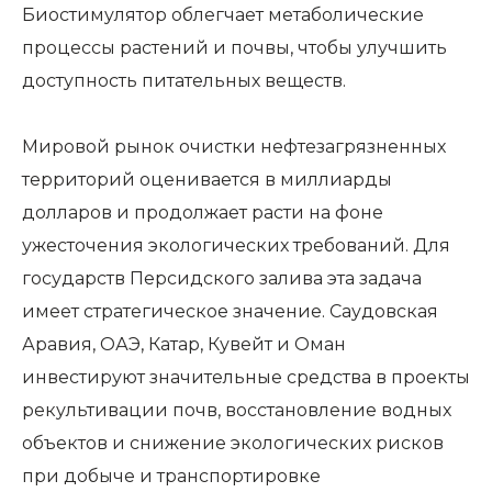
Биостимулятор облегчает метаболические
процессы растений и почвы, чтобы улучшить
доступность питательных веществ.
Мировой рынок очистки нефтезагрязненных
территорий оценивается в миллиарды
долларов и продолжает расти на фоне
ужесточения экологических требований. Для
государств Персидского залива эта задача
имеет стратегическое значение. Саудовская
Аравия, ОАЭ, Катар, Кувейт и Оман
инвестируют значительные средства в проекты
рекультивации почв, восстановление водных
объектов и снижение экологических рисков
при добыче и транспортировке