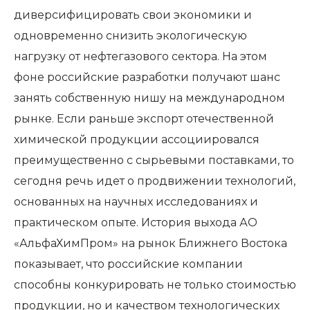
диверсифицировать свои экономики и
одновременно снизить экологическую
нагрузку от нефтегазового сектора. На этом
фоне российские разработки получают шанс
занять собственную нишу на международном
рынке. Если раньше экспорт отечественной
химической продукции ассоциировался
преимущественно с сырьевыми поставками, то
сегодня речь идет о продвижении технологий,
основанных на научных исследованиях и
практическом опыте. История выхода АО
«АльфаХимПром» на рынок Ближнего Востока
показывает, что российские компании
способны конкурировать не только стоимостью
продукции, но и качеством технологических