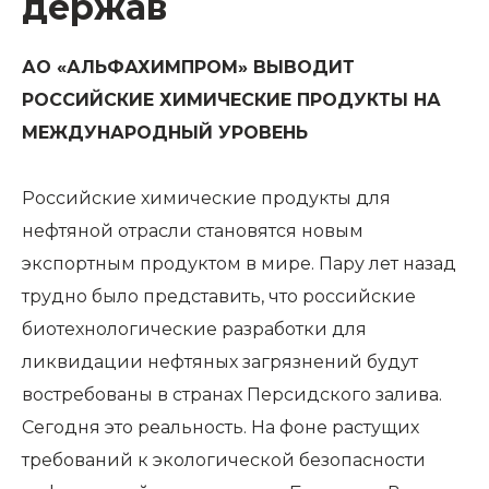
держав
АО «АЛЬФАХИМПРОМ» ВЫВОДИТ
РОССИЙСКИЕ ХИМИЧЕСКИЕ ПРОДУКТЫ НА
МЕЖДУНАРОДНЫЙ УРОВЕНЬ
Российские химические продукты для
нефтяной отрасли становятся новым
экспортным продуктом в мире. Пару лет назад
трудно было представить, что российские
биотехнологические разработки для
ликвидации нефтяных загрязнений будут
востребованы в странах Персидского залива.
Сегодня это реальность. На фоне растущих
требований к экологической безопасности