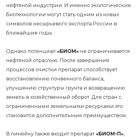
нефтяной индустрии. И именно экологические
биотехнологии могут стать одним из новых
символов несырьевого экспорта России в
ближайшие годы.
Однако потенциал
«БИОМ»
не ограничивается
нефтяной отраслью. После завершения
процессов очистки препарат способствует
восстановлению почвенного баланса,
улучшению структуры грунта и возвращению
земель в хозяйственный оборот. Для стран с
ограниченными земельными ресурсами это
становится дополнительным преимуществом.
В линейку также входит препарат
«БИОМ-П»
,