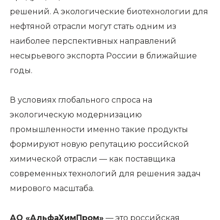
решений. А экологические биотехнологии для
нефтяной отрасли могут стать одним из
наиболее перспективных направлений
несырьевого экспорта России в ближайшие
годы.
В условиях глобального спроса на
экологическую модернизацию
промышленности именно такие продукты
формируют новую репутацию российской
химической отрасли — как поставщика
современных технологий для решения задач
мирового масштаба.
АО «АльфаХимПром»
— это российская