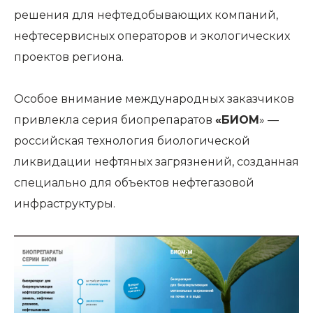
решения для нефтедобывающих компаний,
нефтесервисных операторов и экологических
проектов региона.
Особое внимание международных заказчиков
привлекла серия биопрепаратов
«БИОМ
» —
российская технология биологической
ликвидации нефтяных загрязнений, созданная
специально для объектов нефтегазовой
инфраструктуры.