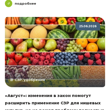
подробнее
25.06.2026
СЗР, удобрения
«Август»: изменения в закон помогут
расширить применение СЗР для нишевых