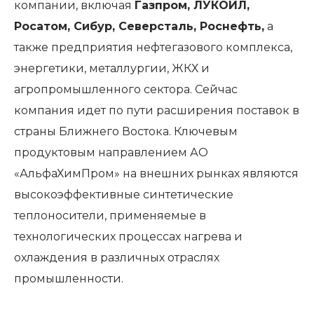
компании, включая
Газпром, ЛУКОЙЛ,
Росатом, Сибур, Северсталь, Роснефть,
а
также предприятия нефтегазового комплекса,
энергетики, металлургии, ЖКХ и
агропромышленного сектора. Сейчас
компания идет по пути расширения поставок в
страны Ближнего Востока. Ключевым
продуктовым направлением АО
«АльфаХимПром» на внешних рынках являются
высокоэффективные синтетические
теплоносители, применяемые в
технологических процессах нагрева и
охлаждения в различных отраслях
промышленности.