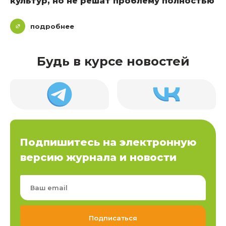
культур, но не решат проблему полностью
подробнее
Будь в курсе новостей
Подпишитесь на электронную
версию журнала и новости