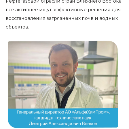
нефтегазовой отрасли стран Ближнего Востока
все активнее ищут эффективные решения для
восстановления загрязненных почв и водных
объектов.