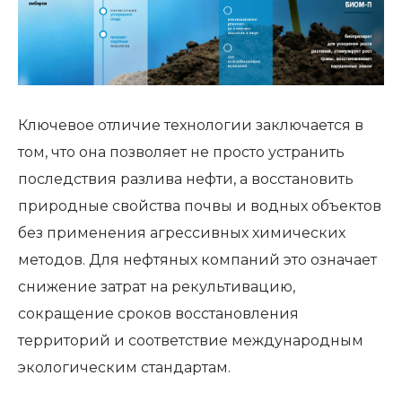
Ключевое отличие технологии заключается в
том, что она позволяет не просто устранить
последствия разлива нефти, а восстановить
природные свойства почвы и водных объектов
без применения агрессивных химических
методов. Для нефтяных компаний это означает
снижение затрат на рекультивацию,
сокращение сроков восстановления
территорий и соответствие международным
экологическим стандартам.