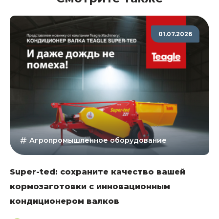
01.07.2026
Агропромышленное оборудование
Super-ted: сохраните качество вашей
кормозаготовки с инновационным
кондиционером валков