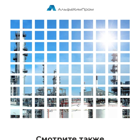
Смотрите также