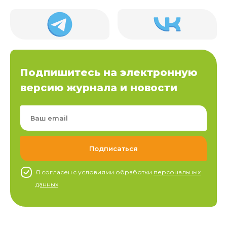
Подпишитесь на электронную
версию журнала и новости
Я согласен c условиями обработки
персональных
данных