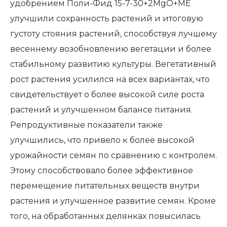
удобрением Поли-Фид 15-7-30+2MgO+ME
улучшили сохранность растений и итоговую
густоту стояния растений, способствуя лучшему
весеннему возобновлению вегетации и более
стабильному развитию культуры. Вегетативный
рост растения усилился на всех вариантах, что
свидетельствует о более высокой силе роста
растений и улучшенном балансе питания.
Репродуктивные показатели также
улучшились, что привело к более высокой
урожайности семян по сравнению с контролем.
Этому способствовало более эффективное
перемещение питательных веществ внутри
растения и улучшенное развитие семян. Кроме
того, на обработанных делянках повысилась