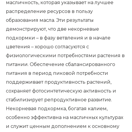
масличность, которая указывает на лучшее
распределение ресурсов в пользу
образования масла. Эти результаты
демонстрируют, что две некорневые
подкормки – в фазу ветвления и в начале
цветения – хорошо согласуются с
физиологическими потребностями растения в
питании. Обеспечение сбалансированного
питания в период пиковой потребности
поддерживает продуктивность растений,
сохраняет фотосинтетическую активность и
стабилизирует репродуктивное развитие.
Некорневая подкормка, богатая калием,
особенно эффективна на масличных культурах
и служит ценным дополнением к основному