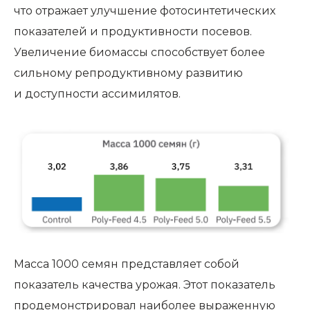
что отражает улучшение фотосинтетических
показателей и продуктивности посевов.
Увеличение биомассы способствует более
сильному репродуктивному развитию
и доступности ассимилятов.
Масса 1000 семян представляет собой
показатель качества урожая. Этот показатель
продемонстрировал наиболее выраженную