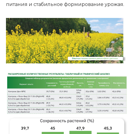
питания и стабильное формирование урожая.