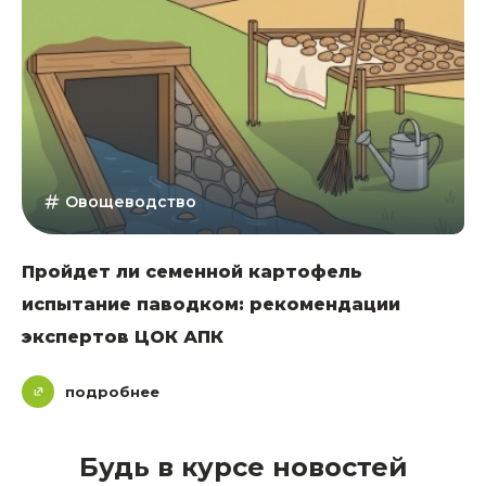
Овощеводство
Пройдет ли семенной картофель
испытание паводком: рекомендации
экспертов ЦОК АПК
подробнее
Будь в курсе новостей