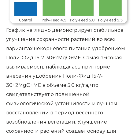
График наглядно демонстрирует стабильное
улучшение сохранности растений во всех
вариантах некорневого питания удобрением
Поли-Фид 15-7-30+2MgO+ME. Самая высокая
выживаемость наблюдалась при норме
внесения удобрения Поли-Фид 15-7-
30+2MgO+ME в объеме 5,0 кг/га, что
свидетельствует о повышенной
физиологической устойчивости и лучшем
восстановлении в период весеннего
возобновления вегетации. Улучшение
сохранности растений создает основу для