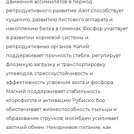
движения ассимилятов в период
репродуктивного развития. Азот способствует
кущению, развитию листового аппарата и
накоплению белка в семенах. Фосфор участвует
в развитии корневой системы и
репродуктивных органов. Калий
поддерживает прочность стебля, регулирует
флоэмную загрузку и транспортировку
углеводов, стрессоустойчивость и
эффективность усвоения азота и фосфора.
Магний поддерживает стабильность
хлорофилла и активацию Рубиско; бор
обеспечивает жизнеспособность пыльцы и
образование стручков; молибден усиливает
азотный обмен. Некорневое питание, как