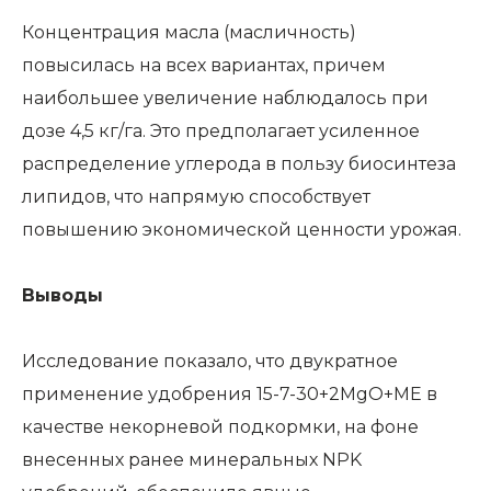
Концентрация масла (масличность)
повысилась на всех вариантах, причем
наибольшее увеличение наблюдалось при
дозе 4,5 кг/га. Это предполагает усиленное
распределение углерода в пользу биосинтеза
липидов, что напрямую способствует
повышению экономической ценности урожая.
Выводы
Исследование показало, что двукратное
применение удобрения 15-7-30+2MgO+ME в
качестве некорневой подкормки, на фоне
внесенных ранее минеральных NPK