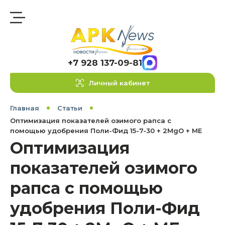
+7 928 137-09-81
Личный кабинет
Главная
Статьи
Оптимизация показателей озимого рапса с
помощью удобрения Поли-Фид 15-7-30 + 2MgO + ME
Оптимизация
показателей озимого
рапса с помощью
удобрения Поли-Фид