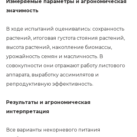
Измеряемые параметры и агрономическая
значимость
В ходе испытаний оценивались: сохранность
растений, итоговая густота стояния растений,
высота растений, накопление биомассы,
урожайность семян и масличность. В
совокупности они отражают работу листового
аппарата, выработку ассимилятов и
репродуктивную эффективность.
Результаты и агрономическая
интерпретация
Все варианты некорневого питания