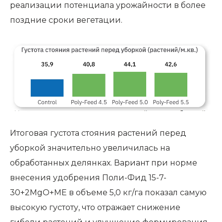
реализации потенциала урожайности в более
поздние сроки вегетации.
Итоговая густота стояния растений перед
уборкой значительно увеличилась на
обработанных делянках. Вариант при норме
внесения удобрения Поли-Фид 15-7-
30+2MgO+ME в объеме 5,0 кг/га показал самую
высокую густоту, что отражает снижение