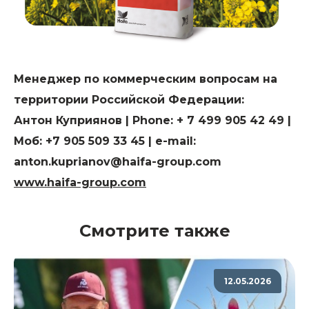
Менеджер по коммерческим вопросам на
территории Российской Федерации:
Антон Куприянов | Phone: + 7 499 905 42 49 |
Моб: +7 905 509 33 45 | e-mail:
anton.kuprianov@haifa-group.com
www.haifa-group.com
Смотрите также
12.05.2026