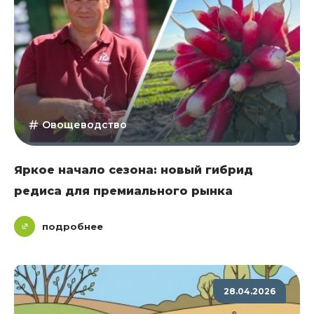
Овощеводство
Яркое начало сезона: новый гибрид
редиса для премиального рынка
подробнее
28.04.2026