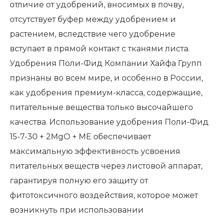
отличие от удобрений, вносимых в почву,
отсутствует буфер между удобрением и
растением, вследствие чего удобрение
вступает в прямой контакт с тканями листа.
Удобрения Поли-Фид Компании Хайфа Групп
признаны во всем мире, и особенно в России,
как удобрения премиум-класса, содержащие,
питательные вещества только высочайшего
качества. Использование удобрения Поли-Фид
15-7-30 + 2MgO + ME обеспечивает
максимальную эффективность усвоения
питательных веществ через листовой аппарат,
гарантируя полную его защиту от
фитотоксичного воздействия, которое может
возникнуть при использовании