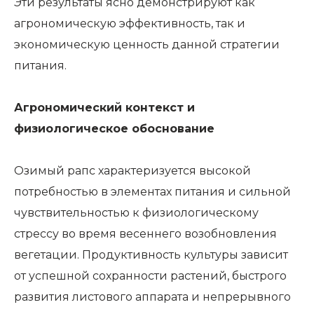
Эти результаты ясно демонстрируют как
агрономическую эффективность, так и
экономическую ценность данной стратегии
питания.
Агрономический контекст и
физиологическое обоснование
Озимый рапс характеризуется высокой
потребностью в элементах питания и сильной
чувствительностью к физиологическому
стрессу во время весеннего возобновления
вегетации. Продуктивность культуры зависит
от успешной сохранности растений, быстрого
развития листового аппарата и непрерывного