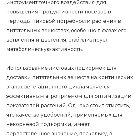
инструмент точного воздействия для
повышения продуктивности посевов в
периоды пиковой потребности растения в
питательных веществах, особенно в фазах его
ветвления и цветения, стабилизирует
метаболическую активность.
Использование листовых подкормок для
доставки питательных веществ на критических
этапах вегетационного цикла является
эффективным агроприемом для оптимизации
показателей растений. Однако стоит отметить,
что качество удобрений, применяемых для
некорневой подкормки, имеет
первостепенное значение, поскольку, в