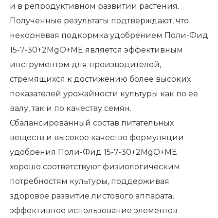
и в репродуктивном развитии растения.
Полученные результаты подтверждают, что
некорневая подкормка удобрением Поли-Фид
15-7-30+2MgO+ME является эффективным
инструментом для производителей,
стремящихся к достижению более высоких
показателей урожайности культуры как по ее
валу, так и по качеству семян.
Сбалансированный состав питательных
веществ и высокое качество формуляции
удобрения Поли-Фид 15-7-30+2MgO+ME
хорошо соответствуют физиологическим
потребностям культуры, поддерживая
здоровое развитие листового аппарата,
эффективное использование элементов