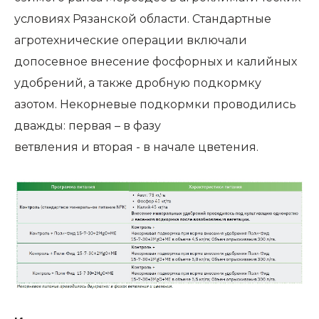
условиях Рязанской области. Стандартные
агротехнические операции включали
допосевное внесение фосфорных и калийных
удобрений, а также дробную подкормку
азотом. Некорневые подкормки проводились
дважды: первая – в фазу
ветвления и вторая - в начале цветения.