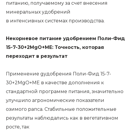
питанию, получаемому за счет внесения
минеральных удобрений
в интенсивных системах производства.
Некорневое питание удобрением Поли-Фид
15-7-30+2MgO+ME: Точность, которая
переходит в результат
Применение gудобрения Поли-Фид 15-7-
30+2MgO+ME в качестве дополнения к
стандартной программе питания, значительно
улучшило агрономические показатели
озимого рапса. Стабильные положительные
результаты наблюдались как в вегетативном
росте, так