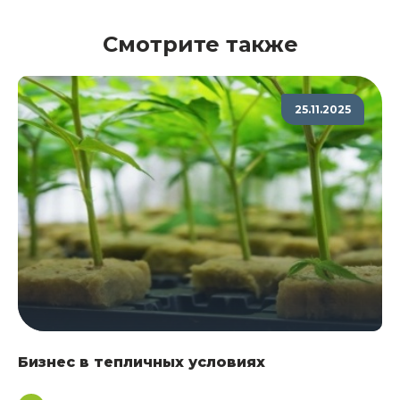
Смотрите также
25.11.2025
Бизнес в тепличных условиях