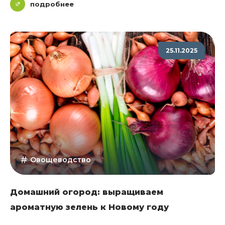
подробнее
25.11.2025
Овощеводство
Домашний огород: выращиваем
ароматную зелень к Новому году