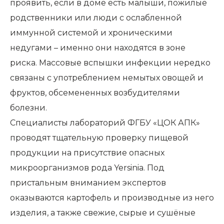
проявить, если в доме есть малыши, пожилые
родственники или люди с ослабленной
иммунной системой и хроническими
недугами – именно они находятся в зоне
риска. Массовые вспышки инфекции нередко
связаны с употреблением немытых овощей и
фруктов, обсемененных возбудителями
болезни.
Специалисты лабораторий ФГБУ «ЦОК АПК»
проводят тщательную проверку пищевой
продукции на присутствие опасных
микроорганизмов рода Yersinia. Под
пристальным вниманием экспертов
оказываются картофель и производные из него
изделия, а также свежие, сырые и сушёные