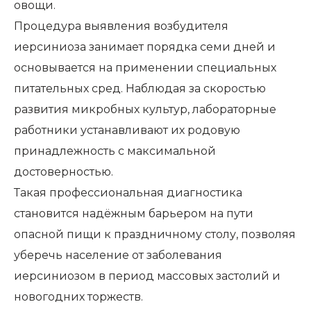
овощи.
Процедура выявления возбудителя
иерсиниоза занимает порядка семи дней и
основывается на применении специальных
питательных сред. Наблюдая за скоростью
развития микробных культур, лабораторные
работники устанавливают их родовую
принадлежность с максимальной
достоверностью.
Такая профессиональная диагностика
становится надёжным барьером на пути
опасной пищи к праздничному столу, позволяя
уберечь население от заболевания
иерсиниозом в период массовых застолий и
новогодних торжеств.