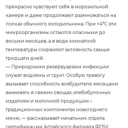
прекрасно чувствуют себя в морозильной
камере и даже продолжают размножаться на
полках обычного холодильника. При +4°C эти
микроорганизмы остаются опасными до
восьми месяцев, а в воде комнатной
температуры сохраняют активность свыше
тридцати дней.
— Природными резервуарами инфекции
служат водоёмы и грунт. Особую тревогу
вызывает способность возбудителя месяцами
выживать в свежих овощах, хлебобулочных
изделиях и молочной продукции –
традиционных компонентах новогоднего
меню, — рассказывает начальник отдела
сертификации Алтайского филиала ФГБУ