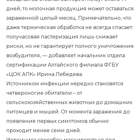
дней, то молочная продукция может оставаться
зараженной целый месяц. Примечательно, что
даже термическая обработка не всегда спасает:
получасовая пастеризация лишь снижает
риски, но не гарантирует полного уничтожения
возбудителя, — добавляет начальник отдела
сертификации Алтайского филиала ФГБУ
«ЦОК АПК» Ирина Лебедева.
Источником инфекции нередко становятся
четвероногие обитатели – от
сельскохозяйственных животных до домашних
питомцев и мышей. От момента заражения до
появления первых симптомов обычно
проходит менее семи дней.
Иерсиниоз способен маскироваться под