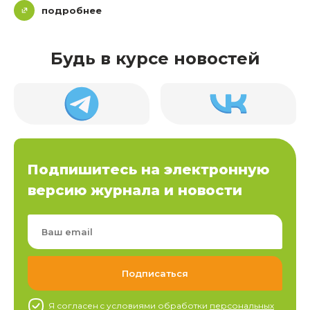
подробнее
Будь в курсе новостей
Подпишитесь на электронную
версию журнала и новости
Я согласен c условиями обработки
персональных