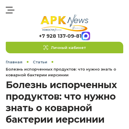
+7 928 137-09-81
Личный кабинет
Главная
Статьи
Болезнь испорченных продуктов: что нужно знать о
коварной бактерии иерсинии
Болезнь испорченных
продуктов: что нужно
знать о коварной
бактерии иерсинии