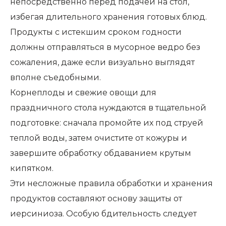
непосредственно перед подачей на стол,
избегая длительного хранения готовых блюд.
Продукты с истекшим сроком годности
должны отправляться в мусорное ведро без
сожаления, даже если визуально выглядят
вполне съедобными.
Корнеплоды и свежие овощи для
праздничного стола нуждаются в тщательной
подготовке: сначала промойте их под струей
теплой воды, затем очистите от кожуры и
завершите обработку обдаванием крутым
кипятком.
Эти несложные правила обработки и хранения
продуктов составляют основу защиты от
иерсиниоза. Особую бдительность следует