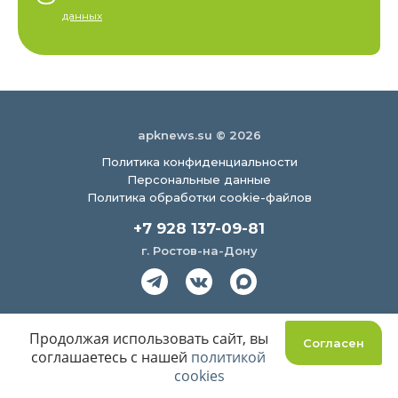
данных
apknews.su © 2026
Политика конфиденциальности
Персональные данные
Политика обработки cookie-файлов
+7 928 137-09-81
г. Ростов-на-Дону
Создание сайта
Продолжая использовать сайт, вы
Согласен
соглашаетесь с нашей
политикой
cookies