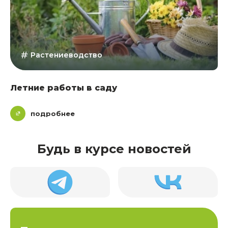
Растениеводство
Летние работы в саду
подробнее
Будь в курсе новостей