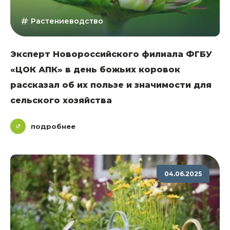
Растениеводство
Эксперт Новороссийского филиала ФГБУ
«ЦОК АПК» в день божьих коровок
рассказал об их пользе и значимости для
сельского хозяйства
подробнее
04.06.2025