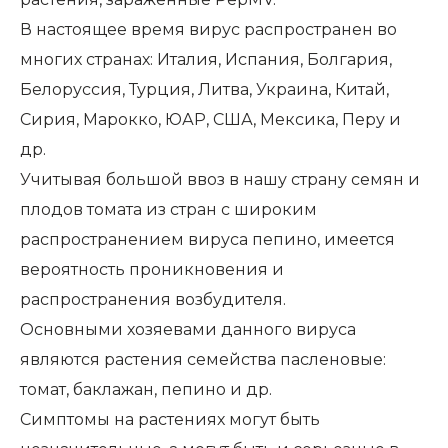
В настоящее время вирус распространен во
многих странах: Италия, Испания, Болгария,
Белоруссия, Турция, Литва, Украина, Китай,
Сирия, Марокко, ЮАР, США, Мексика, Перу и
др.
Учитывая большой ввоз в нашу страну семян и
плодов томата из стран с широким
распространением вируса пепино, имеется
вероятность проникновения и
распространения возбудителя.
Основными хозяевами данного вируса
являются растения семейства пасленовые:
томат, баклажан, пепино и др.
Симптомы на растениях могут быть