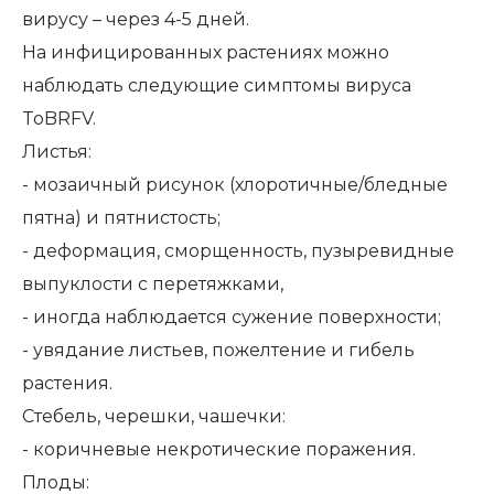
вирусу – через 4-5 дней.
На инфицированных растениях можно
наблюдать следующие симптомы вируса
ToBRFV.
Листья:
- мозаичный рисунок (хлоротичные/бледные
пятна) и пятнистость;
- деформация, сморщенность, пузыревидные
выпуклости с перетяжками,
- иногда наблюдается сужение поверхности;
- увядание листьев, пожелтение и гибель
растения.
Стебель, черешки, чашечки:
- коричневые некротические поражения.
Плоды: