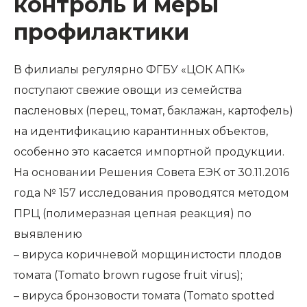
контроль и меры
профилактики
В филиалы регулярно ФГБУ «ЦОК АПК»
поступают свежие овощи из семейства
пасленовых (перец, томат, баклажан, картофель)
на идентификацию карантинных объектов,
особенно это касается импортной продукции.
На основании Решения Совета ЕЭК от 30.11.2016
года № 157 исследования проводятся методом
ПРЦ (полимеразная цепная реакция) по
выявлению
– вируса коричневой морщинистости плодов
томата (Tomato brown rugose fruit virus);
– вируса бронзовости томата (Tomato spotted