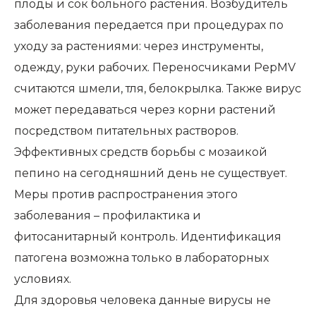
плоды и сок больного растения. Возбудитель
заболевания передается при процедурах по
уходу за растениями: через инструменты,
одежду, руки рабочих. Переносчиками PepMV
считаются шмели, тля, белокрылка. Также вирус
может передаваться через корни растений
посредством питательных растворов.
Эффективных средств борьбы с мозаикой
пепино на сегодняшний день не существует.
Меры против распространения этого
заболевания – профилактика и
фитосанитарный контроль. Идентификация
патогена возможна только в лабораторных
условиях.
Для здоровья человека данные вирусы не