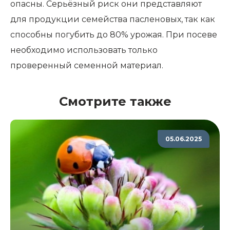
опасны. Серьёзный риск они представляют
для продукции семейства пасленовых, так как
способны погубить до 80% урожая. При посеве
необходимо использовать только
проверенный семенной материал.
Смотрите также
05.06.2025