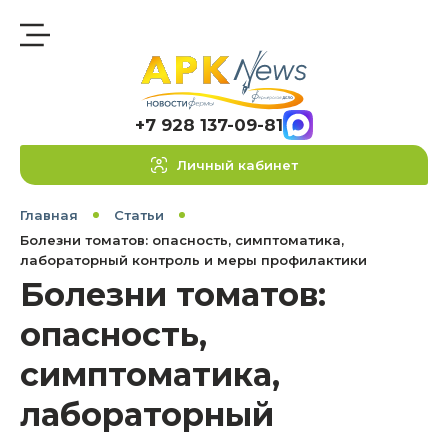
+7 928 137-09-81
Личный кабинет
Главная
Статьи
Болезни томатов: опасность, симптоматика,
лабораторный контроль и меры профилактики
Болезни томатов:
опасность,
симптоматика,
лабораторный