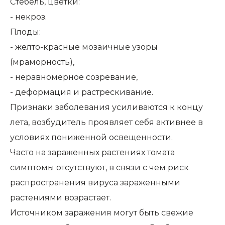
Стебель, цветки:
- некроз.
Плоды:
- желто-красные мозаичные узоры
(мраморность),
- неравномерное созревание,
- деформация и растрескивание.
Признаки заболевания усиливаются к концу
лета, возбудитель проявляет себя активнее в
условиях пониженной освещенности.
Часто на зараженных растениях томата
симптомы отсутствуют, в связи с чем риск
распространения вируса зараженными
растениями возрастает.
Источником заражения могут быть свежие