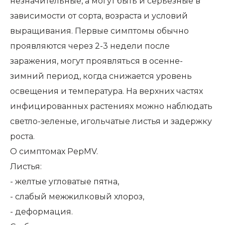
незначительные, а могут быть и серьезные в
зависимости от сорта, возраста и условий
выращивания. Первые симптомы обычно
проявляются через 2-3 недели после
заражения, могут проявляться в осенне-
зимний период, когда снижается уровень
освещения и температура. На верхних частях
инфицированных растениях можно наблюдать
светло-зеленые, игольчатые листья и задержку
роста.
О симптомах PepMV.
Листья:
- желтые угловатые пятна,
- слабый межжилковый хлороз,
- деформация.