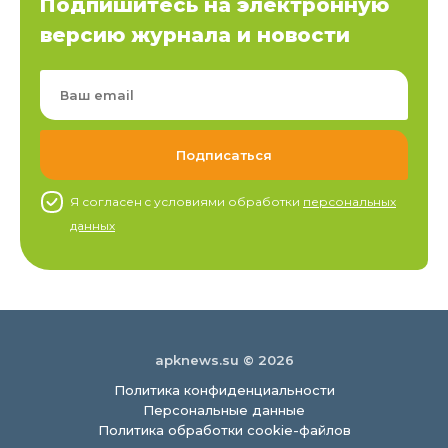
Подпишитесь на электронную
версию журнала и новости
Я согласен c условиями обработки
персональных
данных
apknews.su © 2026
Политика конфиденциальности
Персональные данные
Политика обработки cookie-файлов