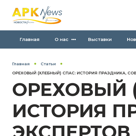
Главная
О нас
Выставки
Нов
Главная
Статьи
ОРЕХОВЫЙ (ХЛЕБНЫЙ) СПАС: ИСТОРИЯ ПРАЗДНИКА, СО
ОРЕХОВЫЙ 
ИСТОРИЯ П
ЭКСПЕРТОВ