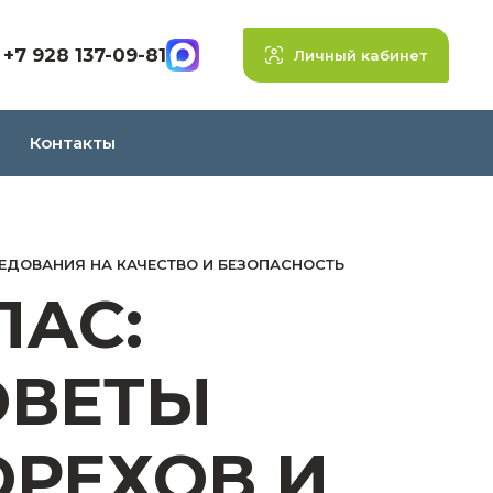
+7 928 137-09-81
Личный кабинет
Контакты
ЛЕДОВАНИЯ НА КАЧЕСТВО И БЕЗОПАСНОСТЬ
ПАС:
ОВЕТЫ
ОРЕХОВ И