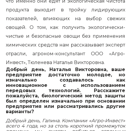
что именно они едят и экологическая чистота
продукта выходит в тройку лидирующих
показателей, влияющих на выбор свежих
овощей. О том, как получить экологически-
чистые и безопасные овощи без применения
химических средств нам рассказывает эксперт
отрасли, агроном-консультант ООО «Агро-
Инвест», Тюленева Наталья Викторовна.
Добрый день, Наталья Викторовна, ваше
предприятие достаточно молодое, но
изначально создавалось как
инновационное с использованием
передовых технологий. Расскажите
пожалуйста, биологический метод защиты
был определен изначально при основании
предприятия или рассматривались другие
варианты?
Добрый день, Галина. Компании «Агро-Инвест»
всего 4 года, но за столь короткий промежуток