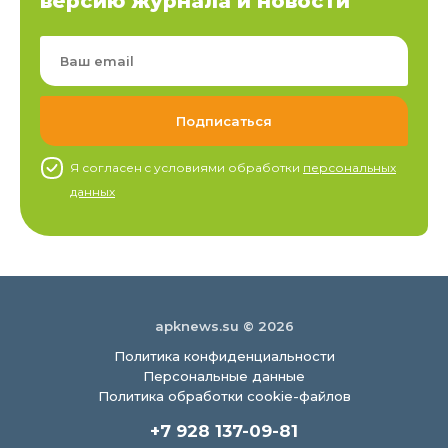
версию журнала и новости
Я согласен c условиями обработки
персональных
данных
apknews.su © 2026
Политика конфиденциальности
Персональные данные
Политика обработки cookie-файлов
+7 928 137-09-81