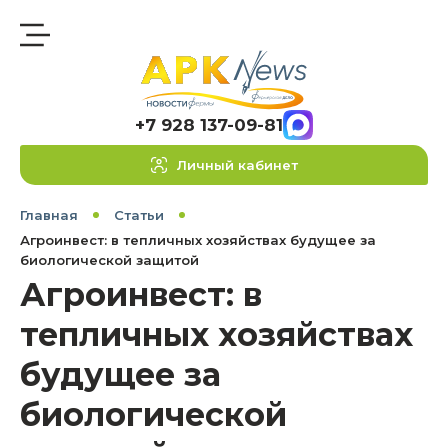
+7 928 137-09-81
Личный кабинет
Главная
Статьи
Агроинвест: в тепличных хозяйствах будущее за
биологической защитой
Агроинвест: в
тепличных хозяйствах
будущее за
биологической