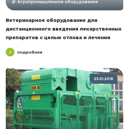
Агропромышленное оборудование
Ветеринарное оборудование для
дистанционного введения лекарственных
препаратов с целью отлова и лечения
подробнее
23.01.2018