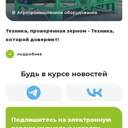
Агропромышленное оборудование
Техника, проверенная зерном - Техника,
которой доверяют!
подробнее
Будь в курсе новостей
Подпишитесь на электронную