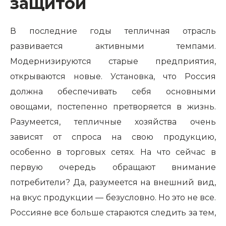
защитой
В последние годы тепличная отрасль
развивается активными темпами.
Модернизируются старые предприятия,
открываются новые. Установка, что Россия
должна обеспечивать себя основными
овощами, постепенно претворяется в жизнь.
Разумеется, тепличные хозяйства очень
зависят от спроса на свою продукцию,
особенно в торговых сетях. На что сейчас в
первую очередь обращают внимание
потребители? Да, разумеется на внешний вид,
на вкус продукции — безусловно. Но это не все.
Россияне все больше стараются следить за тем,