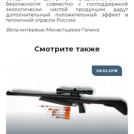
безопасности совместно с господдержкой
экологически чистой продукции дадут
дополнительный положительный эффект в
тепличной отрасли России.
Вела интервью Монастырева Галина
Смотрите также
06.02.2018