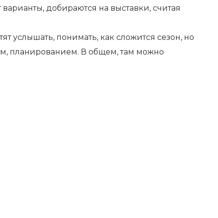
 варианты, добираются на выставки, считая
т услышать, понимать, как сложится сезон, но
м, планированием. В общем, там можно