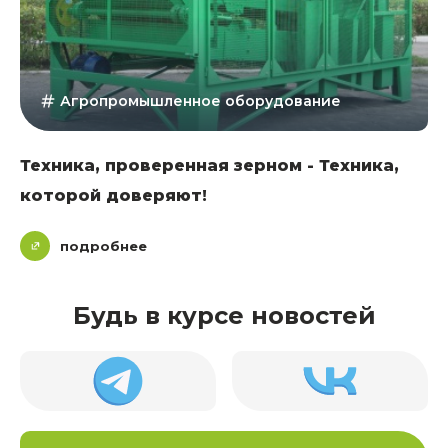
Агропромышленное оборудование
Техника, проверенная зерном - Техника,
которой доверяют!
подробнее
Будь в курсе новостей