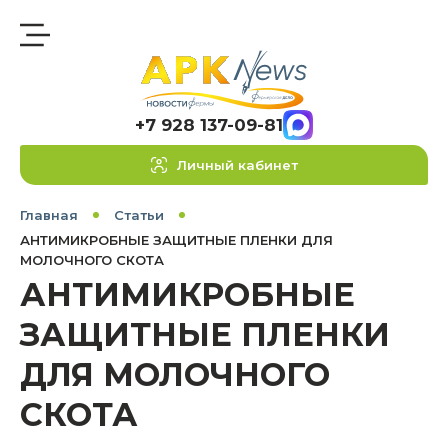
+7 928 137-09-81
Личный кабинет
Главная
Статьи
АНТИМИКРОБНЫЕ ЗАЩИТНЫЕ ПЛЕНКИ ДЛЯ
МОЛОЧНОГО СКОТА
АНТИМИКРОБНЫЕ
ЗАЩИТНЫЕ ПЛЕНКИ
ДЛЯ МОЛОЧНОГО
СКОТА