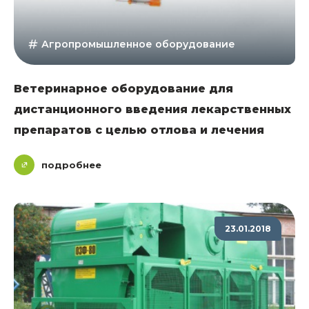
Агропромышленное оборудование
Ветеринарное оборудование для
дистанционного введения лекарственных
препаратов с целью отлова и лечения
подробнее
23.01.2018