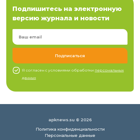
Подпишитесь на электронную
версию журнала и новости
Я согласен c условиями обработки
персональных
данных
apknews.su © 2026
Политика конфиденциальности
Персональные данные