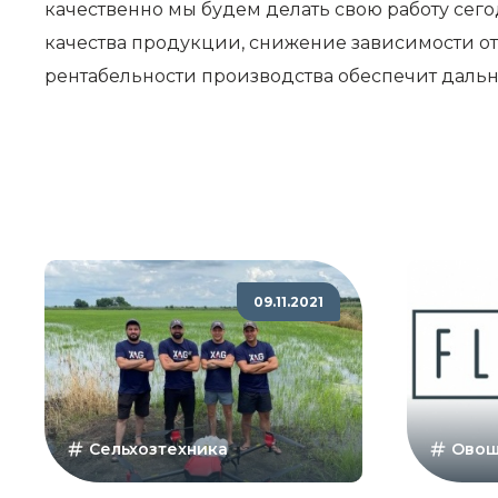
качественно мы будем делать свою работу сегодн
качества продукции, снижение зависимости от 
рентабельности производства обеспечит дальн
09.11.2021
Сельхозтехника
Овощ