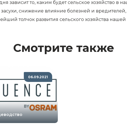
я зависит то, каким будет сельское хозяйство в наше
засухи, снижение влияние болезней и вредителей, и
ейший толчок развития сельского хозяйства нашей 
Смотрите также
06.09.2021
еводство