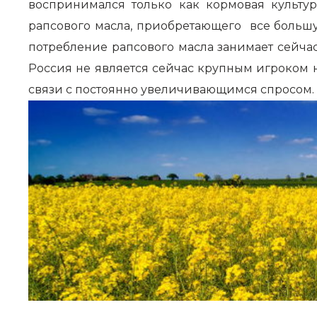
воспринимался только как кормовая культур
рапсового масла, приобретающего все большу
потребление рапсового масла занимает сейчас
Россия не является сейчас крупным игроком 
связи с постоянно увеличивающимся спросом.