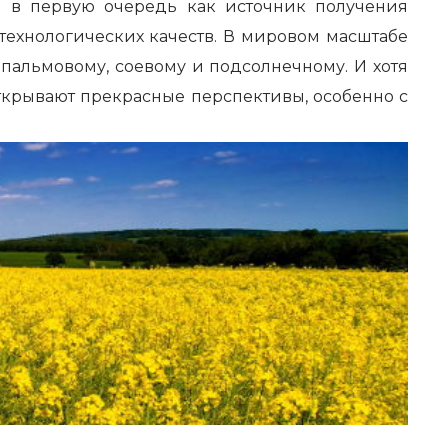
ся в первую очередь как источник получения
технологических качеств. В мировом масштабе
 пальмовому, соевому и подсолнечному. И хотя
ткрывают прекрасные перспективы, особенно с