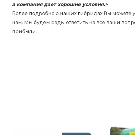
а компания дает хорошие условия.>
Более подробно о наших гибридах Вы можете у
нам. Мы будем рады ответить на все ваши воп
прибыли.