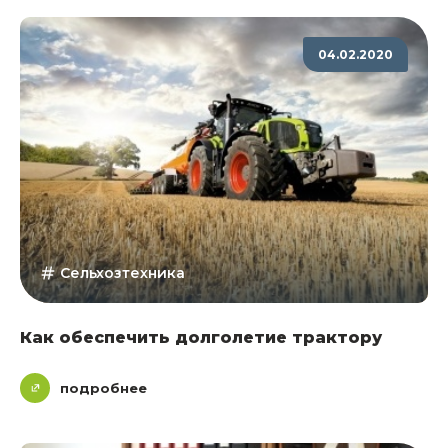
04.02.2020
Сельхозтехника
Как обеспечить долголетие трактору
подробнее