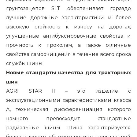
грунтозацепов SLT обеспечивает гораздо
лучшие дорожные характеристики и более
высокую стойкость к износу на дорогах,
улучшенные антибуксировочные свойства и
прочность к проколам, а также отличные
свойства самоочищения в течение всего срока
службы шины.
Новые стандарты качества для тракторных
шин
AGRI STAR II – это изделие с
эксплуатационными характеристиками класса
A, техническая дифференциация которого
намного превосходит стандартные
радиальные шины. Шина характеризуется
более высоким объемом резины, повышенной