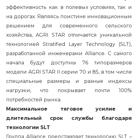
эффективность как в полевых условиях, так и
на дорогах. Являясь поистине инновационным
решением для современного сельского
хозяйства, AGRI STAR отличается уникальной
технологией Stratified Layer Technology (SLT),
разработанной инженерами Alliance. С самого
начала будут доступны 76 типоразмеров
модели AGRI STAR II серии 70 и 85, в том числе
специальные размеры и разные индексы
нагрузки, что покрывает почти 100%
потребностей рынка.
Максимальное тяговое усилие и
длительный срок службы благодаря
технологии SLT
Группа Alliance представляет технологию SLT –