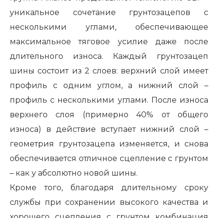
уникальное сочетание грунтозацепов с
несколькими углами, обеспечивающее
максимальное тяговое усилие даже после
длительного износа. Каждый грунтозацеп
шины состоит из 2 слоев: верхний слой имеет
профиль с одним углом, а нижний слой –
профиль с несколькими углами. После износа
верхнего слоя (примерно 40% от общего
износа) в действие вступает нижний слой –
геометрия грунтозацепа изменяется, и снова
обеспечивается отличное сцепление с грунтом
– как у абсолютно новой шины.
Кроме того, благодаря длительному сроку
службы при сохранении высокого качества и
хорошего сцепления с грунтом комбинация