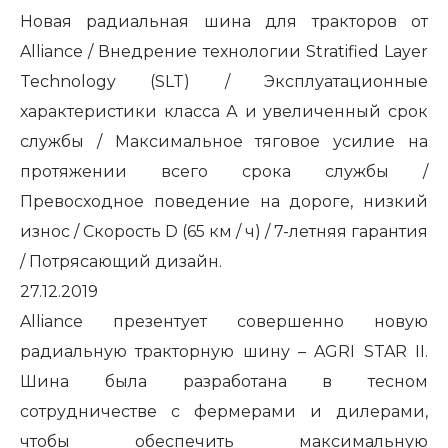
Новая радиальная шина для тракторов от
Alliance / Внедрение технологии Stratified Layer
Technology (SLT) / Эксплуатационные
характеристики класса А и увеличенный срок
службы / Максимальное тяговое усилие на
протяжении всего срока службы /
Превосходное поведение на дороге, низкий
износ / Скорость D (65 км / ч) / 7-летняя гарантия
/ Потрясающий дизайн.
27.12.2019
Alliance презентует совершенно новую
радиальную тракторную шину – AGRI STAR II.
Шина была разработана в тесном
сотрудничестве с фермерами и дилерами,
чтобы обеспечить максимальную