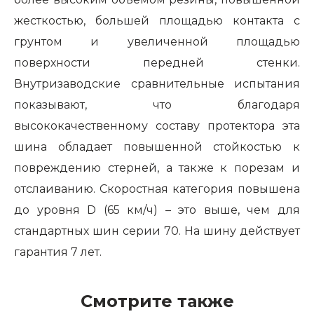
жесткостью, большей площадью контакта с
грунтом и увеличенной площадью
поверхности передней стенки.
Внутризаводские сравнительные испытания
показывают, что благодаря
высококачественному составу протектора эта
шина обладает повышенной стойкостью к
повреждению стерней, а также к порезам и
отслаиванию. Скоростная категория повышена
до уровня D (65 км/ч) – это выше, чем для
стандартных шин серии 70. На шину действует
гарантия 7 лет.
Смотрите также