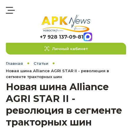
+7 928 137-09-81
Личный кабинет
Главная
Статьи
Новая шина Alliance AGRI STAR II - революция в
сегменте тракторных шин
Новая шина Alliance
AGRI STAR II -
революция в сегменте
тракторных шин