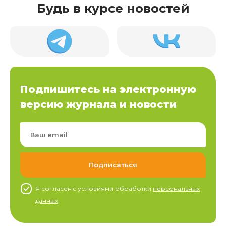
Будь в курсе новостей
Подпишитесь на электронную
версию журнала и новости
Я согласен c условиями обработки
персональных
данных