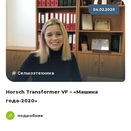
04.02.2020
Сельхозтехника
Horsch Transformer VF – «Машина
года-2020»
подробнее