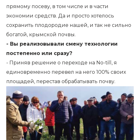
прямому посеву, в том числе и в части
экономии средств. Да и просто хотелось
сохранить плодородие нашей, и так не сильно
богатой, крымской почвы.
- Вы реализовывали смену технологии
постепенно или сразу?
- Приняв решение о переходе на No-till, я
единовременно перевел на него 100% своих
площадей, перестав обрабатывать почву.