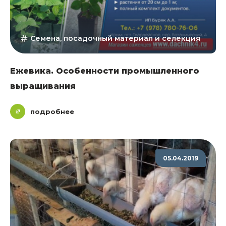
Семена, посадочный материал и селекция
Ежевика. Особенности промышленного
выращивания
подробнее
05.04.2019