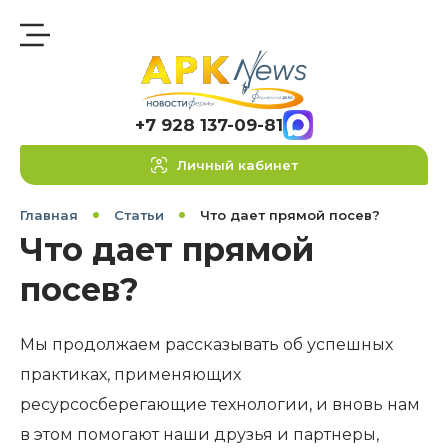
+7 928 137-09-81
Личный кабинет
Главная
Статьи
Что дает прямой посев?
Что дает прямой
посев?
Мы продолжаем рассказывать об успешных
практиках, применяющих
ресурсосберегающие технологии, и вновь нам
в этом помогают наши друзья и партнеры,