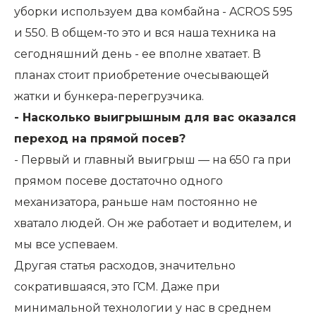
уборки используем два комбайна - ACROS 595
и 550. В общем-то это и вся наша техника на
сегодняшний день - ее вполне хватает. В
планах стоит приобретение очесывающей
жатки и бункера-перегрузчика.
- Насколько выигрышным для вас оказался
переход на прямой посев?
- Первый и главный выигрыш — на 650 га при
прямом посеве достаточно одного
механизатора, раньше нам постоянно не
хватало людей. Он же работает и водителем, и
мы все успеваем.
Другая статья расходов, значительно
сократившаяся, это ГСМ. Даже при
минимальной технологии у нас в среднем