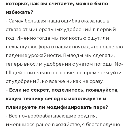
которых, как вы считаете, можно было
избежать?
- Самая большая наша ошибка оказалась в
отказе от минеральных удобрений в первый
год. Именно тогда мы полностью ощутили
нехватку фосфора в наших почвах, что повлекло
падение урожайности. Выводы мы сделали,
теперь вносим удобрения с учетом погоды. No-
till действительно позволяет со временем уйти
от удобрений, но все же никак не сразу.
- Если не секрет, поделитесь, пожалуйста,
какую технику сегодня используете и
планируете ли модифицировать парк?
- Все почвообрабатывающие орудия,
имевшиеся ранее в хозяйстве, я благополучно