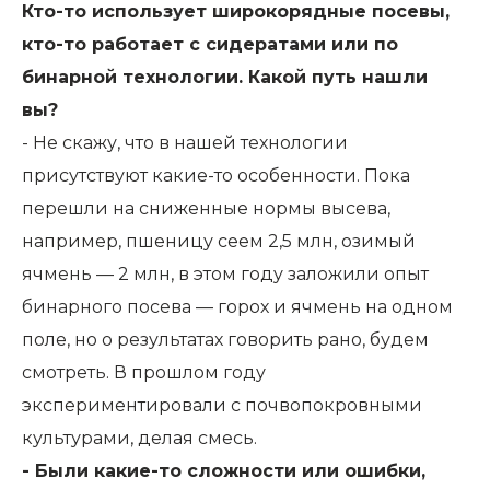
Кто-то использует широкорядные посевы,
кто-то работает с сидератами или по
бинарной технологии. Какой путь нашли
вы?
- Не скажу, что в нашей технологии
присутствуют какие-то особенности. Пока
перешли на сниженные нормы высева,
например, пшеницу сеем 2,5 млн, озимый
ячмень — 2 млн, в этом году заложили опыт
бинарного посева — горох и ячмень на одном
поле, но о результатах говорить рано, будем
смотреть. В прошлом году
экспериментировали с почвопокровными
культурами, делая смесь.
- Были какие-то сложности или ошибки,