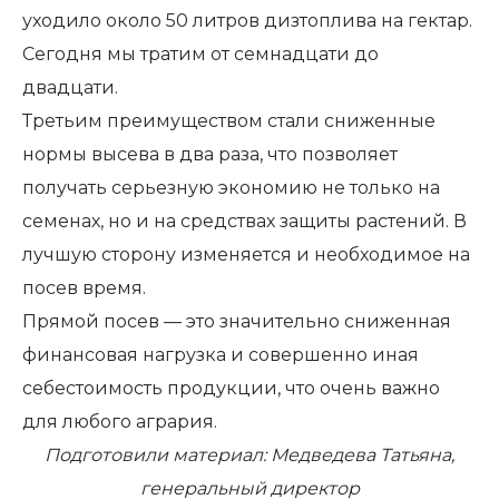
уходило около 50 литров дизтоплива на гектар.
Сегодня мы тратим от семнадцати до
двадцати.
Третьим преимуществом стали сниженные
нормы высева в два раза, что позволяет
получать серьезную экономию не только на
семенах, но и на средствах защиты растений. В
лучшую сторону изменяется и необходимое на
посев время.
Прямой посев — это значительно сниженная
финансовая нагрузка и совершенно иная
себестоимость продукции, что очень важно
для любого агрария.
Подготовили материал: Медведева Татьяна,
генеральный директор