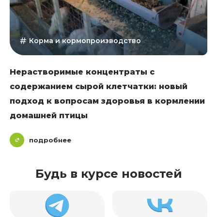
Корма и кормопроизводство
Нерастворимые концентраты с
содержанием сырой клетчатки: новый
подход к вопросам здоровья в кормлении
домашней птицы
подробнее
Будь в курсе новостей