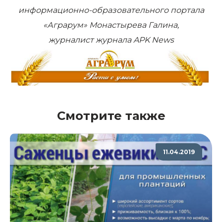
информационно-образовательного портала
«Аграрум» Монастырева Галина,
журналист журнала APK News
Смотрите также
11.04.2019