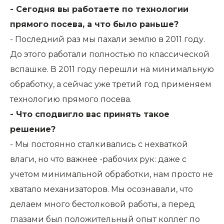
- Сегодня вы работаете по технологии
прямого посева, а что было раньше?
- Последний раз мы пахали землю в 2011 году.
До этого работали полностью по классической
вспашке. В 2011 году перешли на минимальную
обработку, а сейчас уже третий год применяем
технологию прямого посева.
- Что сподвигло вас принять такое
решение?
- Мы постоянно сталкивались с нехваткой
влаги, но что важнее -рабочих рук: даже с
учетом минимальной обработки, нам просто не
хватало механизаторов. Мы осознавали, что
делаем много бестолковой работы, а перед
глазами был положительный опыт коллег по